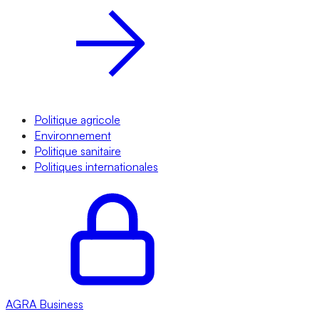
Politique agricole
Environnement
Politique sanitaire
Politiques internationales
AGRA
Business