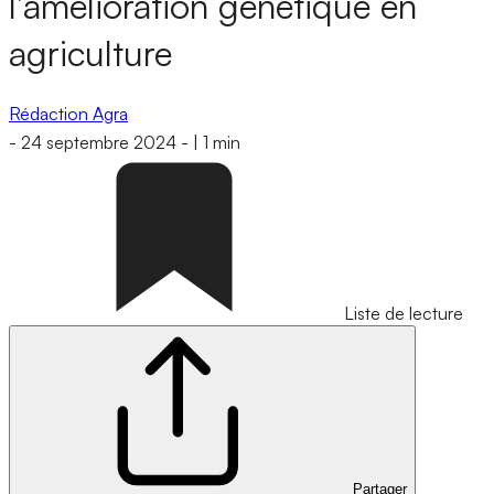
l’amélioration génétique en
agriculture
Rédaction Agra
-
24 septembre 2024
-
|
1 min
Liste de lecture
Partager