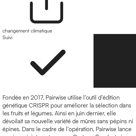
changement climatique
Suivi
Suivre
Fondée en 2017, Pairwise utilise
l’outil d’édition
génétique CRISPR
pour améliorer la sélection dans
les fruits et légumes. Ainsi en juin dernier, elle
dévoilait sa nouvelle variété de mûres sans pépins ni
épines. Dans le cadre de l’opération, Pairwise lance