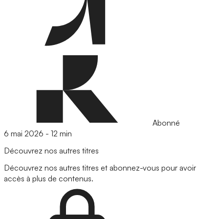
Abonné
6 mai 2026
-
12 min
Découvrez nos autres titres
Découvrez nos autres titres et abonnez-vous pour avoir
accès à plus de contenus.