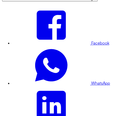
Facebook
WhatsApp