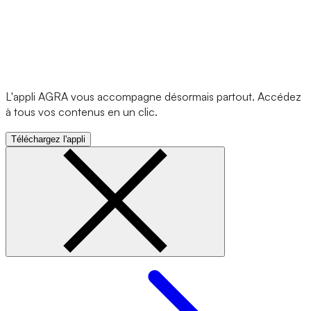
L'appli AGRA vous accompagne désormais partout. Accédez
à tous vos contenus en un clic.
Téléchargez l'appli