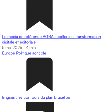
Le média de référence AGRA accélère sa transformation
digitale et éditoriale
5 mai 2026
-
4 min
Europe
Politique agricole
Engrais : les contours du plan bruxellois