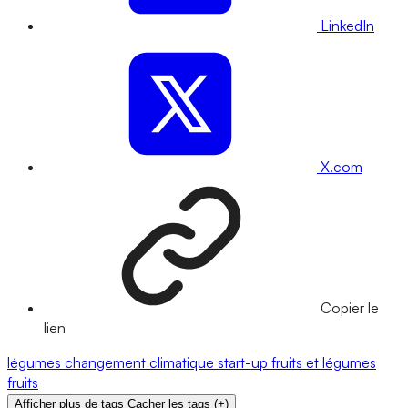
LinkedIn
X.com
Copier le
lien
légumes
changement climatique
start-up
fruits et légumes
fruits
Afficher plus de tags
Cacher les tags
(
+
)