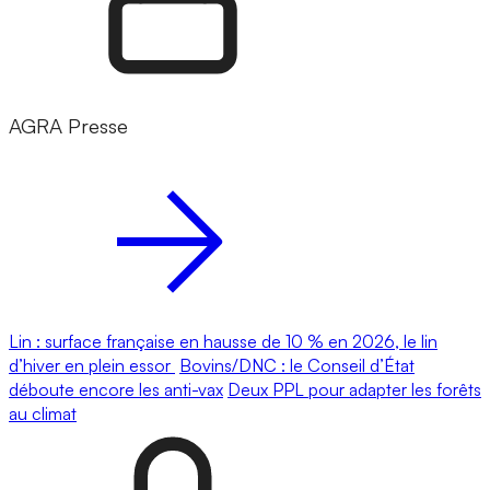
AGRA Presse
Lin : surface française en hausse de 10 % en 2026, le lin
d’hiver en plein essor
Bovins/DNC : le Conseil d’État
déboute encore les anti-vax
Deux PPL pour adapter les forêts
au climat