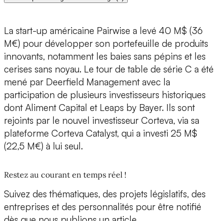
La start-up américaine
Pairwise a levé 40 M$ (36
M€)
pour développer son portefeuille de produits
innovants, notamment les baies sans pépins et les
cerises sans noyau. Le tour de table de série C a été
mené par Deerfield Management avec la
participation de plusieurs investisseurs historiques
dont Aliment Capital et Leaps by Bayer. Ils sont
rejoints par le nouvel investisseur Corteva, via sa
plateforme Corteva Catalyst, qui a investi 25 M$
(22,5 M€) à lui seul.
Restez au courant en temps réel !
Suivez des thématiques, des projets législatifs, des
entreprises et des personnalités pour être notifié
dès que nous publions un article.