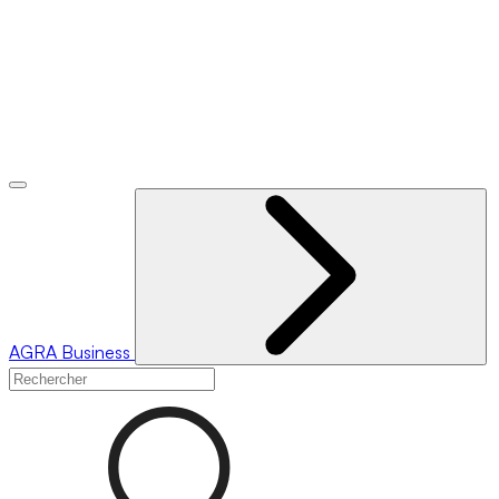
AGRA
Business