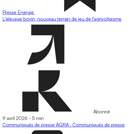
Presse
Energie
L'élevage bovin, nouveau terrain de jeu de l’agrivoltaïsme
Abonné
9 avril 2026
-
5 min
Communiqués de presse
AGRA : Communiqués de presse