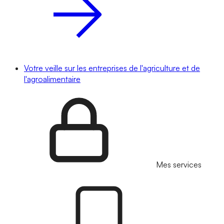
Votre veille sur les entreprises de l'agriculture et de
l'agroalimentaire
Mes services