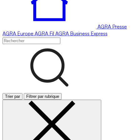
AGRA
Presse
AGRA
Europe
AGRA
Fil
AGRA
Business Express
Trier par
Filtrer par rubrique