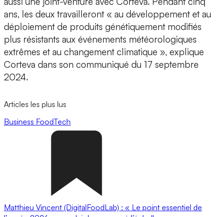
aussi une joint-venture avec Corteva. Pendant cinq
ans, les deux travailleront « au développement et au
déploiement de produits génétiquement modifiés
plus résistants aux événements météorologiques
extrêmes et au changement climatique », explique
Corteva dans son communiqué du 17 septembre
2024.
Articles les plus lus
Business
FoodTech
Matthieu Vincent (DigitalFoodLab) : « Le point essentiel de