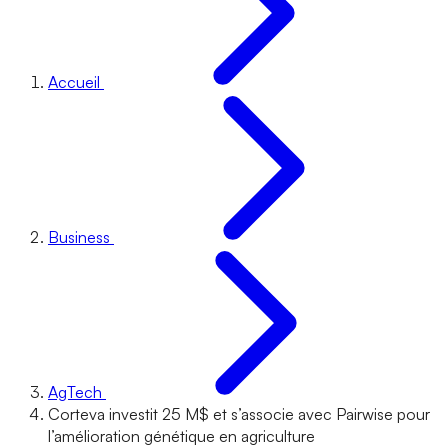
Accueil
Business
AgTech
Corteva investit 25 M$ et s’associe avec Pairwise pour
l’amélioration génétique en agriculture