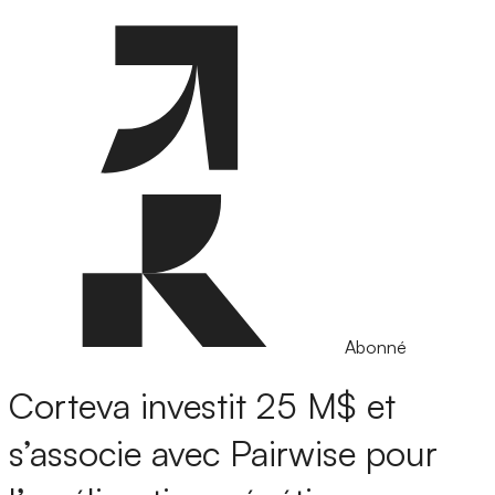
Abonné
Corteva investit 25 M$ et
s’associe avec Pairwise pour