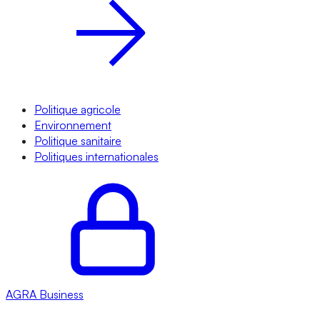
Politique agricole
Environnement
Politique sanitaire
Politiques internationales
AGRA
Business