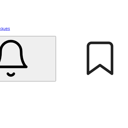
tiques