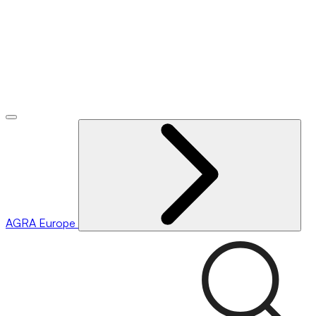
AGRA
Europe