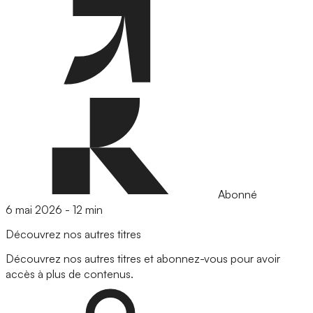
Abonné
6 mai 2026
-
12 min
Découvrez nos autres titres
Découvrez nos autres titres et abonnez-vous pour avoir
accès à plus de contenus.