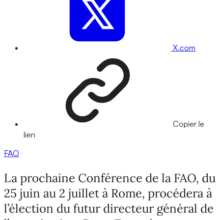
X.com
Copier le
lien
FAO
La prochaine Conférence de la FAO, du
25 juin au 2 juillet à Rome, procédera à
l’élection du futur directeur général de