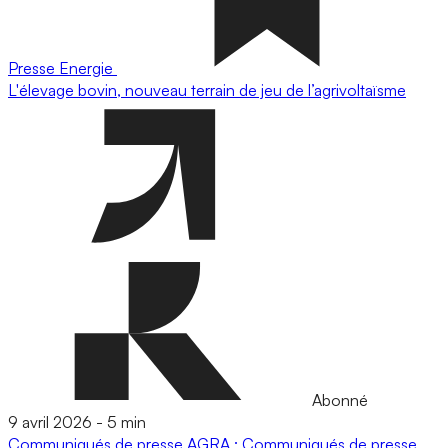
Presse
Energie
L'élevage bovin, nouveau terrain de jeu de l’agrivoltaïsme
Abonné
9 avril 2026
-
5 min
Communiqués de presse
AGRA : Communiqués de presse