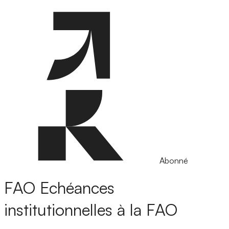
Abonné
FAO
Echéances
institutionnelles à la FAO