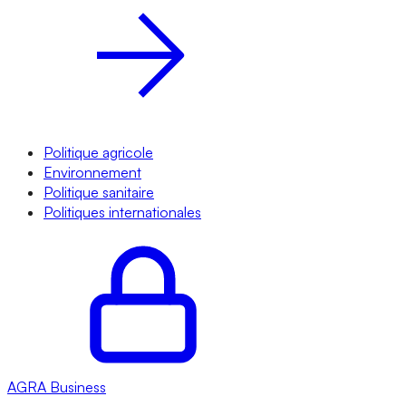
Politique agricole
Environnement
Politique sanitaire
Politiques internationales
AGRA
Business