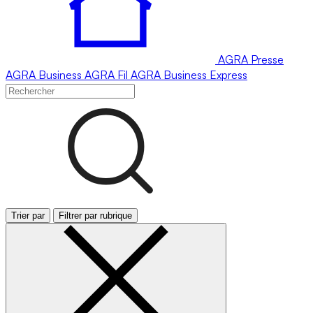
AGRA
Presse
AGRA
Business
AGRA
Fil
AGRA
Business Express
Trier par
Filtrer par rubrique