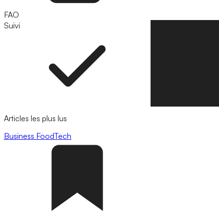
FAO
Suivi
Suivre
Articles les plus lus
Business
FoodTech