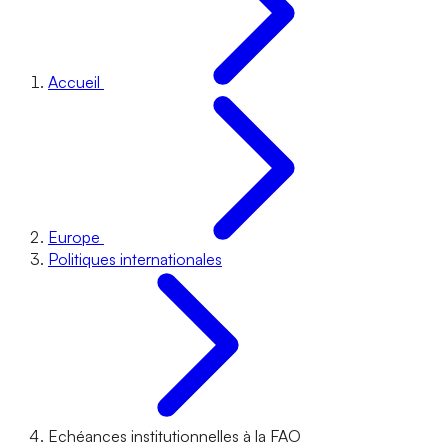
Accueil
Europe
Politiques internationales
Echéances institutionnelles à la FAO