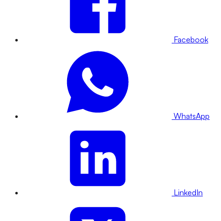
Facebook
WhatsApp
LinkedIn