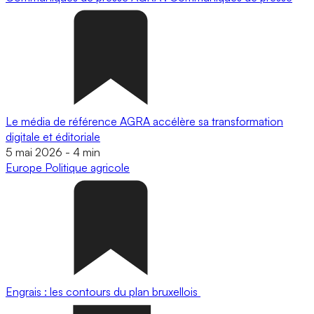
Le média de référence AGRA accélère sa transformation
digitale et éditoriale
5 mai 2026
-
4 min
Europe
Politique agricole
Engrais : les contours du plan bruxellois