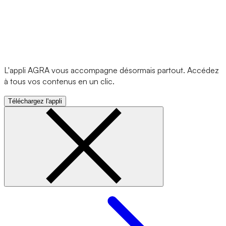
L'appli AGRA vous accompagne désormais partout. Accédez
à tous vos contenus en un clic.
Téléchargez l'appli