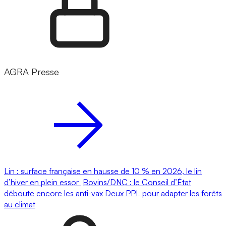
AGRA Presse
Lin : surface française en hausse de 10 % en 2026, le lin
d’hiver en plein essor
Bovins/DNC : le Conseil d’État
déboute encore les anti-vax
Deux PPL pour adapter les forêts
au climat