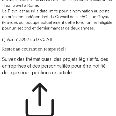
11 au 15 avril à Rome.
Le 11 avril est aussi la date limite pour la nomination au poste
de président indépendant du Conseil de la FAO. Luc Guyau
(France), qui occupe actuellement cette fonction, est éligible
pour un second et dernier mandat de deux années.
(1) Voir n° 3287 du 07/02/11
Restez au courant en temps réel !
Suivez des thématiques, des projets législatifs, des
entreprises et des personnalités pour être notifié
dès que nous publions un article.