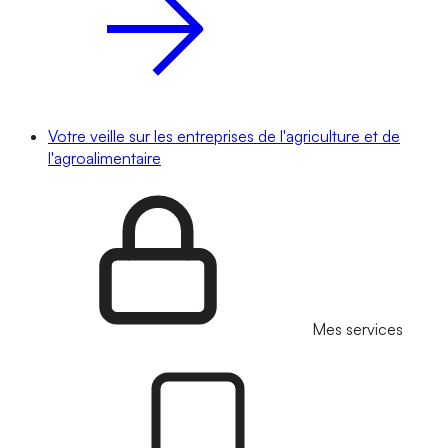
Votre veille sur les entreprises de l'agriculture et de
l'agroalimentaire
Mes services