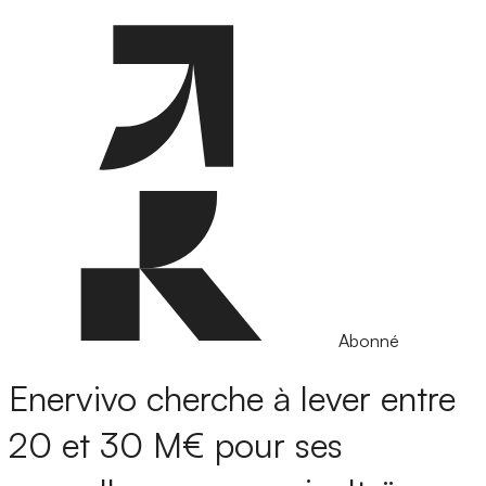
Abonné
Enervivo cherche à lever entre
20 et 30 M€ pour ses