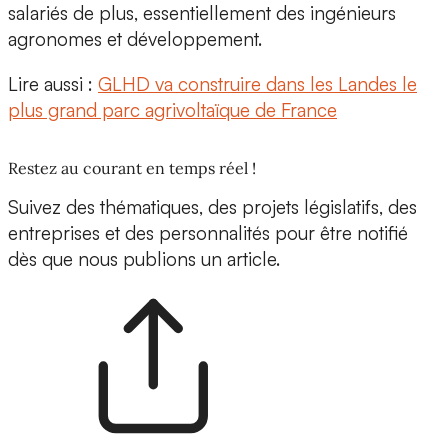
salariés de plus, essentiellement des ingénieurs
agronomes et développement.
Lire aussi :
GLHD va construire dans les Landes le
plus grand parc agrivoltaïque de France
Restez au courant en temps réel !
Suivez des thématiques, des projets législatifs, des
entreprises et des personnalités pour être notifié
dès que nous publions un article.