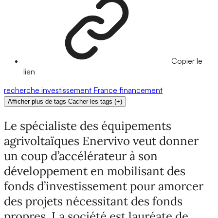
Copier le
lien
recherche
investissement
France
financement
Afficher plus de tags
Cacher les tags
(
+
)
Le spécialiste des équipements
agrivoltaïques Enervivo veut donner
un coup d’accélérateur à son
développement en mobilisant des
fonds d’investissement pour amorcer
des projets nécessitant des fonds
propres. La société est lauréate de