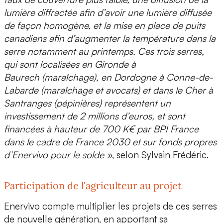
lumière diffractée afin d’avoir une lumière diffusée
de façon homogène, et la mise en place de puits
canadiens
afin d’augmenter la température dans la
serre notamment au printemps. Ces trois serres,
qui sont localisées en Gironde à
Baurech (maraîchage), en Dordogne à Conne-de-
Labarde (maraîchage et avocats) et dans le Cher à
Santranges (pépinières) représentent un
investissement de 2 millions d’euros, et sont
financées à hauteur de 700 K€ par BPI France
dans le cadre de France 2030 et sur fonds propres
d’Enervivo pour le solde »
, selon Sylvain Frédéric.
Participation de l'agriculteur au projet
Enervivo compte multiplier les projets de ces serres
de nouvelle génération, en apportant sa