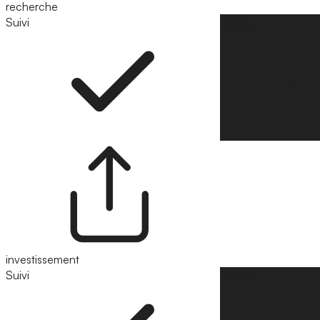
recherche
Suivi
Suivre
investissement
Suivi
Suivre