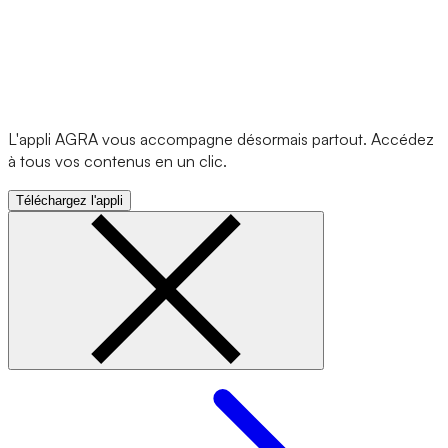
L'appli AGRA vous accompagne désormais partout. Accédez
à tous vos contenus en un clic.
Téléchargez l'appli