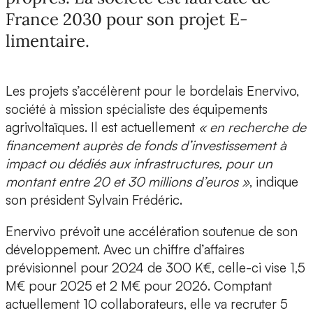
France 2030 pour son projet E-
limentaire.
Les projets s’accélèrent pour le bordelais
Enervivo,
société à mission
spécialiste des équipements
agrivoltaïques. Il est actuellement
« en recherche de
financement auprès de fonds d’investissement à
impact ou dédiés aux infrastructures, pour un
montant entre 20 et 30 millions d’euros »
, indique
son président
Sylvain Frédéric
.
Enervivo prévoit une accélération soutenue de son
développement. Avec un chiffre d’affaires
prévisionnel pour 2024 de 300 K€, celle-ci vise
1,5
M€ pour 2025 et 2 M€ pour 2026.
Comptant
actuellement 10 collaborateurs, elle va recruter 5