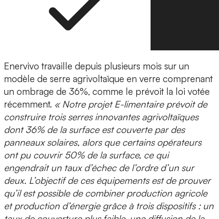
Enervivo travaille depuis plusieurs mois sur un
modèle de serre agrivoltaïque en verre comprenant
un
ombrage de 36%
, comme le prévoit la loi votée
récemment.
« Notre projet E-limentaire prévoit de
construire trois serres innovantes agrivoltaïques
dont 36% de la surface est couverte par des
panneaux solaires, alors que certains opérateurs
ont pu couvrir 50% de la surface, ce qui
engendrait un taux d’échec de l’ordre d’un sur
deux. L’objectif de ces équipements est de prouver
qu’il est possible de combiner production agricole
et production d’énergie grâce à trois dispositifs :
un
taux de couverture plus faible, une diffusion de la