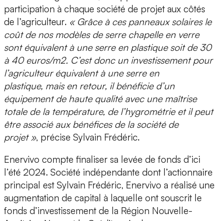
participation à chaque société de projet aux côtés
de l’agriculteur
.
« Grâce à ces panneaux solaires le
coût de nos modèles de serre chapelle en verre
sont équivalent à une serre en plastique soit de 30
à 40 euros/m2. C’est donc un investissement pour
l’agriculteur équivalent à une serre en
plastique, mais en retour, il bénéficie d’un
équipement de haute qualité avec une maîtrise
totale de la température, de l’hygrométrie et il peut
être associé aux bénéfices de la société de
projet »
, précise Sylvain Frédéric.
Enervivo compte finaliser sa levée de fonds d’ici
l’été 2024. Société indépendante dont l’actionnaire
principal est Sylvain Frédéric, Enervivo a réalisé une
augmentation de capital à laquelle ont souscrit le
fonds d’investissement de la Région Nouvelle-