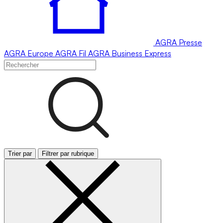
AGRA
Presse
AGRA
Europe
AGRA
Fil
AGRA
Business Express
Trier par
Filtrer par rubrique