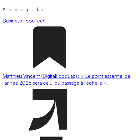
Articles les plus lus
Business
FoodTech
Matthieu Vincent (DigitalFoodLab) : « Le point essentiel de
l’année 2026 sera celui du passage à l’échelle ».