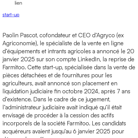
lien
start-up
Paolin Pascot, cofondateur et CEO d’Agryco
(ex
Agriconomie), le spécialiste de la vente en ligne
d’équipements et intrants agricoles a annoncé le 20
janvier 2025 sur son compte LinkedIn,
la reprise de
Farmitoo
. Cette start-up, spécialisée dans la vente de
pièces détachées et de fournitures pour les
agriculteurs, avait annoncé son
placement en
liquidation judiciaire fin octobre 2024
, après 7 ans
d’existence. Dans le cadre de ce jugement,
l’administrateur judiciaire avait indiqué qu’il était
envisagé de procéder à la
cession des actifs
incorporels de la société Farmitoo
. Les candidats
acquéreurs avaient jusqu’au 6 janvier 2025 pour