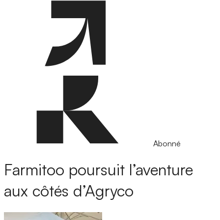
Abonné
Farmitoo poursuit l’aventure
aux côtés d’Agryco