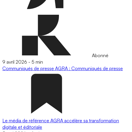
Abonné
9 avril 2026
-
5 min
Communiqués de presse
AGRA : Communiqués de presse
Le média de référence AGRA accélère sa transformation
digitale et éditoriale