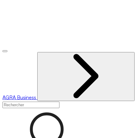
AGRA
Business