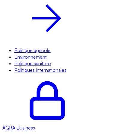
Politique agricole
Environnement
Politique sanitaire
Politiques internationales
AGRA
Business