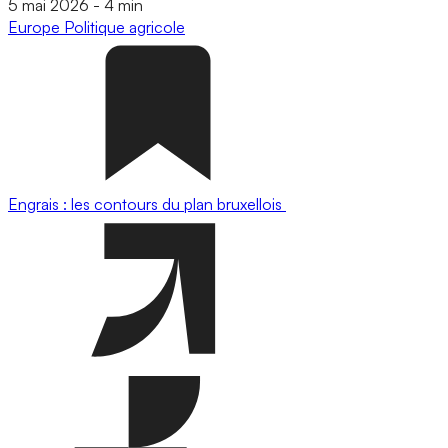
5 mai 2026
-
4 min
Europe
Politique agricole
Engrais : les contours du plan bruxellois