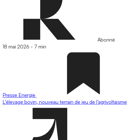
Abonné
18 mai 2026
-
7 min
Presse
Energie
L'élevage bovin, nouveau terrain de jeu de l’agrivoltaïsme