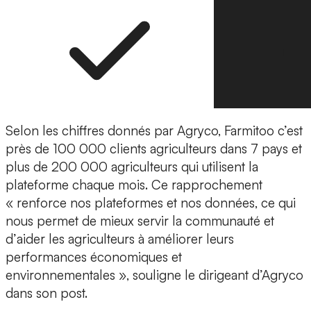
Selon les chiffres donnés par Agryco, Farmitoo c’est
près de
100 000 clients agriculteurs dans 7 pays
et
plus de 200 000 agriculteurs qui utilisent la
plateforme chaque mois. Ce rapprochement
« renforce nos plateformes et nos données, ce qui
nous permet de mieux servir la communauté et
d’
aider les agriculteurs à améliorer leurs
performances
économiques et
environnementales », souligne le dirigeant d’Agryco
dans son post.