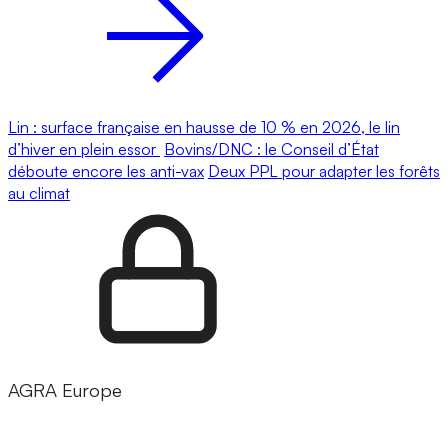
Lin : surface française en hausse de 10 % en 2026, le lin
d’hiver en plein essor
Bovins/DNC : le Conseil d’État
déboute encore les anti-vax
Deux PPL pour adapter les forêts
au climat
AGRA Europe