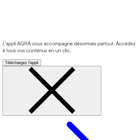
L'appli AGRA vous accompagne désormais partout. Accédez
à tous vos contenus en un clic.
Téléchargez l'appli