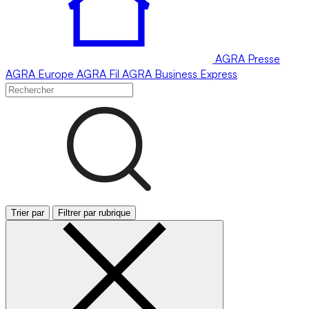
AGRA
Presse
AGRA
Europe
AGRA
Fil
AGRA
Business Express
Trier par
Filtrer par rubrique