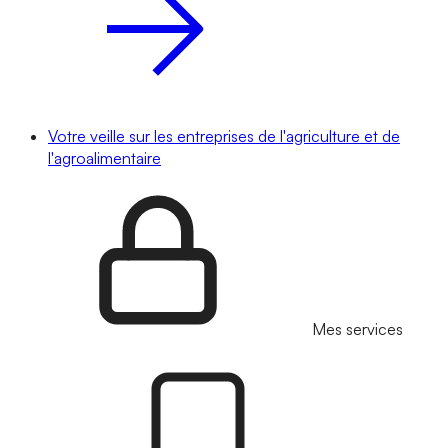
Votre veille sur les entreprises de l'agriculture et de
l'agroalimentaire
Mes services