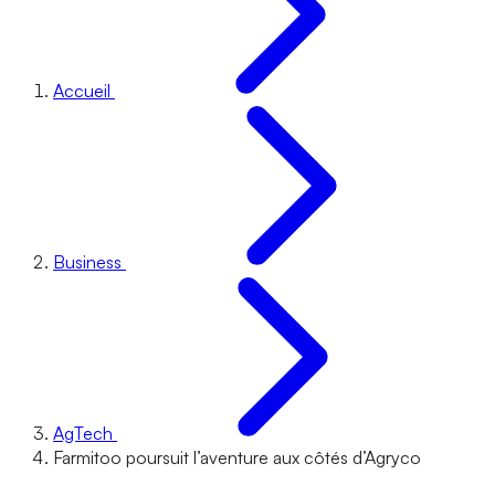
Accueil
Business
AgTech
Farmitoo poursuit l’aventure aux côtés d’Agryco