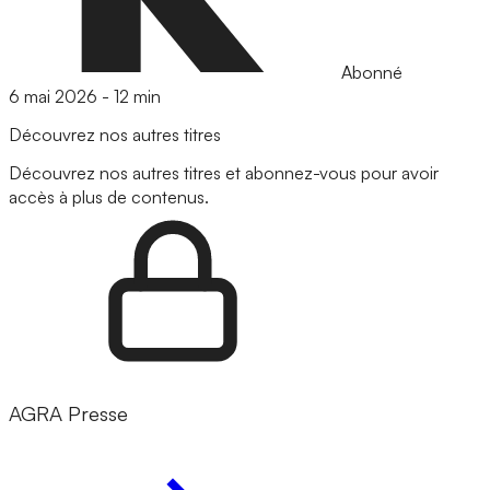
Abonné
6 mai 2026
-
12 min
Découvrez nos autres titres
Découvrez nos autres titres et abonnez-vous pour avoir
accès à plus de contenus.
AGRA Presse