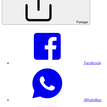
Partager
Facebook
WhatsApp