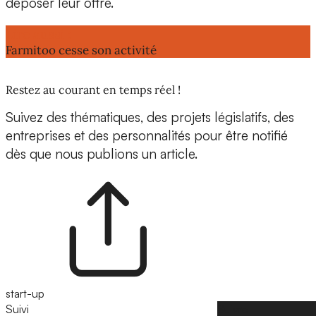
déposer leur offre.
Lire aussi :
Farmitoo cesse son activité
Restez au courant en temps réel !
Suivez des thématiques, des projets législatifs, des
entreprises et des personnalités pour être notifié
dès que nous publions un article.
start-up
Suivi
Suivre