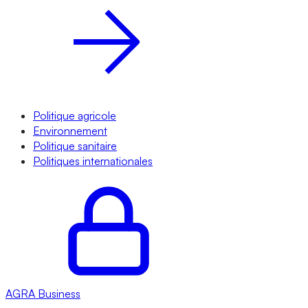
Politique agricole
Environnement
Politique sanitaire
Politiques internationales
AGRA
Business