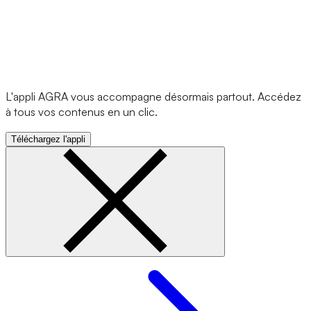
L'appli AGRA vous accompagne désormais partout. Accédez
à tous vos contenus en un clic.
Téléchargez l'appli