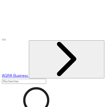
AGRA
Business