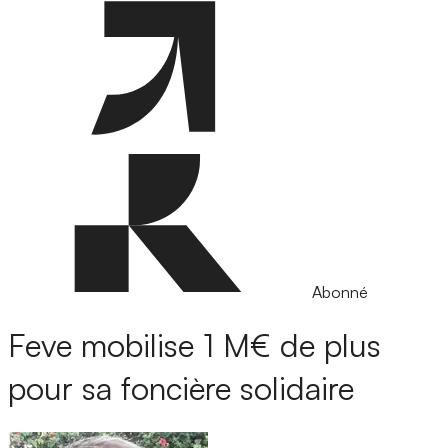
Abonné
Feve mobilise 1 M€ de plus
pour sa foncière solidaire