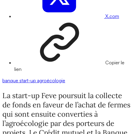
X.com
Copier le
lien
banque
start-up
agroécologie
La start-up Feve poursuit la collecte
de fonds en faveur de l’achat de fermes
qui sont ensuite converties à
l’agroécologie par des porteurs de
projets. Le Crédit mutuel et la Banque