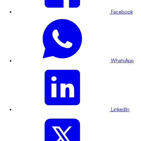
Facebook
WhatsApp
LinkedIn