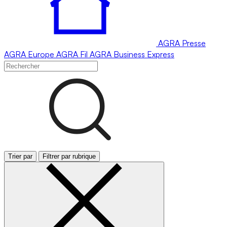
AGRA
Presse
AGRA
Europe
AGRA
Fil
AGRA
Business Express
Trier par
Filtrer par rubrique