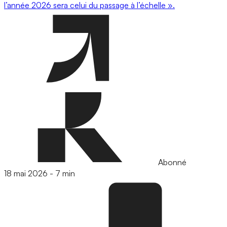
l’année 2026 sera celui du passage à l’échelle ».
Abonné
18 mai 2026
-
7 min