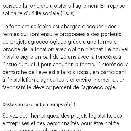
puisque la foncière a obtenu l’agrément
Entreprise
solidaire d’utilité sociale (Esus).
La foncière solidaire est chargée d’acquérir des
fermes qui sont ensuite proposées à des porteurs
de projets agroécologique grâce à une formule
proche de la location avec option d’achat. Le nouvel
installé signe un bail de 25 ans avec la foncière, à
l’issue duquel il peut acquérir la ferme. L’intérêt de la
démarche de Feve est à la fois social, en participant
à l’installation d’agriculteurs et environnemental, en
favorisant le développement de l’agroécologie.
Restez au courant en temps réel !
Suivez des thématiques, des projets législatifs, des
entreprises et des personnalités pour être notifié
dès que nous publions un article.