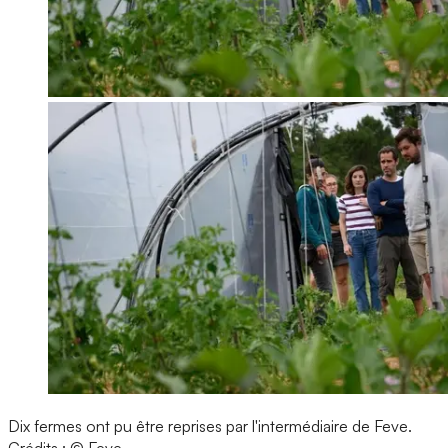
Dix fermes ont pu être reprises par l'intermédiaire de Feve.