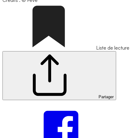
Crédits : © Feve
Liste de lecture
Partager