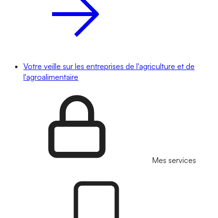
Votre veille sur les entreprises de l'agriculture et de
l'agroalimentaire
Mes services