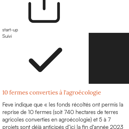
start-up
Suivi
Suivre
10 fermes converties à l'agroécologie
Feve indique que « les fonds récoltés ont permis la
reprise de
10 fermes
(soit 740 hectares de terres
agricoles converties en agroécologie) et 5 à 7
projets sont déjà anticipés d’ici la fin d’année 2023