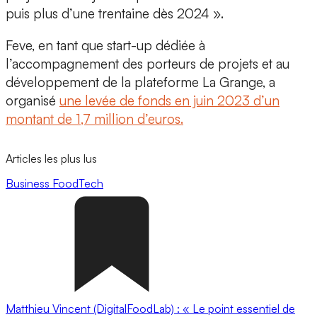
puis plus d’une trentaine dès 2024 ».
Feve, en tant que start-up dédiée à
l’accompagnement des porteurs de projets et au
développement de la plateforme La Grange, a
organisé
une levée de fonds en juin 2023 d’un
montant de 1,7 million d’euros.
Articles les plus lus
Business
FoodTech
Matthieu Vincent (DigitalFoodLab) : « Le point essentiel de