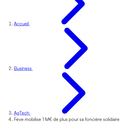
Accueil
Business
AgTech
Feve mobilise 1 M€ de plus pour sa foncière solidaire