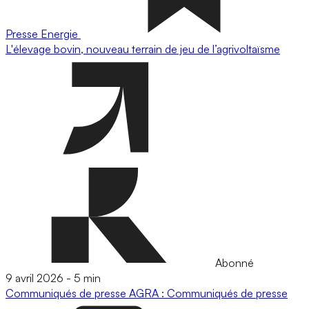
Presse
Energie
L'élevage bovin, nouveau terrain de jeu de l’agrivoltaïsme
Abonné
9 avril 2026
-
5 min
Communiqués de presse
AGRA : Communiqués de presse