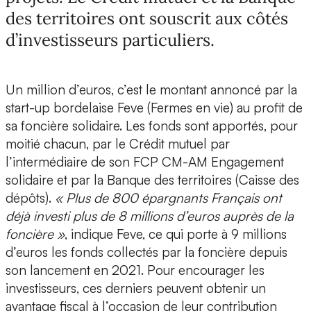
des territoires ont souscrit aux côtés
d’investisseurs particuliers.
Un million d’euros, c’est le montant annoncé par la
start-up bordelaise Feve (Fermes en vie) au profit de
sa foncière solidaire. Les fonds sont apportés, pour
moitié chacun, par le
Crédit mutuel
par
l’intermédiaire de son FCP CM-AM Engagement
solidaire et par la
Banque des territoires
(Caisse des
dépôts).
« Plus de 800 épargnants Français ont
déjà investi plus de 8 millions d’euros auprès de la
foncière »
, indique Feve, ce qui porte à 9 millions
d’euros les fonds collectés par la foncière depuis
son lancement en 2021. Pour encourager les
investisseurs, ces derniers peuvent obtenir un
avantage fiscal à l’occasion de leur contribution