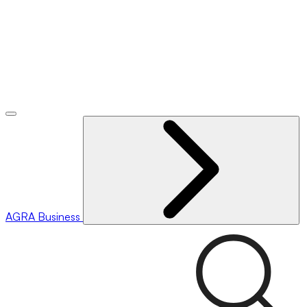
AGRA
Business