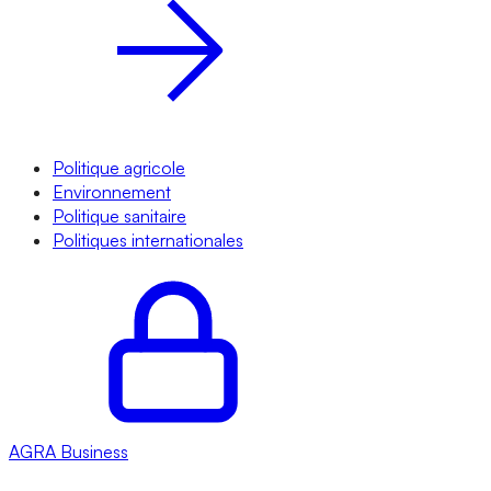
Politique agricole
Environnement
Politique sanitaire
Politiques internationales
AGRA
Business