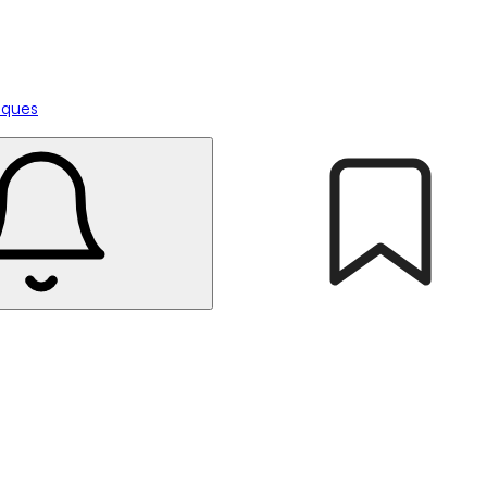
tiques