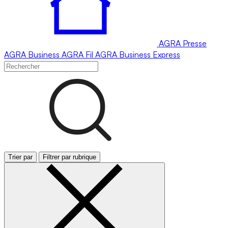
AGRA
Presse
AGRA
Business
AGRA
Fil
AGRA
Business Express
Trier par
Filtrer par rubrique