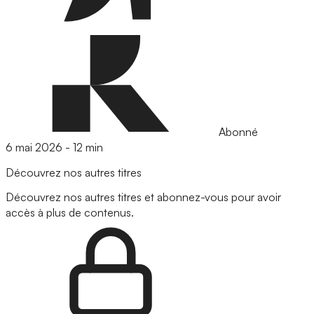
Abonné
6 mai 2026
-
12 min
Découvrez nos autres titres
Découvrez nos autres titres et abonnez-vous pour avoir
accès à plus de contenus.