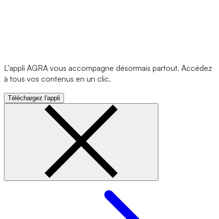
L'appli AGRA vous accompagne désormais partout. Accédez
à tous vos contenus en un clic.
Téléchargez l'appli