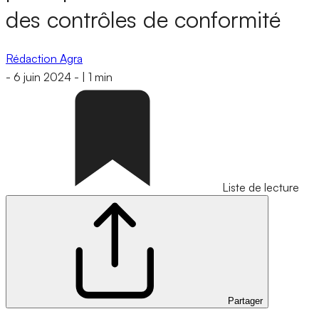
des contrôles de conformité
Rédaction Agra
-
6 juin 2024
-
|
1 min
Liste de lecture
Partager