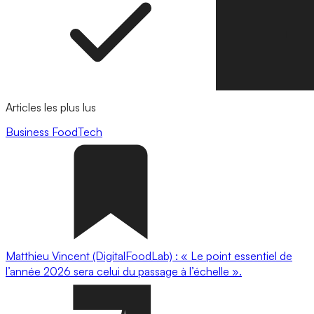
Articles les plus lus
Business
FoodTech
Matthieu Vincent (DigitalFoodLab) : « Le point essentiel de
l’année 2026 sera celui du passage à l’échelle ».