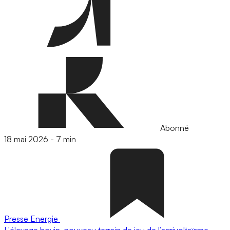
Abonné
18 mai 2026
-
7 min
Presse
Energie