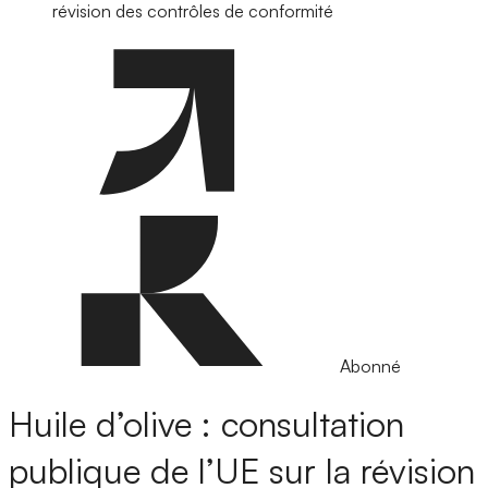
révision des contrôles de conformité
Abonné
Huile d’olive : consultation
publique de l’UE sur la révision