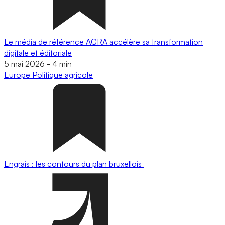
Le média de référence AGRA accélère sa transformation
digitale et éditoriale
5 mai 2026
-
4 min
Europe
Politique agricole
Engrais : les contours du plan bruxellois