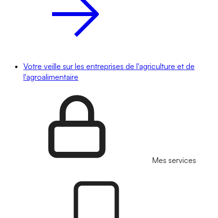
Votre veille sur les entreprises de l'agriculture et de
l'agroalimentaire
Mes services