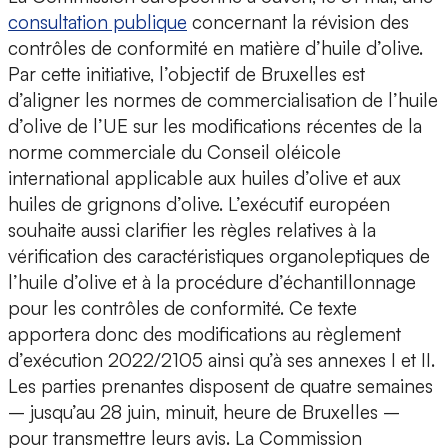
consultation publique
concernant la révision des
contrôles de conformité en matière d’huile d’olive.
Par cette initiative, l’objectif de Bruxelles est
d’aligner les normes de commercialisation de l’huile
d’olive de l’UE sur les modifications récentes de la
norme commerciale du Conseil oléicole
international applicable aux huiles d’olive et aux
huiles de grignons d’olive. L’exécutif européen
souhaite aussi clarifier les règles relatives à la
vérification des caractéristiques organoleptiques de
l’huile d’olive et à la procédure d’échantillonnage
pour les contrôles de conformité. Ce texte
apportera donc des modifications au règlement
d’exécution 2022/2105 ainsi qu’à ses annexes I et II.
Les parties prenantes disposent de quatre semaines
– jusqu’au 28 juin, minuit, heure de Bruxelles –
pour transmettre leurs avis. La Commission