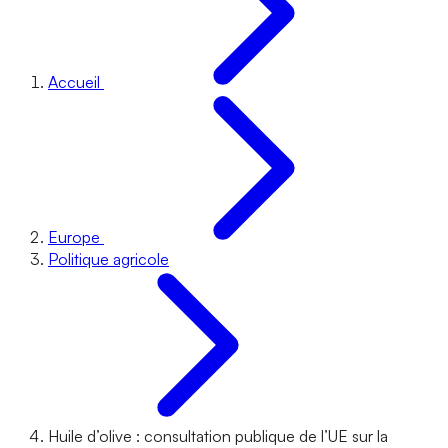
Accueil
Europe
Politique agricole
Huile d’olive : consultation publique de l’UE sur la