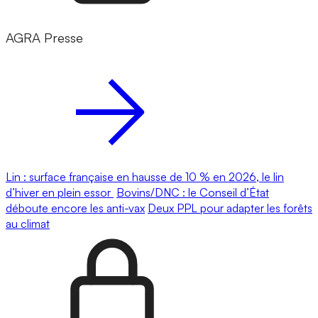
AGRA Presse
Lin : surface française en hausse de 10 % en 2026, le lin
d’hiver en plein essor
Bovins/DNC : le Conseil d’État
déboute encore les anti-vax
Deux PPL pour adapter les forêts
au climat