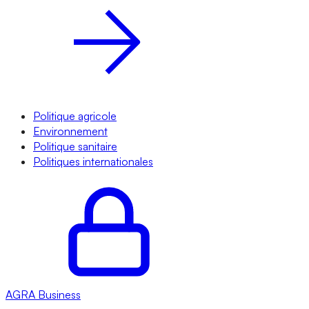
Politique agricole
Environnement
Politique sanitaire
Politiques internationales
AGRA
Business