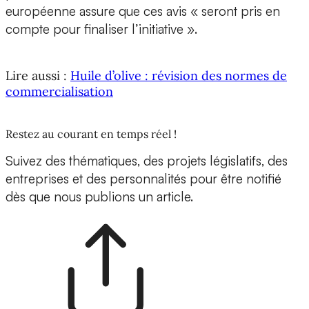
européenne assure que ces avis « seront pris en
compte pour finaliser l’initiative ».
Lire aussi :
Huile d’olive : révision des normes de
commercialisation
Restez au courant en temps réel !
Suivez des thématiques, des projets législatifs, des
entreprises et des personnalités pour être notifié
dès que nous publions un article.