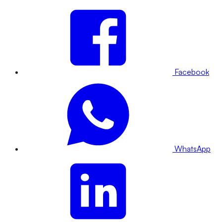
Facebook
WhatsApp