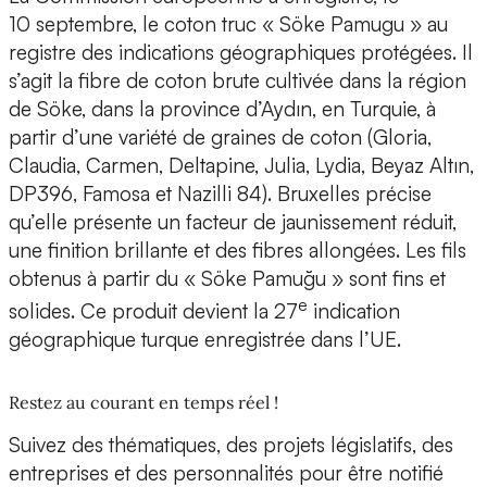
10 septembre, le coton truc « Söke Pamugu » au
registre des indications géographiques protégées. Il
s’agit la fibre de coton brute cultivée dans la région
de Söke, dans la province d’Aydın, en Turquie, à
partir d’une variété de graines de coton (Gloria,
Claudia, Carmen, Deltapine, Julia, Lydia, Beyaz Altın,
DP396, Famosa et Nazilli 84). Bruxelles précise
qu’elle présente un facteur de jaunissement réduit,
une finition brillante et des fibres allongées. Les fils
obtenus à partir du « Söke Pamuğu » sont fins et
e
solides. Ce produit devient la 27
indication
géographique turque enregistrée dans l’UE.
Restez au courant en temps réel !
Suivez des thématiques, des projets législatifs, des
entreprises et des personnalités pour être notifié