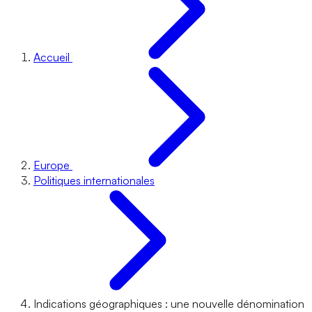
Accueil
Europe
Politiques internationales
Indications géographiques : une nouvelle dénomination