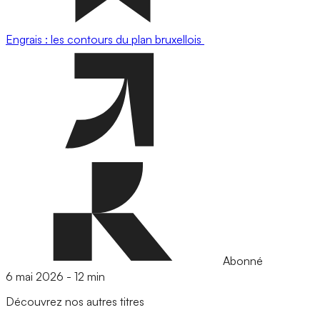
Engrais : les contours du plan bruxellois
Abonné
6 mai 2026
-
12 min
Découvrez nos autres titres