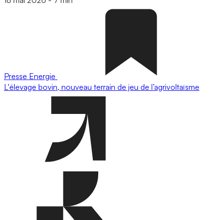
Presse
Energie
L'élevage bovin, nouveau terrain de jeu de l’agrivoltaïsme