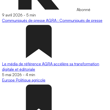
Abonné
9 avril 2026
-
5 min
Communiqués de presse
AGRA : Communiqués de presse
Le média de référence AGRA accélère sa transformation
digitale et éditoriale
5 mai 2026
-
4 min
Europe
Politique agricole