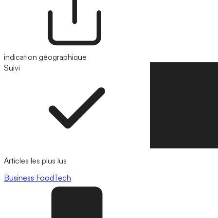
indication géographique
Suivi
Suivre
Articles les plus lus
Business
FoodTech