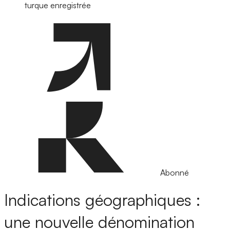
turque enregistrée
Abonné
Indications géographiques :
une nouvelle dénomination