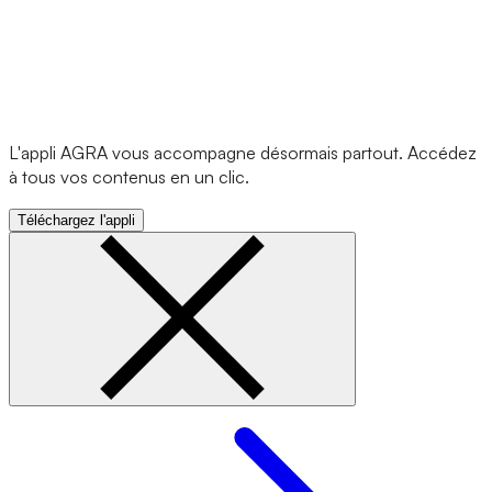
L'appli AGRA vous accompagne désormais partout. Accédez
à tous vos contenus en un clic.
Téléchargez l'appli