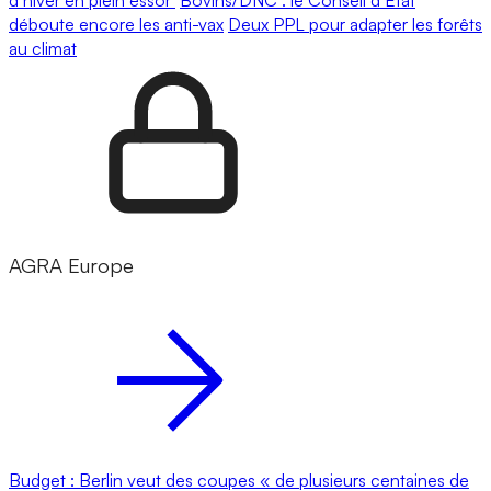
déboute encore les anti-vax
Deux PPL pour adapter les forêts
au climat
AGRA Europe
Budget : Berlin veut des coupes « de plusieurs centaines de