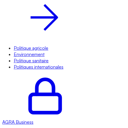
Politique agricole
Environnement
Politique sanitaire
Politiques internationales
AGRA
Business