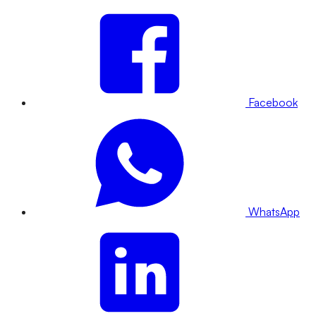
Facebook
WhatsApp