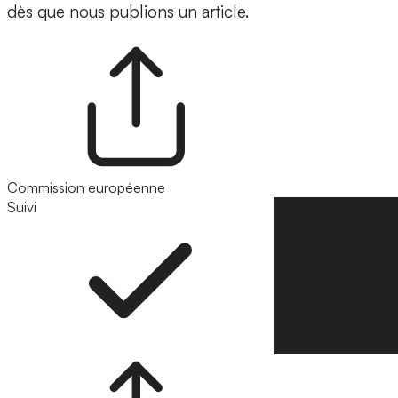
dès que nous publions un article.
Commission européenne
Suivi
Suivre