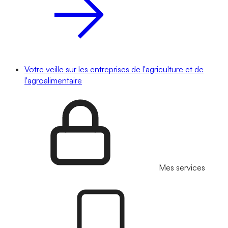
Votre veille sur les entreprises de l'agriculture et de
l'agroalimentaire
Mes services