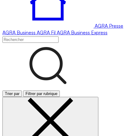
AGRA
Presse
AGRA
Business
AGRA
Fil
AGRA
Business Express
Trier par
Filtrer par rubrique