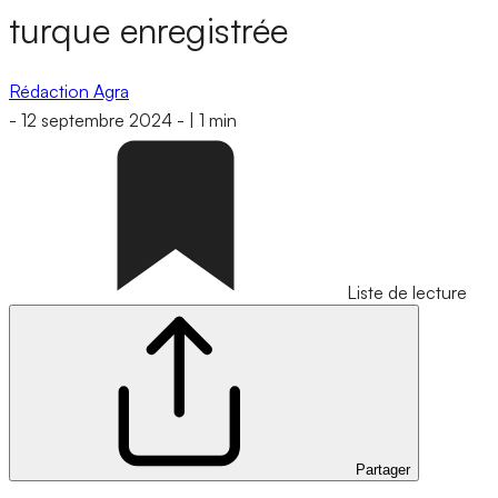
turque enregistrée
Rédaction Agra
-
12 septembre 2024
-
|
1 min
Liste de lecture
Partager