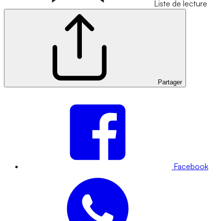
Liste de lecture
Partager
Facebook