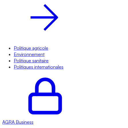
Politique agricole
Environnement
Politique sanitaire
Politiques internationales
AGRA
Business