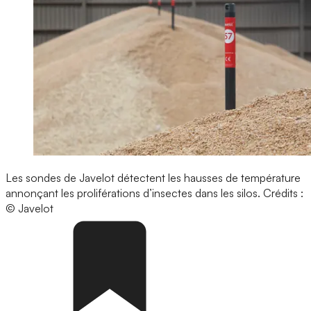
Les sondes de Javelot détectent les hausses de température
annonçant les proliférations d’insectes dans les silos.
Crédits :
© Javelot