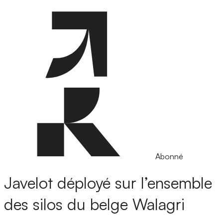
Abonné
Javelot déployé sur l’ensemble
des silos du belge Walagri