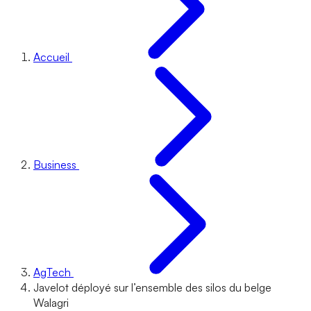
Accueil
Business
AgTech
Javelot déployé sur l’ensemble des silos du belge
Walagri