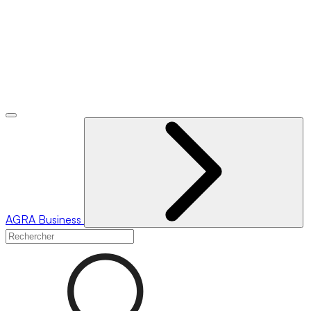
AGRA
Business