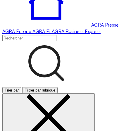
AGRA
Presse
AGRA
Europe
AGRA
Fil
AGRA
Business Express
Trier par
Filtrer par rubrique