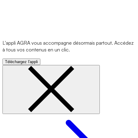
L'appli AGRA vous accompagne désormais partout. Accédez
à tous vos contenus en un clic.
Téléchargez l'appli