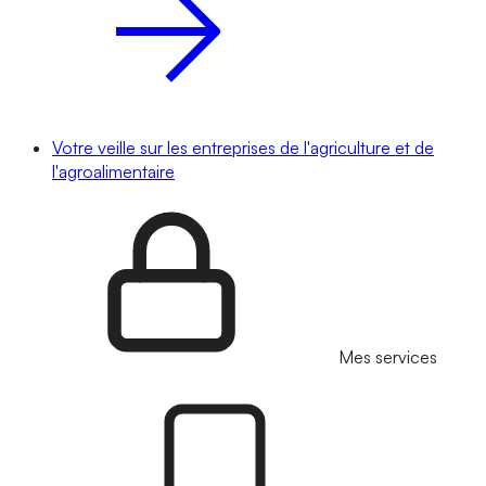
Votre veille sur les entreprises de l'agriculture et de
l'agroalimentaire
Mes services