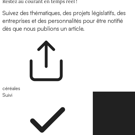
Restez au courant en temps réel !
Suivez des thématiques, des projets législatifs, des
entreprises et des personnalités pour être notifié
dès que nous publions un article.
céréales
Suivi
Suivre