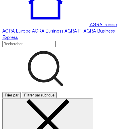
AGRA
Presse
AGRA
Europe
AGRA
Business
AGRA
Fil
AGRA
Business
Express
Trier par
Filtrer par rubrique