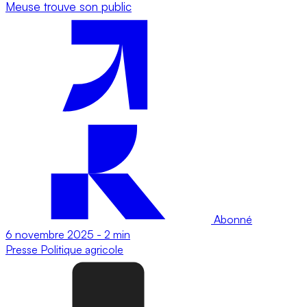
Meuse trouve son public
Abonné
6 novembre 2025
-
2 min
Presse
Politique agricole