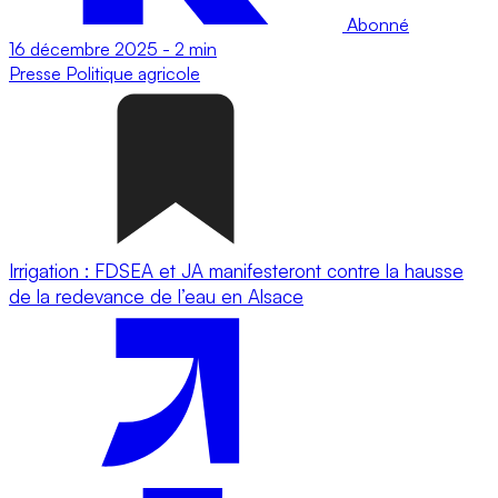
Abonné
16 décembre 2025
-
2 min
Presse
Politique agricole
Irrigation : FDSEA et JA manifesteront contre la hausse
de la redevance de l’eau en Alsace