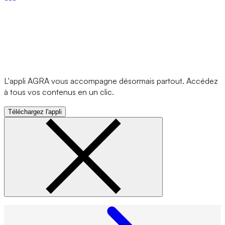
L'appli AGRA vous accompagne désormais partout. Accédez
à tous vos contenus en un clic.
Téléchargez l'appli