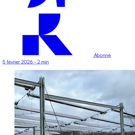
Abonné
5 février 2026
-
2 min