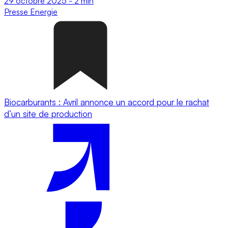
29 octobre 2025
-
2 min
Presse
Energie
Biocarburants : Avril annonce un accord pour le rachat
d’un site de production