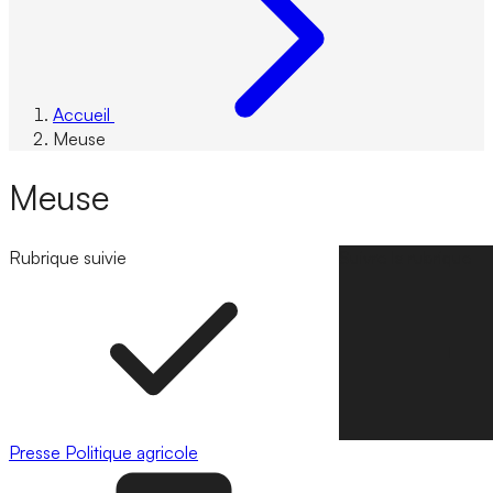
Accueil
Meuse
Meuse
Rubrique suivie
Suivre la rubrique
Presse
Politique agricole