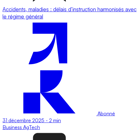
Accidents, maladies : délais d’instruction harmonisés avec
le régime général
Abonné
31 décembre 2025
-
2 min
Business
AgTech