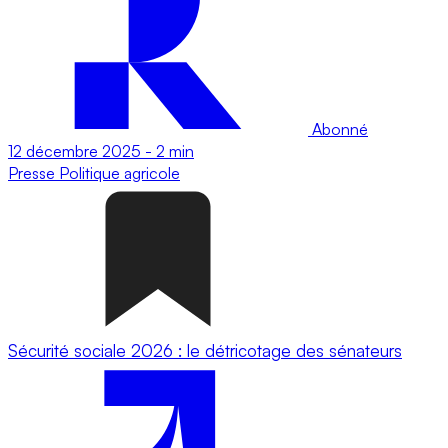
Abonné
12 décembre 2025
-
2 min
Presse
Politique agricole
Sécurité sociale 2026 : le détricotage des sénateurs