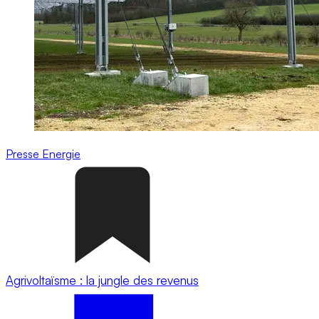
Presse
Energie
Agrivoltaïsme : la jungle des revenus