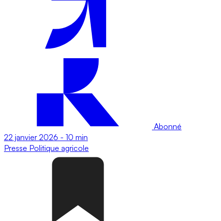
Abonné
22 janvier 2026
-
10 min
Presse
Politique agricole