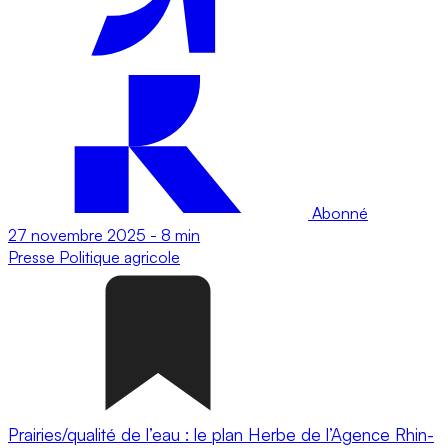
Abonné
27 novembre 2025
-
8 min
Presse
Politique agricole
Prairies/qualité de l’eau : le plan Herbe de l’Agence Rhin-