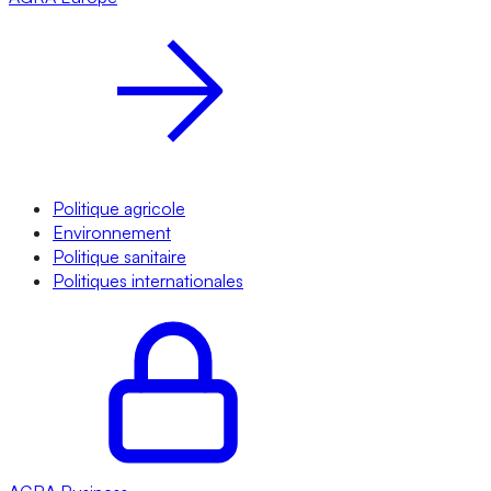
Politique agricole
Environnement
Politique sanitaire
Politiques internationales