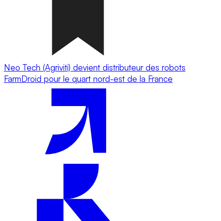
Neo Tech (Agriviti) devient distributeur des robots
FarmDroid pour le quart nord-est de la France