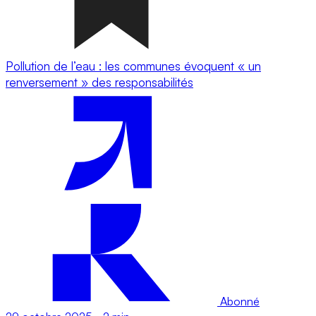
Pollution de l’eau : les communes évoquent « un
renversement » des responsabilités
Abonné