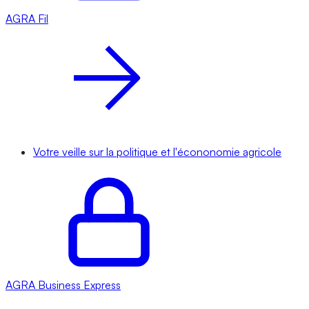
AGRA
Fil
Votre veille sur la politique et l'écononomie agricole
AGRA
Business Express