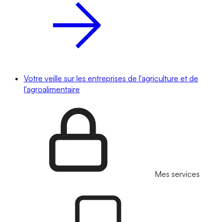
Votre veille sur les entreprises de l'agriculture et de
l'agroalimentaire
Mes services