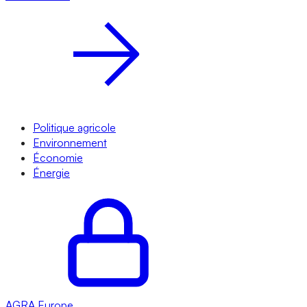
Politique agricole
Environnement
Économie
Énergie
AGRA
Europe