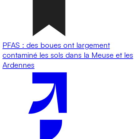
PFAS : des boues ont largement
contaminé les sols dans la Meuse et les
Ardennes