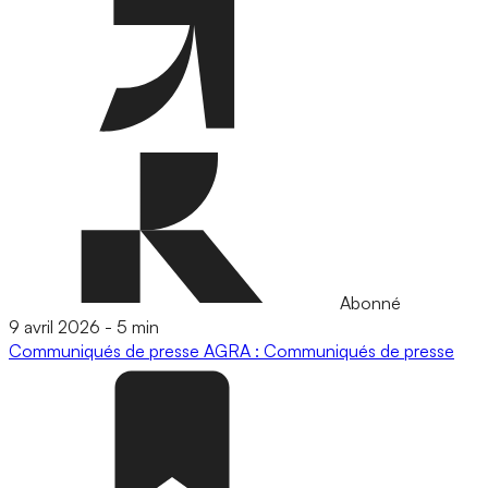
Abonné
9 avril 2026
-
5 min
Communiqués de presse
AGRA : Communiqués de presse