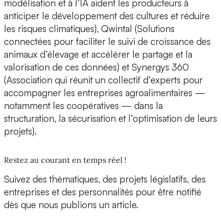
modélisation et à l’IA aident les producteurs à
anticiper le développement des cultures et réduire
les risques climatiques),
Qwintal
(Solutions
connectées pour faciliter le suivi de croissance des
animaux d’élevage et accélérer le partage et la
valorisation de ces données) et
Synergys 360
(Association qui réunit un collectif d’experts pour
accompagner les entreprises agroalimentaires —
notamment les coopératives — dans la
structuration, la sécurisation et l’optimisation de leurs
projets).
Restez au courant en temps réel !
Suivez des thématiques, des projets législatifs, des
entreprises et des personnalités pour être notifié
dès que nous publions un article.