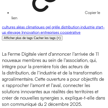
Copier le
lien
cultures
aléas climatiques
gel
grêle
distribution
industrie
start-
up
élevage
Innovation
entreprises
coopérative
Afficher plus de tags
Cacher les tags
(
+
)
La Ferme Digitale vient d’annoncer l’arrivée de
11
nouveaux membres
au sein de l’association, qui,
intègre pour la première fois des acteurs de
la
distribution
, de l’
industrie
et de la
transformation
agroalimentaire.
Cette ouverture a pour
objectifs
de
« rapprocher l’amont et l’aval, connecter les
solutions innovantes aux réalités des territoires et
créer de nouvelles synergies », explique-t-elle dans
son communiqué du 2 décembre 2025.