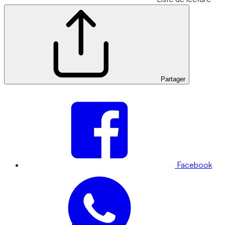
Partager
Facebook