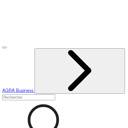
AGRA
Business