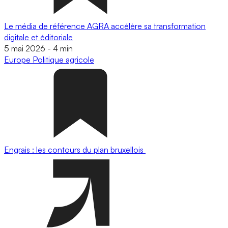
Le média de référence AGRA accélère sa transformation
digitale et éditoriale
5 mai 2026
-
4 min
Europe
Politique agricole
Engrais : les contours du plan bruxellois