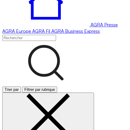
AGRA
Presse
AGRA
Europe
AGRA
Fil
AGRA
Business Express
Trier par
Filtrer par rubrique