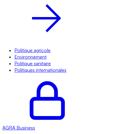
Politique agricole
Environnement
Politique sanitaire
Politiques internationales
AGRA
Business