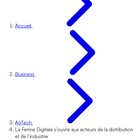
Accueil
Business
AgTech
La Ferme Digitale s’ouvre aux acteurs de la distribution
et de l’industrie