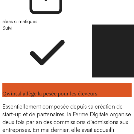
aléas climatiques
Suivi
Suivre
Lire aussi :
Qwintal allège la pesée pour les éleveurs
Essentiellement composée depuis sa création de
start-up et de partenaires, la Ferme Digitale organise
deux fois par an des commissions d’admissions aux
entreprises. En mai dernier, elle avait accueilli