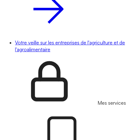
Votre veille sur les entreprises de l'agriculture et de
l'agroalimentaire
Mes services