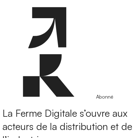
Abonné
La Ferme Digitale s’ouvre aux
acteurs de la distribution et de