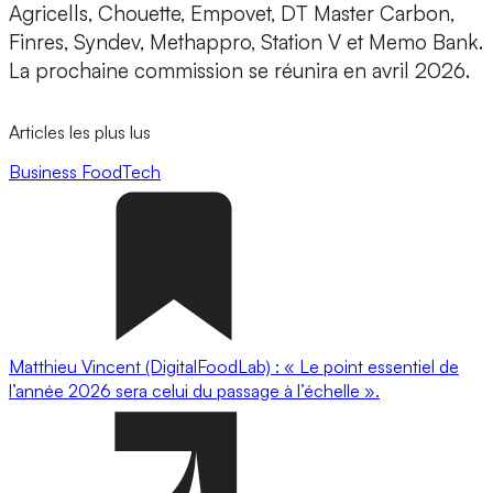
Agricells, Chouette, Empovet, DT Master Carbon,
Finres, Syndev, Methappro, Station V et Memo Bank.
La prochaine commission se réunira en avril 2026.
Articles les plus lus
Business
FoodTech
Matthieu Vincent (DigitalFoodLab) : « Le point essentiel de
l’année 2026 sera celui du passage à l’échelle ».