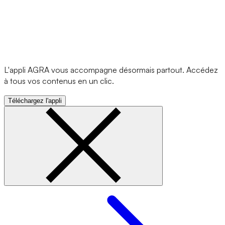
L'appli AGRA vous accompagne désormais partout. Accédez
à tous vos contenus en un clic.
Téléchargez l'appli