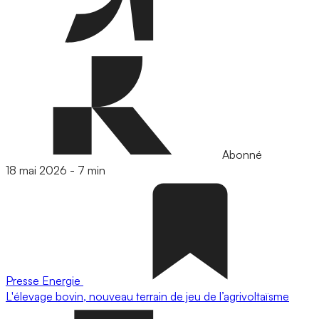
Abonné
18 mai 2026
-
7 min
Presse
Energie
L'élevage bovin, nouveau terrain de jeu de l’agrivoltaïsme