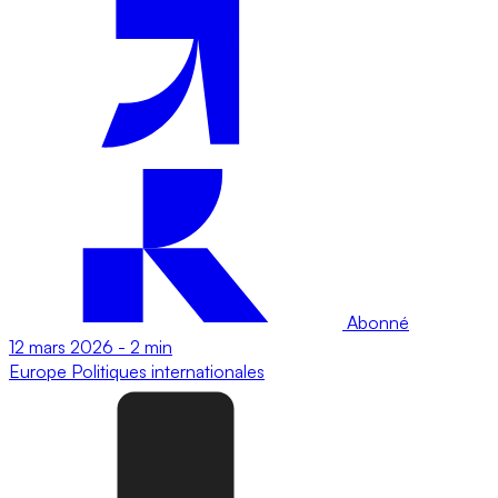
Abonné
12 mars 2026
-
2 min
Europe
Politiques internationales