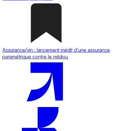
Assurance/vin : lancement inédit d’une assurance
paramétrique contre le mildiou