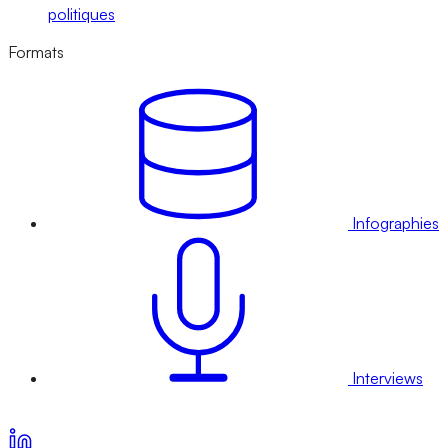
politiques
Formats
Infographies
Interviews
Voir nos offres d’abonnement