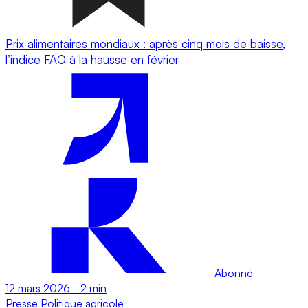
Prix alimentaires mondiaux : après cinq mois de baisse,
l’indice FAO à la hausse en février
Abonné
12 mars 2026
-
2 min
Presse
Politique agricole