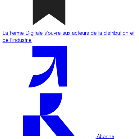
La Ferme Digitale s’ouvre aux acteurs de la distribution et
de l’industrie
Abonné