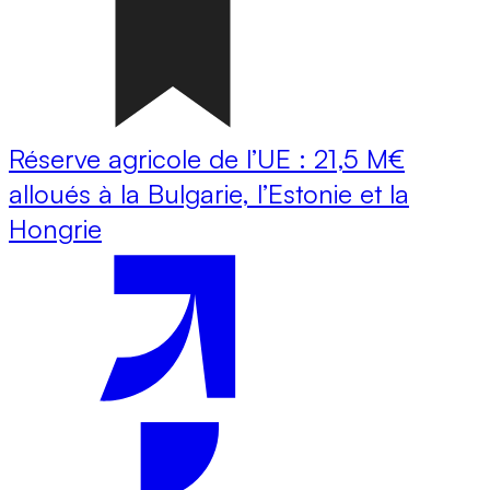
Réserve agricole de l’UE : 21,5 M€
alloués à la Bulgarie, l’Estonie et la
Hongrie