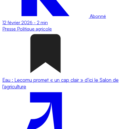
Abonné
12 février 2026
-
2 min
Presse
Politique agricole
Eau : Lecornu promet « un cap clair » d’ici le Salon de
l’agriculture