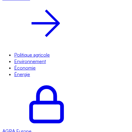
Politique agricole
Environnement
Économie
Énergie
AGRA
Europe