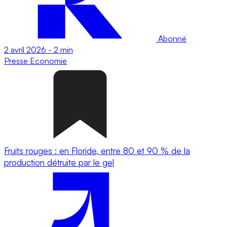
Abonné
2 avril 2026
-
2 min
Presse
Economie
Fruits rouges : en Floride, entre 80 et 90 % de la
production détruite par le gel