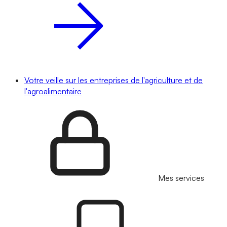
Votre veille sur les entreprises de l'agriculture et de
l'agroalimentaire
Mes services