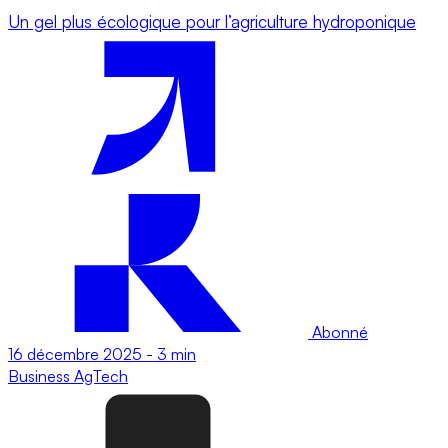
Un gel plus écologique pour l’agriculture hydroponique
Abonné
16 décembre 2025
-
3 min
Business
AgTech