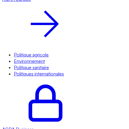
Politique agricole
Environnement
Politique sanitaire
Politiques internationales