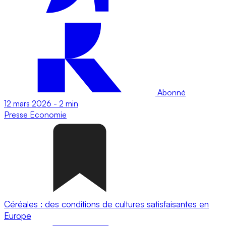
Abonné
12 mars 2026
-
2 min
Presse
Economie
Céréales : des conditions de cultures satisfaisantes en
Europe