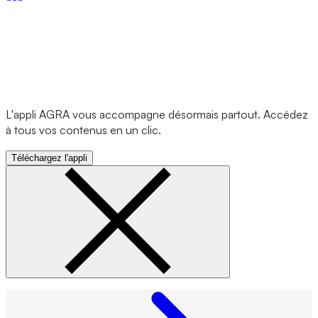
L'appli AGRA vous accompagne désormais partout. Accédez
à tous vos contenus en un clic.
Téléchargez l'appli