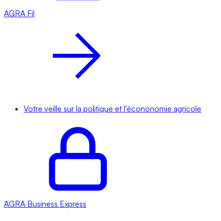
AGRA
Fil
Votre veille sur la politique et l'écononomie agricole
AGRA
Business Express