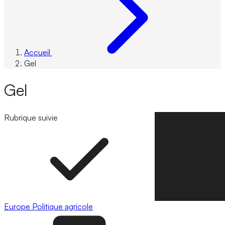
Accueil
Gel
Gel
Rubrique suivie
Suivre la rubrique
Europe
Politique agricole