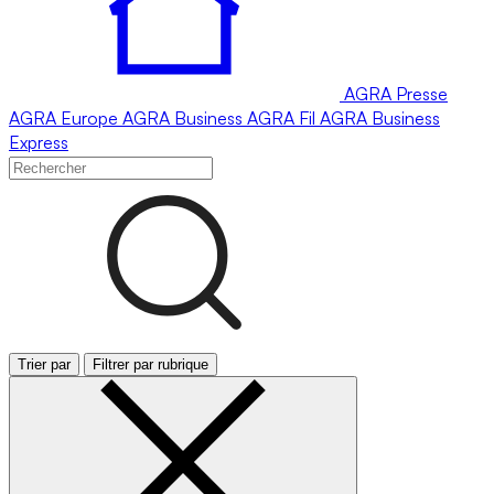
AGRA
Presse
AGRA
Europe
AGRA
Business
AGRA
Fil
AGRA
Business
Express
Trier par
Filtrer par rubrique