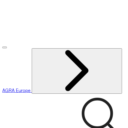
AGRA
Europe