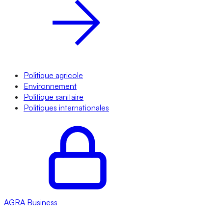
Politique agricole
Environnement
Politique sanitaire
Politiques internationales
AGRA
Business