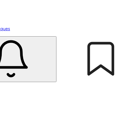
tiques