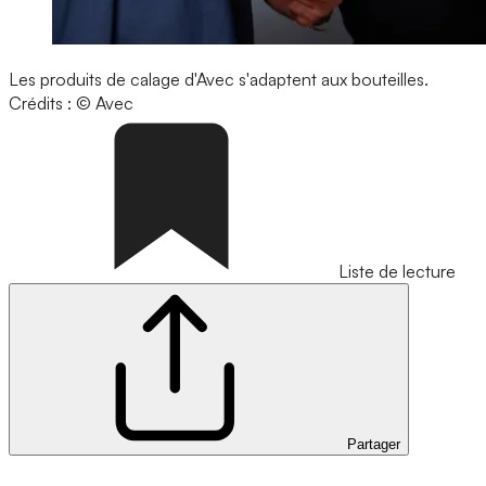
Les produits de calage d'Avec s'adaptent aux bouteilles.
Crédits : © Avec
Liste de lecture
Partager