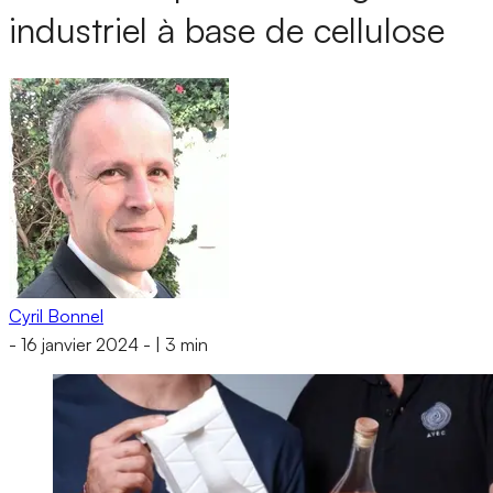
industriel à base de cellulose
Cyril Bonnel
-
16 janvier 2024
-
|
3 min