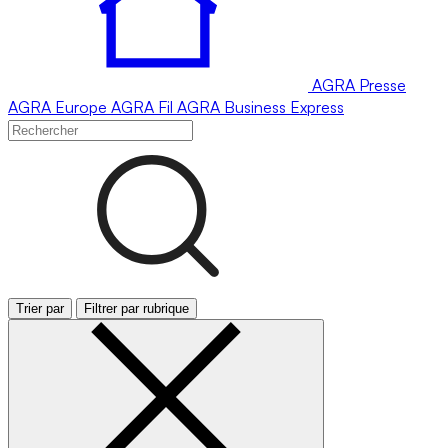
AGRA
Presse
AGRA
Europe
AGRA
Fil
AGRA
Business Express
Trier par
Filtrer par rubrique