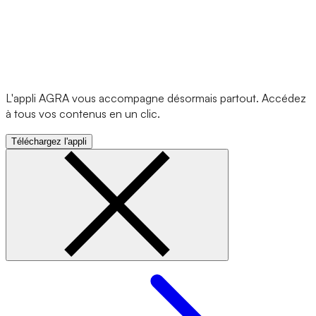
L'appli AGRA vous accompagne désormais partout. Accédez
à tous vos contenus en un clic.
Téléchargez l'appli