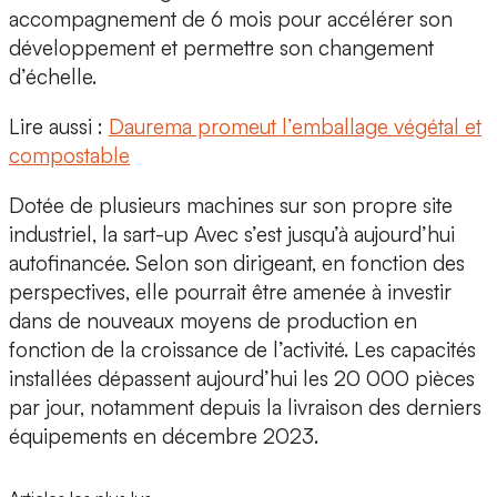
accompagnement de 6 mois pour accélérer son
développement et permettre son changement
d’échelle.
Lire aussi :
Daurema promeut l’emballage végétal et
compostable
Dotée de plusieurs machines sur son propre site
industriel, la sart-up Avec s’est jusqu’à aujourd’hui
autofinancée. Selon son dirigeant, en fonction des
perspectives, elle pourrait être amenée à investir
dans de nouveaux moyens de production en
fonction de la croissance de l’activité. Les capacités
installées dépassent aujourd’hui les
20 000 pièces
par jour,
notamment depuis la livraison des derniers
équipements en décembre 2023.