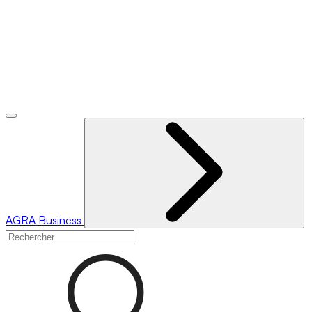
AGRA
Business