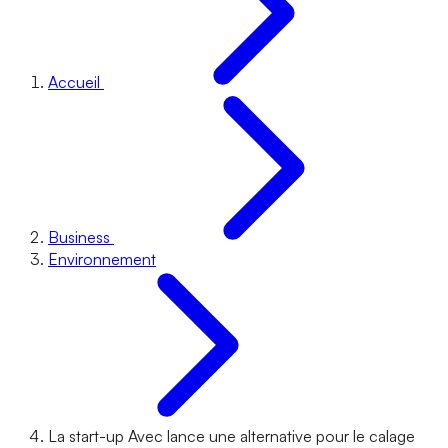
Accueil
Business
Environnement
La start-up Avec lance une alternative pour le calage