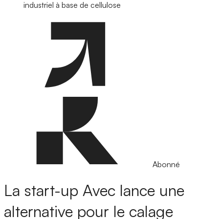
industriel à base de cellulose
Abonné
La start-up Avec lance une
alternative pour le calage