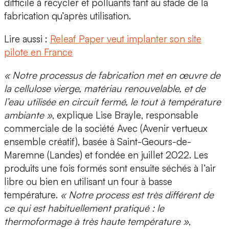
difficile à recycler et polluants tant au stade de la
fabrication qu’après utilisation.
Lire aussi :
Releaf Paper veut implanter son site
pilote en France
« Notre processus de fabrication met en œuvre de
la cellulose vierge, matériau renouvelable, et de
l’eau utilisée en circuit fermé, le tout à température
ambiante »
, explique
Lise Brayle
, responsable
commerciale de la société Avec (Avenir vertueux
ensemble créatif), basée à Saint-Geours-de-
Maremne (Landes) et fondée en juillet 2022. Les
produits une fois formés sont ensuite
séchés à l’air
libre ou bien en utilisant un four à basse
température
.
« Notre process est très différent de
ce qui est habituellement pratiqué : le
thermoformage à très haute température »
,