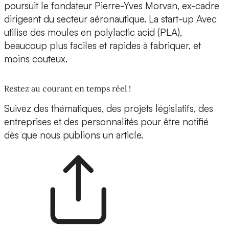
poursuit le fondateur
Pierre-Yves Morvan
, ex-cadre
dirigeant du secteur aéronautique. La start-up Avec
utilise des moules en
polylactic acid (PLA)
,
beaucoup plus faciles et rapides à fabriquer, et
moins couteux.
Restez au courant en temps réel !
Suivez des thématiques, des projets législatifs, des
entreprises et des personnalités pour être notifié
dès que nous publions un article.