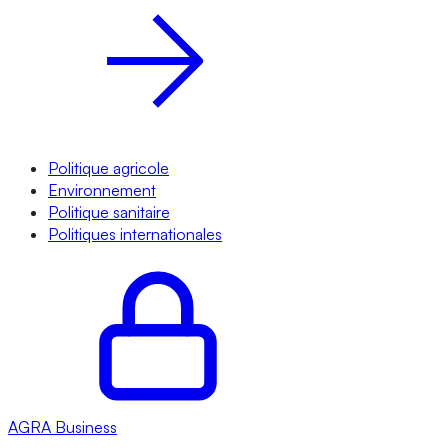
Politique agricole
Environnement
Politique sanitaire
Politiques internationales
AGRA
Business