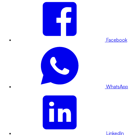
Facebook
WhatsApp
LinkedIn