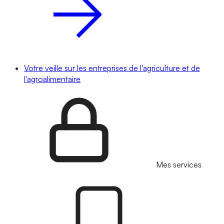
Votre veille sur les entreprises de l'agriculture et de
l'agroalimentaire
Mes services