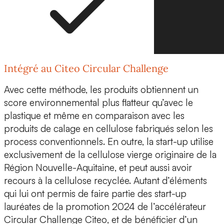
Intégré au Citeo Circular Challenge
Avec cette méthode, les produits obtiennent un
score environnemental plus flatteur qu’avec le
plastique et même en comparaison avec les
produits de calage en cellulose fabriqués selon les
process conventionnels. En outre, la start-up utilise
exclusivement de la
cellulose vierge originaire de la
Région Nouvelle-Aquitaine
, et peut aussi avoir
recours à la cellulose recyclée. Autant d’éléments
qui lui ont permis de faire partie des start-up
lauréates de la promotion 2024 de l’accélérateur
Circular Challenge Citeo
, et de bénéficier d’un