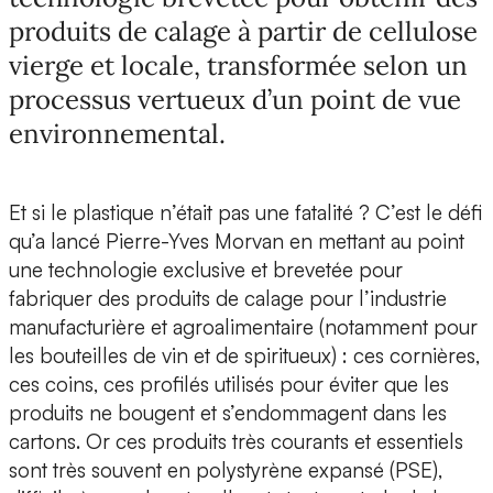
produits de calage à partir de cellulose
vierge et locale, transformée selon un
processus vertueux d’un point de vue
environnemental.
Et si le plastique n’était pas une fatalité ? C’est le défi
qu’a lancé
Pierre-Yves Morvan
en mettant au point
une technologie exclusive et brevetée pour
fabriquer des produits de calage pour
l’industrie
manufacturière et agroalimentaire
(notamment pour
les bouteilles de vin et de spiritueux) : ces cornières,
ces coins, ces profilés utilisés pour éviter que les
produits ne bougent et s’endommagent dans les
cartons. Or ces produits très courants et essentiels
sont très souvent en
polystyrène expansé (PSE)
,