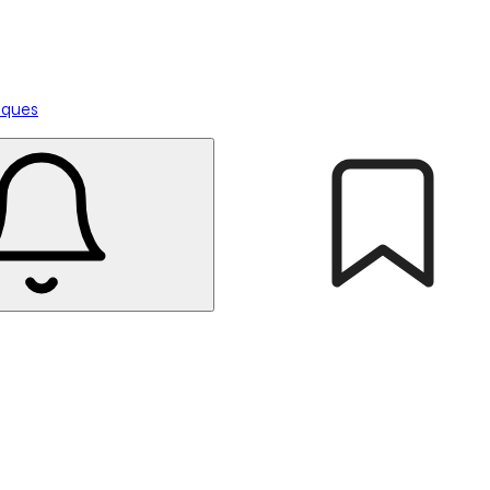
tiques