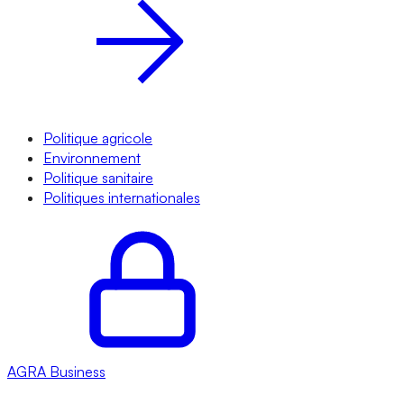
Politique agricole
Environnement
Politique sanitaire
Politiques internationales
AGRA
Business