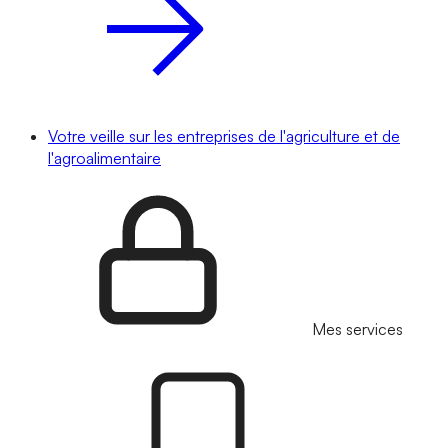
Votre veille sur les entreprises de l'agriculture et de
l'agroalimentaire
Mes services