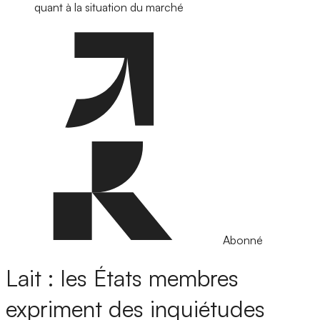
quant à la situation du marché
Abonné
Lait : les États membres
expriment des inquiétudes