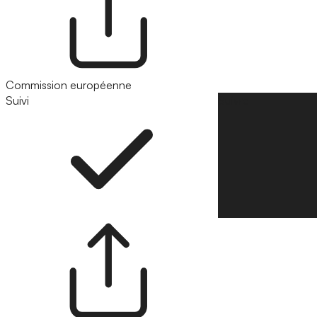
Commission européenne
Suivi
Suivre