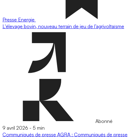
Presse
Energie
L'élevage bovin, nouveau terrain de jeu de l’agrivoltaïsme
Abonné
9 avril 2026
-
5 min
Communiqués de presse
AGRA : Communiqués de presse