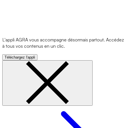
L'appli AGRA vous accompagne désormais partout. Accédez
à tous vos contenus en un clic.
Téléchargez l'appli