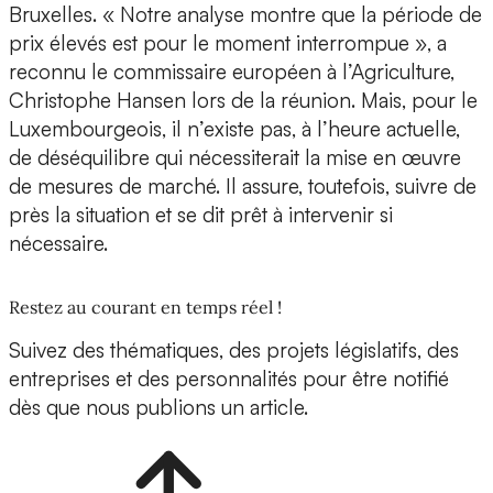
Bruxelles. « Notre analyse montre que la période de
prix élevés est pour le moment interrompue », a
reconnu le commissaire européen à l’Agriculture,
Christophe Hansen lors de la réunion. Mais, pour le
Luxembourgeois, il n’existe pas, à l’heure actuelle,
de déséquilibre qui nécessiterait la mise en œuvre
de mesures de marché. Il assure, toutefois, suivre de
près la situation et se dit prêt à intervenir si
nécessaire.
Restez au courant en temps réel !
Suivez des thématiques, des projets législatifs, des
entreprises et des personnalités pour être notifié
dès que nous publions un article.