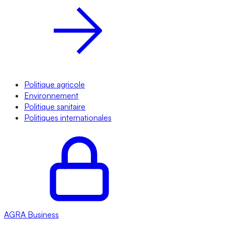
Politique agricole
Environnement
Politique sanitaire
Politiques internationales
AGRA
Business