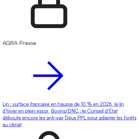
AGRA Presse
Lin : surface française en hausse de 10 % en 2026, le lin
d’hiver en plein essor
Bovins/DNC : le Conseil d’État
déboute encore les anti-vax
Deux PPL pour adapter les forêts
au climat