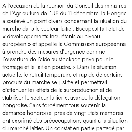
À l’occasion de la réunion du Conseil des ministres
de l’Agriculture de l’UE du 11 décembre, la Hongrie
a soulevé un point divers concernant la situation du
marché dans le secteur laitier. Budapest fait état de
« développements inquiétants au niveau
européen » et appelle la Commission européenne
à prendre des mesures d’urgence comme
l’ouverture de l’aide au stockage privé pour le
fromage et le lait en poudre. « Dans la situation
actuelle, le retrait temporaire et rapide de certains
produits du marché se justifie et permettrait
d’atténuer les effets de la surproduction et de
stabiliser le secteur laitier », avance la délégation
hongroise. Sans forcément tous soutenir la
demande hongroise, près de vingt États membres
ont exprimé des préoccupations quant à la situation
du marché laitier. Un constat en partie partagé par