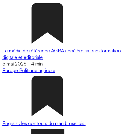
Le média de référence AGRA accélère sa transformation
digitale et éditoriale
5 mai 2026
-
4 min
Europe
Politique agricole
Engrais : les contours du plan bruxellois