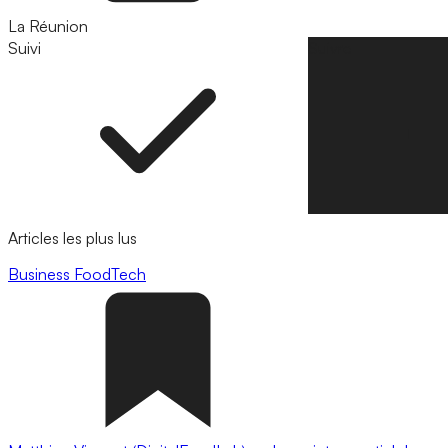
La Réunion
Suivi
Suivre
Articles les plus lus
Business
FoodTech