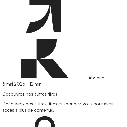
Abonné
6 mai 2026
-
12 min
Découvrez nos autres titres
Découvrez nos autres titres et abonnez-vous pour avoir
accès à plus de contenus.