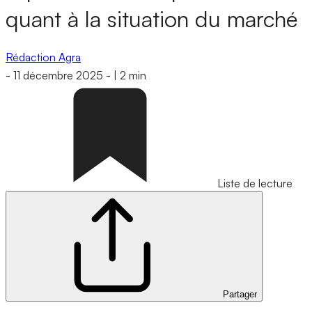
quant à la situation du marché
Rédaction Agra
-
11 décembre 2025
-
|
2 min
Liste de lecture
Partager