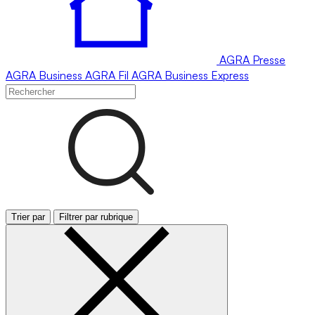
AGRA
Presse
AGRA
Business
AGRA
Fil
AGRA
Business Express
Trier par
Filtrer par rubrique