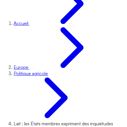
Accueil
Europe
Politique agricole
Lait : les États membres expriment des inquiétudes