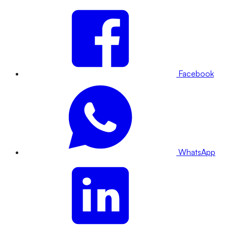
Facebook
WhatsApp