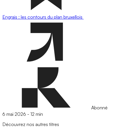
Engrais : les contours du plan bruxellois
Abonné
6 mai 2026
-
12 min
Découvrez nos autres titres