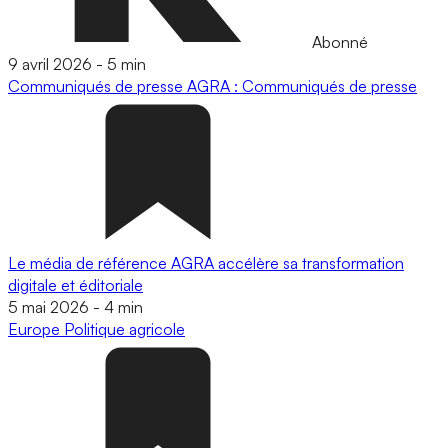
Abonné
9 avril 2026
-
5 min
Communiqués de presse
AGRA : Communiqués de presse
Le média de référence AGRA accélère sa transformation
digitale et éditoriale
5 mai 2026
-
4 min
Europe
Politique agricole