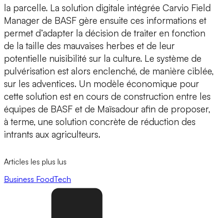
la parcelle. La solution digitale intégrée Carvio Field
Manager de BASF gère ensuite ces informations et
permet d’adapter la décision de traiter en fonction
de la taille des mauvaises herbes et de leur
potentielle nuisibilité sur la culture. Le système de
pulvérisation est alors enclenché, de manière ciblée,
sur les adventices. Un modèle économique pour
cette solution est en cours de construction entre les
équipes de BASF et de Maïsadour afin de proposer,
à terme, une solution concrète de réduction des
intrants aux agriculteurs.
Articles les plus lus
Business
FoodTech