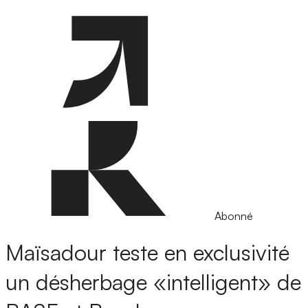
Abonné
Maïsadour teste en exclusivité
un désherbage «intelligent» de