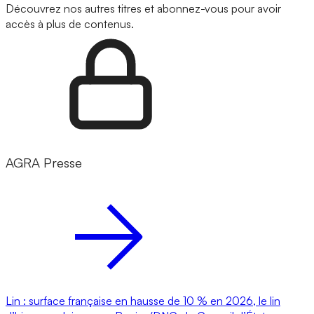
Découvrez nos autres titres et abonnez-vous pour avoir
accès à plus de contenus.
AGRA Presse
Lin : surface française en hausse de 10 % en 2026, le lin