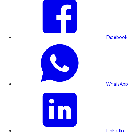
Facebook
WhatsApp
LinkedIn