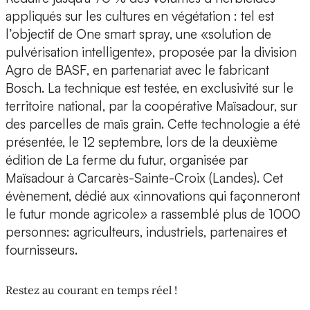
appliqués sur les cultures en végétation : tel est
l’objectif de
One smart spray, une «solution de
pulvérisation intelligente», proposée par la division
Agro de BASF
, en partenariat avec le fabricant
Bosch
. La technique est testée, en exclusivité sur le
territoire national, par la coopérative Maïsadour, sur
des parcelles de maïs grain. Cette technologie a été
présentée, le 12 septembre, lors de la deuxième
édition de La ferme du futur, organisée par
Maïsadour à Carcarès-Sainte-Croix (Landes). Cet
évènement, dédié aux «innovations qui façonneront
le futur monde agricole» a rassemblé plus de 1000
personnes: agriculteurs, industriels, partenaires et
fournisseurs.
Restez au courant en temps réel !