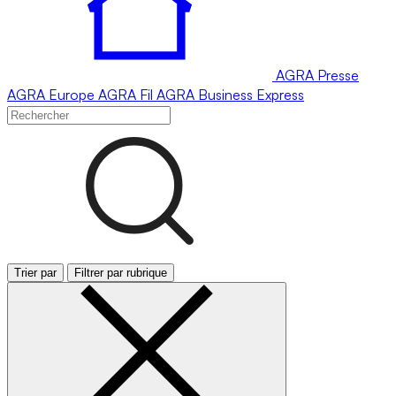
AGRA
Presse
AGRA
Europe
AGRA
Fil
AGRA
Business Express
Trier par
Filtrer par rubrique