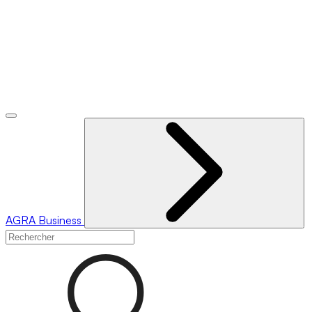
AGRA
Business