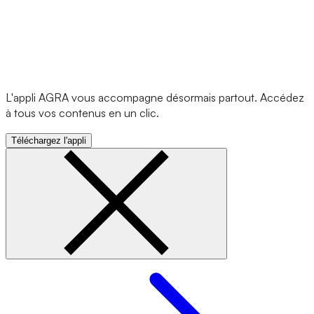
L'appli AGRA vous accompagne désormais partout. Accédez
à tous vos contenus en un clic.
Téléchargez l'appli