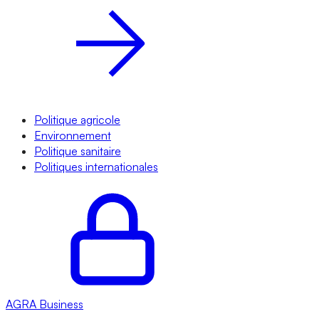
Politique agricole
Environnement
Politique sanitaire
Politiques internationales
AGRA
Business