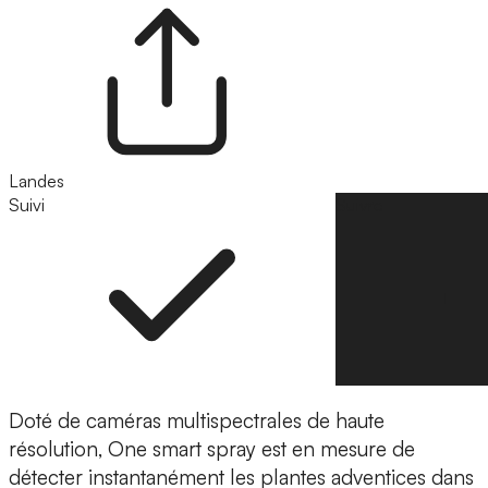
Landes
Suivi
Suivre
Doté de caméras multispectrales de haute
résolution, One smart spray est en mesure de
détecter instantanément les plantes adventices dans