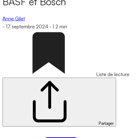
BASF et Bosch
Anne Gilet
-
17 septembre 2024
-
|
2 min
Liste de lecture
Partager