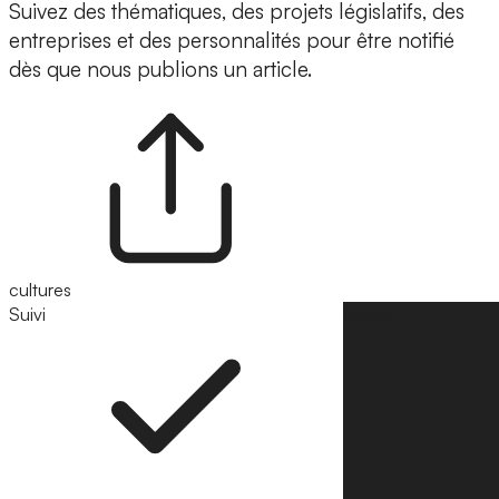
Suivez des thématiques, des projets législatifs, des
entreprises et des personnalités pour être notifié
dès que nous publions un article.
cultures
Suivi
Suivre