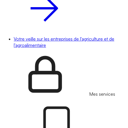
Votre veille sur les entreprises de l'agriculture et de
l'agroalimentaire
Mes services