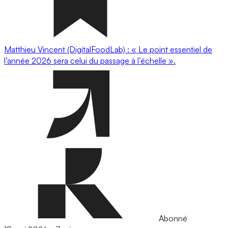
Matthieu Vincent (DigitalFoodLab) : « Le point essentiel de
l’année 2026 sera celui du passage à l’échelle ».
Abonné