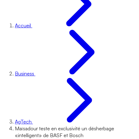
Accueil
Business
AgTech
Maïsadour teste en exclusivité un désherbage
«intelligent» de BASF et Bosch