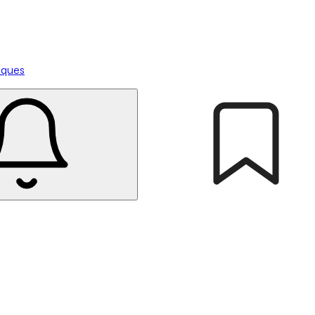
tiques