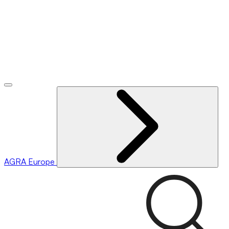
AGRA
Europe