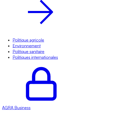
Politique agricole
Environnement
Politique sanitaire
Politiques internationales
AGRA
Business