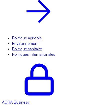
Politique agricole
Environnement
Politique sanitaire
Politiques internationales
AGRA
Business