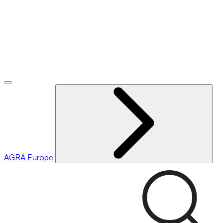
AGRA
Europe