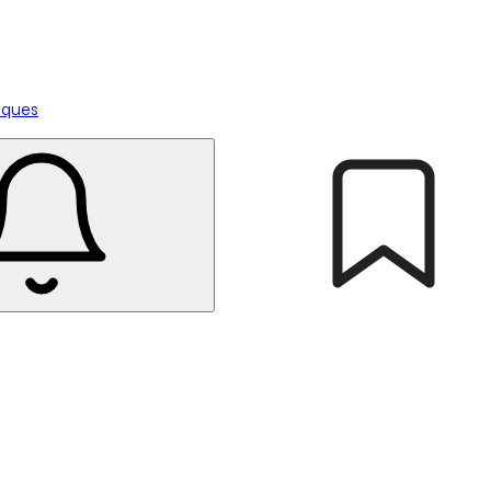
tiques