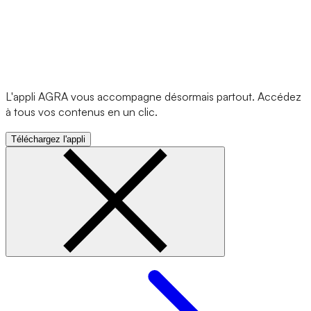
L'appli AGRA vous accompagne désormais partout. Accédez
à tous vos contenus en un clic.
Téléchargez l'appli