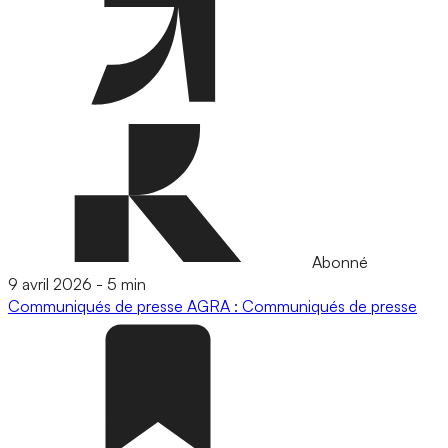
Abonné
9 avril 2026
-
5 min
Communiqués de presse
AGRA : Communiqués de presse