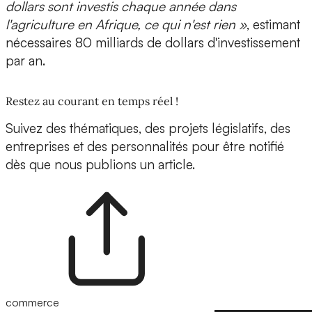
dollars sont investis chaque année dans
l'agriculture en Afrique, ce qui n'est rien »
, estimant
nécessaires 80 milliards de dollars d'investissement
par an.
Restez au courant en temps réel !
Suivez des thématiques, des projets législatifs, des
entreprises et des personnalités pour être notifié
dès que nous publions un article.
commerce