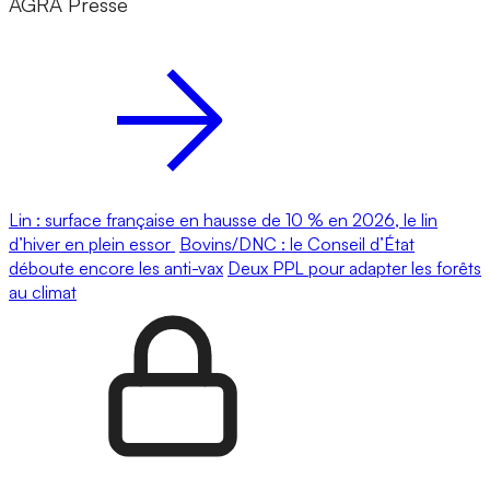
AGRA Presse
Lin : surface française en hausse de 10 % en 2026, le lin
d’hiver en plein essor
Bovins/DNC : le Conseil d’État
déboute encore les anti-vax
Deux PPL pour adapter les forêts
au climat