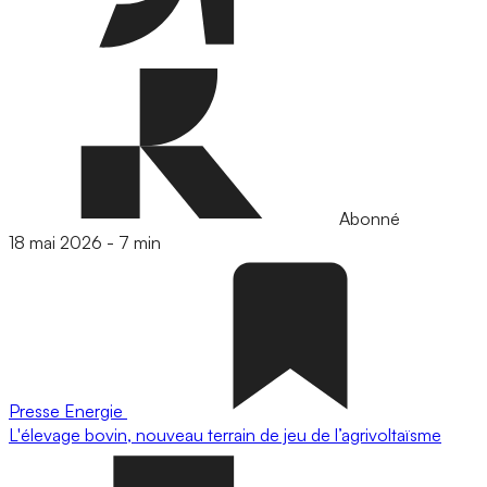
Abonné
18 mai 2026
-
7 min
Presse
Energie
L'élevage bovin, nouveau terrain de jeu de l’agrivoltaïsme