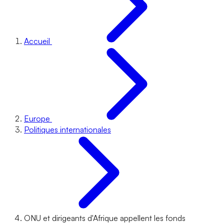
Accueil
Europe
Politiques internationales
ONU et dirigeants d'Afrique appellent les fonds