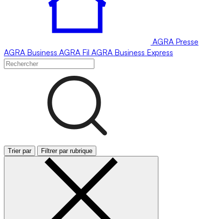
AGRA
Presse
AGRA
Business
AGRA
Fil
AGRA
Business Express
Trier par
Filtrer par rubrique