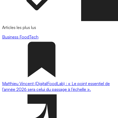
Articles les plus lus
Business
FoodTech
Matthieu Vincent (DigitalFoodLab) : « Le point essentiel de
l’année 2026 sera celui du passage à l’échelle ».