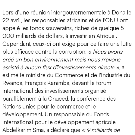
Lors d’une réunion intergouvernementale à Doha le
22 avril, les responsables africains et de l'ONU ont
appelé les fonds souverains, riches de quelque 5
000 milliards de dollars, à investir en Afrique .
Cependant, ceux-ci ont exigé pour ce faire une lutte
plus efficace contre la corruption.
« Nous avons
créé un bon environnement mais nous n'avons
assisté à aucun flux d'investissements directs »
, a
estimé le ministre du Commerce et de l'Industrie du
Rwanda, François Kanimba, devant le forum
international des investissements organisé
parallèlement à la Cnuced, la conférence des
Nations unies pour le commerce et le
développement. Un responsable du Fonds
international pour le développement agricole,
Abdelkarim Sma, a déclaré que
« 9 milliards de