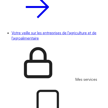
Votre veille sur les entreprises de l'agriculture et de
l'agroalimentaire
Mes services