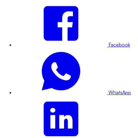
Facebook
WhatsApp