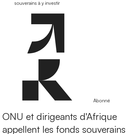
souverains à y investir
Abonné
ONU et dirigeants d'Afrique
appellent les fonds souverains