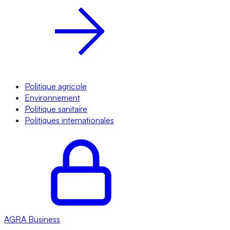
Politique agricole
Environnement
Politique sanitaire
Politiques internationales
AGRA
Business