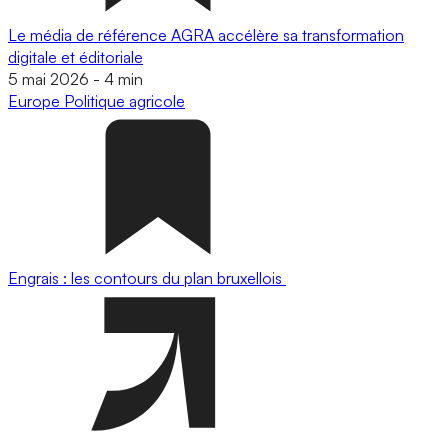
Le média de référence AGRA accélère sa transformation
digitale et éditoriale
5 mai 2026
-
4 min
Europe
Politique agricole
Engrais : les contours du plan bruxellois