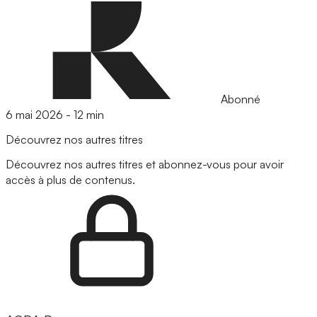
Abonné
6 mai 2026
-
12 min
Découvrez nos autres titres
Découvrez nos autres titres et abonnez-vous pour avoir
accès à plus de contenus.