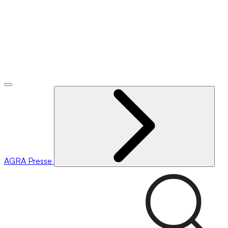
AGRA
Presse