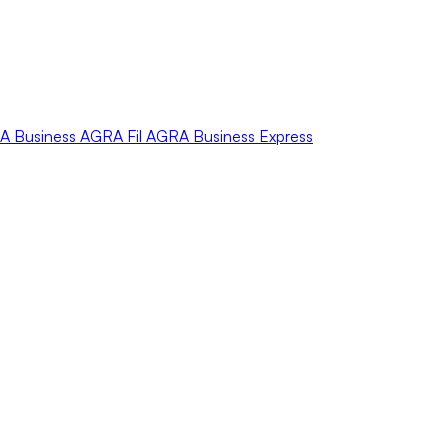
A
Business
AGRA
Fil
AGRA
Business Express