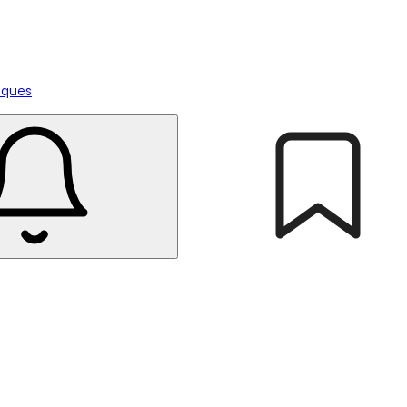
tiques