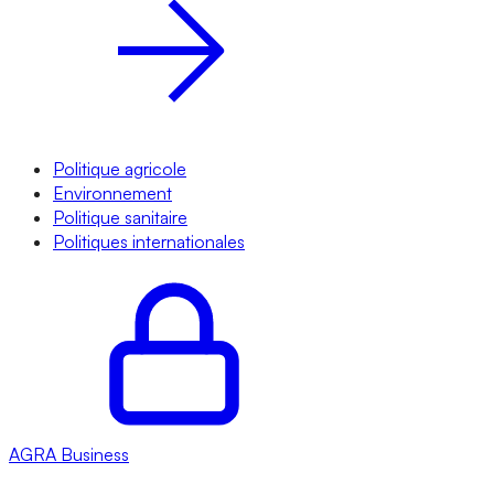
Politique agricole
Environnement
Politique sanitaire
Politiques internationales
AGRA
Business