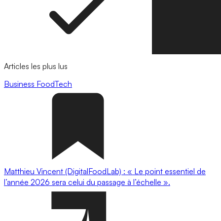
Articles les plus lus
Business
FoodTech
Matthieu Vincent (DigitalFoodLab) : « Le point essentiel de
l’année 2026 sera celui du passage à l’échelle ».