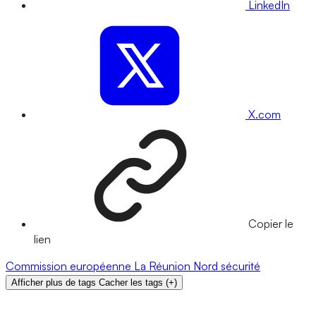
LinkedIn
X.com
Copier le
lien
Commission européenne
La Réunion
Nord
sécurité
Afficher plus de tags
Cacher les tags
(
+
)