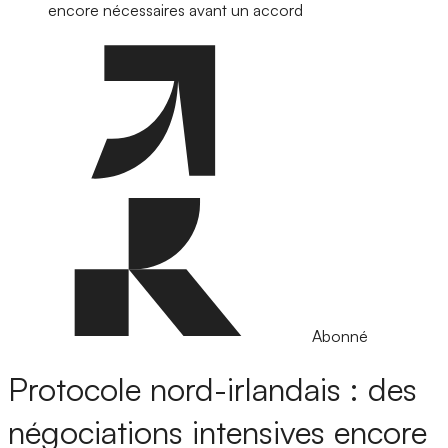
encore nécessaires avant un accord
Abonné
Protocole nord-irlandais : des
négociations intensives encore