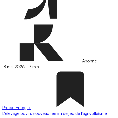
Abonné
18 mai 2026
-
7 min
Presse
Energie
L'élevage bovin, nouveau terrain de jeu de l’agrivoltaïsme