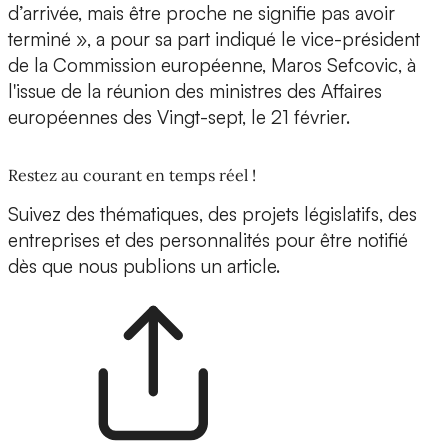
d’arrivée, mais être proche ne signifie pas avoir
terminé », a pour sa part indiqué le vice-président
de la Commission européenne, Maros Sefcovic, à
l'issue de la réunion des ministres des Affaires
européennes des Vingt-sept, le 21 février.
Restez au courant en temps réel !
Suivez des thématiques, des projets législatifs, des
entreprises et des personnalités pour être notifié
dès que nous publions un article.