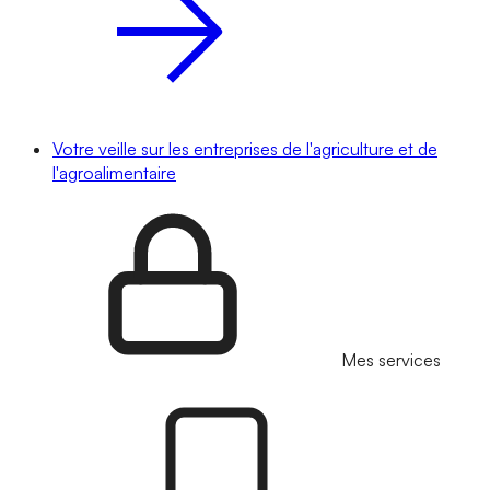
Votre veille sur les entreprises de l'agriculture et de
l'agroalimentaire
Mes services