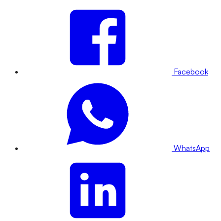
Facebook
WhatsApp