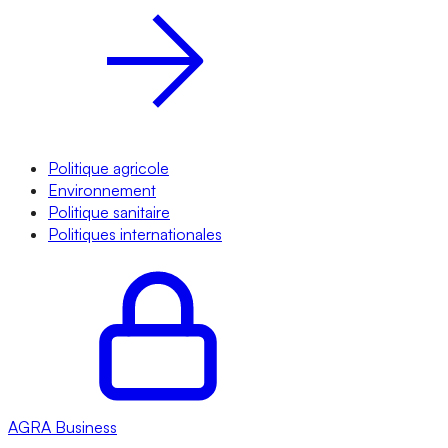
Politique agricole
Environnement
Politique sanitaire
Politiques internationales
AGRA
Business