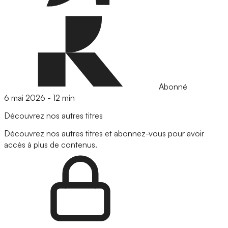
Abonné
6 mai 2026
-
12 min
Découvrez nos autres titres
Découvrez nos autres titres et abonnez-vous pour avoir
accès à plus de contenus.