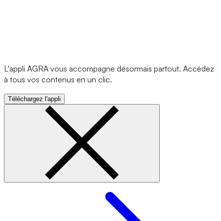
L'appli AGRA vous accompagne désormais partout. Accédez
à tous vos contenus en un clic.
Téléchargez l'appli