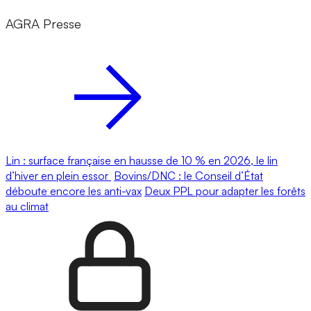
AGRA Presse
Lin : surface française en hausse de 10 % en 2026, le lin
d’hiver en plein essor
Bovins/DNC : le Conseil d’État
déboute encore les anti-vax
Deux PPL pour adapter les forêts
au climat