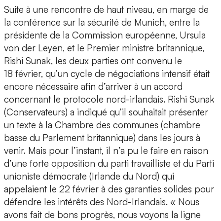
Suite à une rencontre de haut niveau, en marge de
la conférence sur la sécurité de Munich, entre la
présidente de la Commission européenne, Ursula
von der Leyen, et le Premier ministre britannique,
Rishi Sunak, les deux parties ont convenu le
18 février, qu’un cycle de négociations intensif était
encore nécessaire afin d’arriver à un accord
concernant le protocole nord-irlandais. Rishi Sunak
(Conservateurs) a indiqué qu’il souhaitait présenter
un texte à la Chambre des communes (chambre
basse du Parlement britannique) dans les jours à
venir. Mais pour l’instant, il n’a pu le faire en raison
d’une forte opposition du parti travailliste et du Parti
unioniste démocrate (Irlande du Nord) qui
appelaient le 22 février à des garanties solides pour
défendre les intérêts des Nord-Irlandais. « Nous
avons fait de bons progrès, nous voyons la ligne