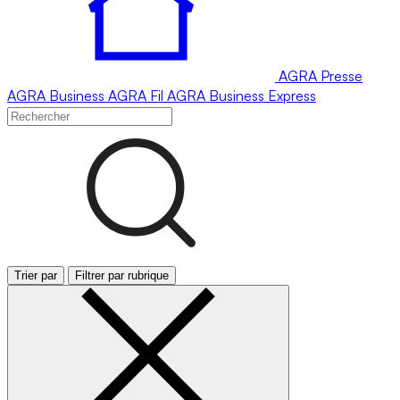
AGRA
Presse
AGRA
Business
AGRA
Fil
AGRA
Business Express
Trier par
Filtrer par rubrique