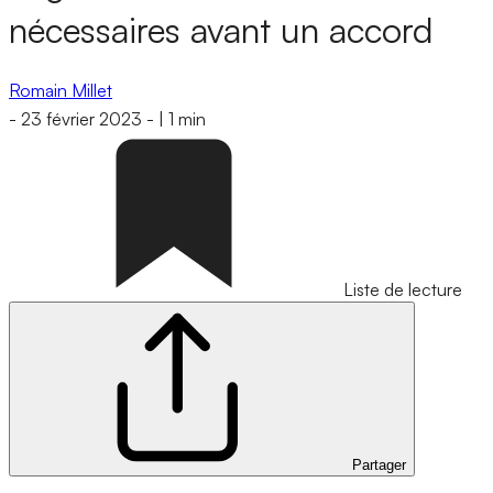
nécessaires avant un accord
Romain Millet
-
23 février 2023
-
|
1 min
Liste de lecture
Partager