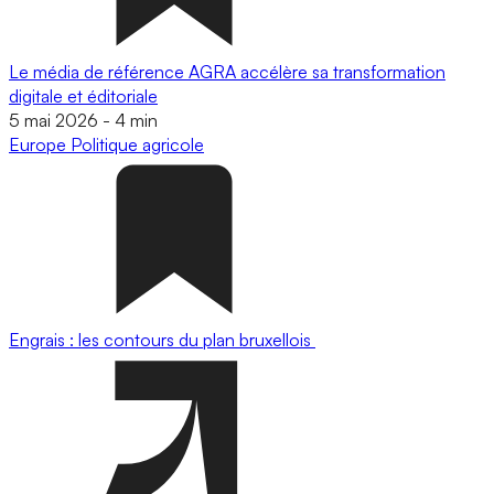
Le média de référence AGRA accélère sa transformation
digitale et éditoriale
5 mai 2026
-
4 min
Europe
Politique agricole
Engrais : les contours du plan bruxellois