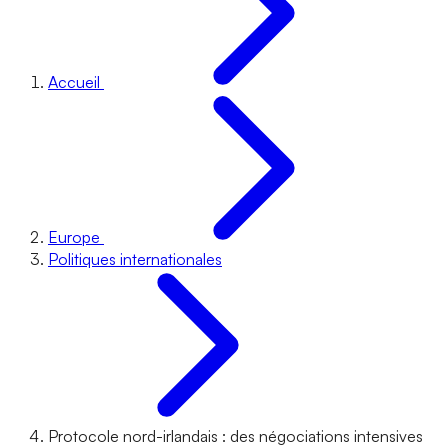
Accueil
Europe
Politiques internationales
Protocole nord-irlandais : des négociations intensives