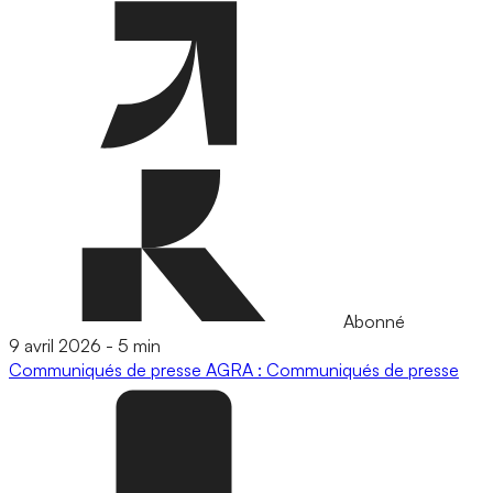
Abonné
9 avril 2026
-
5 min
Communiqués de presse
AGRA : Communiqués de presse