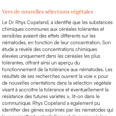
Vers de nouvelles sélections végétales
Le Dr Rhys Copeland, a identifié que les
substances
chimiques communes aux céréales tolérantes et
sensibles
avaient des effets différents sur les
nématodes, en fonction de leur concentration. Son
étude a révélé des concentrations chimiques
élevées uniquement dans les céréales les plus
tolérantes, offrant ainsi un aperçu du
fonctionnement de la tolérance aux nématodes.
Les
résultats
de ses recherches
ouvrent la voie « pour
de nouvelles orientations dans la sélection végétale
visant à accroître la tolérance et éventuellement la
résistance des futures variétés », lit-on dans le
communiqué. Rhys Copeland a également pu
identifier des gènes exprimés par les nématodes qui