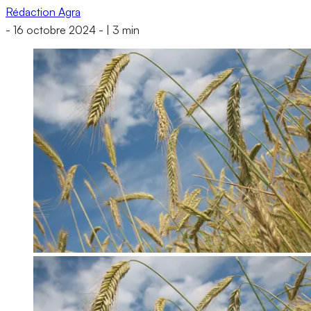
Rédaction Agra
-
16 octobre 2024
-
|
3 min