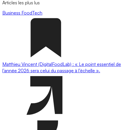
Articles les plus lus
Business
FoodTech
Matthieu Vincent (DigitalFoodLab) : « Le point essentiel de
l’année 2026 sera celui du passage à l’échelle ».