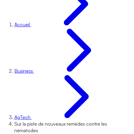
Accueil
Business
AgTech
Sur la piste de nouveaux remèdes contre les
nématodes