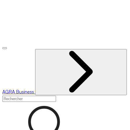
AGRA
Business