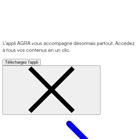
L'appli AGRA vous accompagne désormais partout. Accédez
à tous vos contenus en un clic.
Téléchargez l'appli