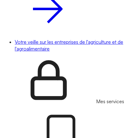
Votre veille sur les entreprises de l'agriculture et de
l'agroalimentaire
Mes services