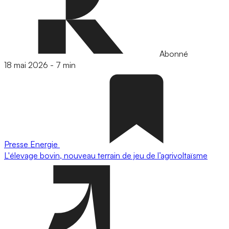
Abonné
18 mai 2026
-
7 min
Presse
Energie
L'élevage bovin, nouveau terrain de jeu de l’agrivoltaïsme