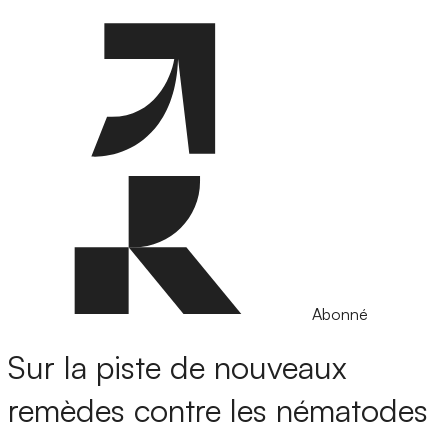
Abonné
Sur la piste de nouveaux
remèdes contre les nématodes