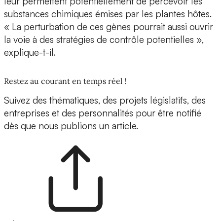
leur permettent potentiellement de percevoir les
substances chimiques émises par les plantes hôtes.
« La perturbation de ces gènes pourrait aussi ouvrir
la voie à des stratégies de contrôle potentielles »,
explique-t-il.
Restez au courant en temps réel !
Suivez des thématiques, des projets législatifs, des
entreprises et des personnalités pour être notifié
dès que nous publions un article.