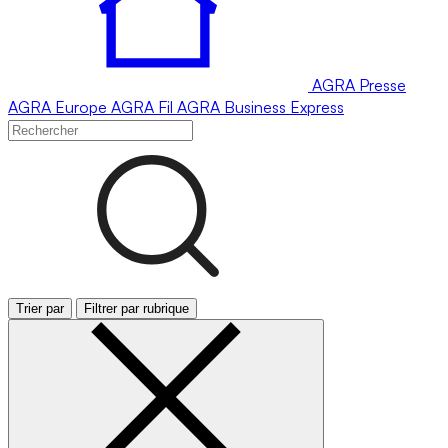
AGRA
Presse
AGRA
Europe
AGRA
Fil
AGRA
Business Express
Trier par
Filtrer par rubrique