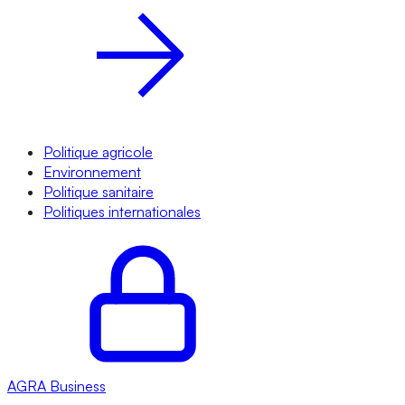
Politique agricole
Environnement
Politique sanitaire
Politiques internationales
AGRA
Business