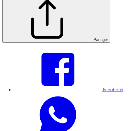
Partager
Facebook