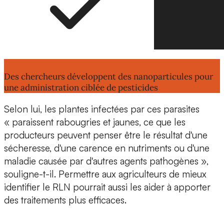
Lire aussi :
Des chercheurs développent des nanoparticules pour
une administration ciblée de pesticides
Selon lui, les plantes infectées par ces parasites
« paraissent rabougries et jaunes, ce que les
producteurs peuvent penser être le résultat d'une
sécheresse, d'une carence en nutriments ou d'une
maladie causée par d'autres agents pathogènes »,
souligne-t-il. Permettre aux agriculteurs de mieux
identifier le RLN pourrait aussi les aider à apporter
des traitements plus efficaces.