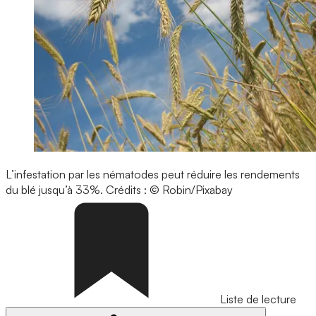
L’infestation par les nématodes peut réduire les rendements
du blé jusqu’à 33%.
Crédits : © Robin/Pixabay
Liste de lecture