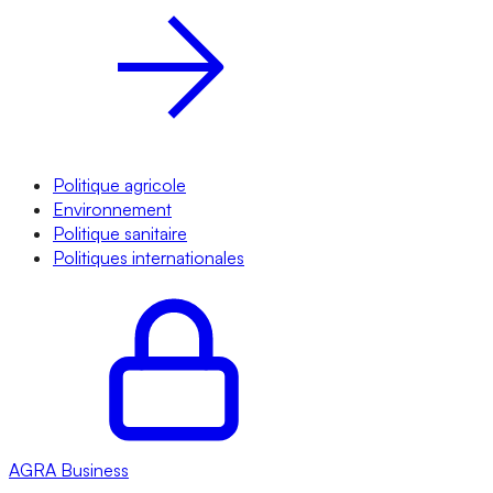
Politique agricole
Environnement
Politique sanitaire
Politiques internationales
AGRA
Business