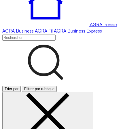
AGRA
Presse
AGRA
Business
AGRA
Fil
AGRA
Business Express
Trier par
Filtrer par rubrique