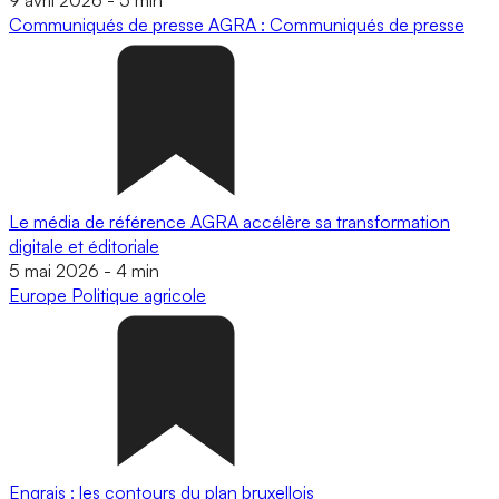
Communiqués de presse
AGRA : Communiqués de presse
Le média de référence AGRA accélère sa transformation
digitale et éditoriale
5 mai 2026
-
4 min
Europe
Politique agricole
Engrais : les contours du plan bruxellois