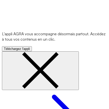
L'appli AGRA vous accompagne désormais partout. Accédez
à tous vos contenus en un clic.
Téléchargez l'appli