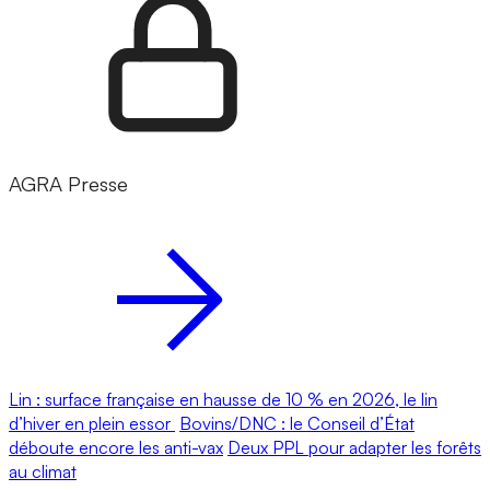
AGRA Presse
Lin : surface française en hausse de 10 % en 2026, le lin
d’hiver en plein essor
Bovins/DNC : le Conseil d’État
déboute encore les anti-vax
Deux PPL pour adapter les forêts
au climat