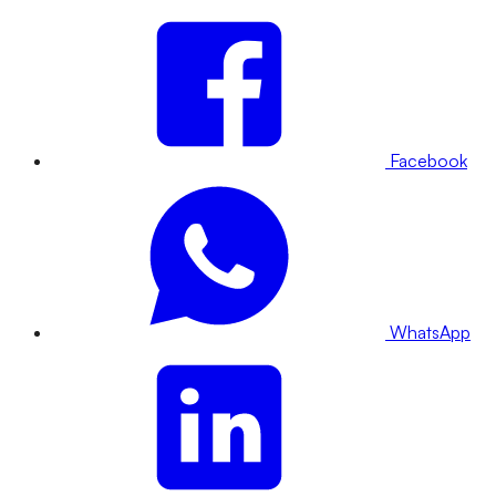
Facebook
WhatsApp