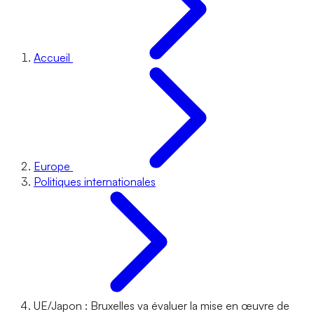
Accueil
Europe
Politiques internationales
UE/Japon : Bruxelles va évaluer la mise en œuvre de