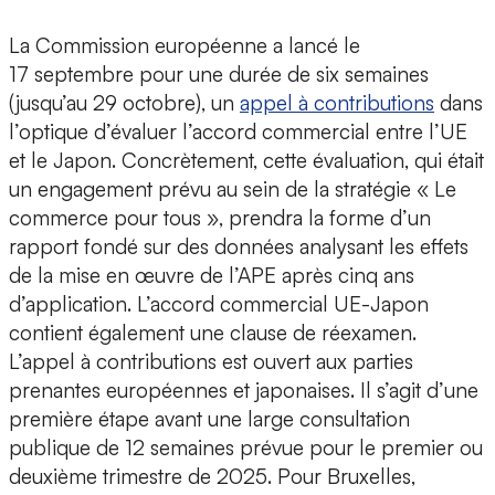
La Commission européenne a lancé le
17 septembre pour une durée de six semaines
(jusqu’au 29 octobre), un
appel à contributions
dans
l’optique d’évaluer l’accord commercial entre l’UE
et le Japon. Concrètement, cette évaluation, qui était
un engagement prévu au sein de la stratégie « Le
commerce pour tous », prendra la forme d’un
rapport fondé sur des données analysant les effets
de la mise en œuvre de l’APE après cinq ans
d’application. L’accord commercial UE-Japon
contient également une clause de réexamen.
L’appel à contributions est ouvert aux parties
prenantes européennes et japonaises. Il s’agit d’une
première étape avant une large consultation
publique de 12 semaines prévue pour le premier ou
deuxième trimestre de 2025. Pour Bruxelles,