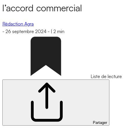
l’accord commercial
Rédaction Agra
-
26 septembre 2024
-
|
2 min
Liste de lecture
Partager