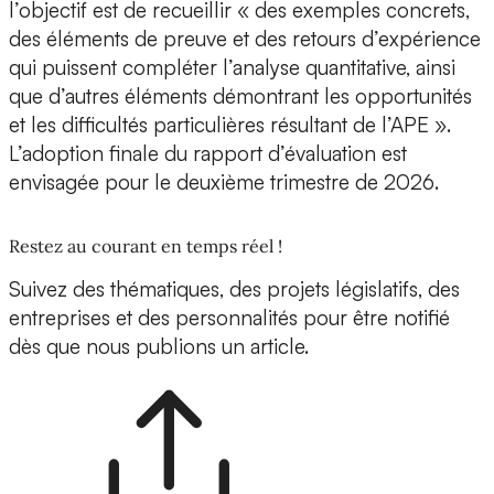
l’objectif est de recueillir « des exemples concrets,
des éléments de preuve et des retours d’expérience
qui puissent compléter l’analyse quantitative, ainsi
que d’autres éléments démontrant les opportunités
et les difficultés particulières résultant de l’APE ».
L’adoption finale du rapport d’évaluation est
envisagée pour le deuxième trimestre de 2026.
Restez au courant en temps réel !
Suivez des thématiques, des projets législatifs, des
entreprises et des personnalités pour être notifié
dès que nous publions un article.