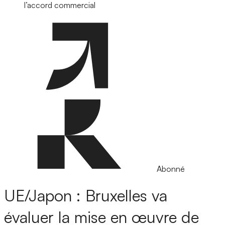
l’accord commercial
Abonné
UE/Japon : Bruxelles va
évaluer la mise en œuvre de