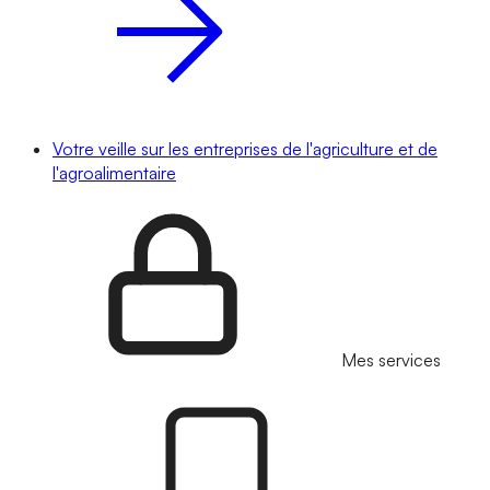
Votre veille sur les entreprises de l'agriculture et de
l'agroalimentaire
Mes services