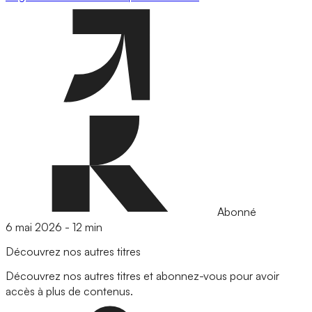
Abonné
6 mai 2026
-
12 min
Découvrez nos autres titres
Découvrez nos autres titres et abonnez-vous pour avoir
accès à plus de contenus.