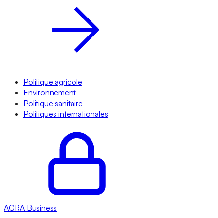
Politique agricole
Environnement
Politique sanitaire
Politiques internationales
AGRA
Business