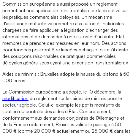
Commission européenne a aussi proposé un règlement
permettant une application transfrontalière de la directive sur
les pratiques commerciales déloyales. Un mécanisme
d'assistance mutuelle va permettre aux autorités nationales
chargées de faire appliquer la législation d'échanger des
informations et de demander à une autorité d’un autre Etat
membres de prendre des mesures en leur nom. Des actions
coordonnées pourront être lancées «chaque fois qu'il existe
des soupçons raisonnables de pratiques commerciales
déloyales généralisées ayant une dimension transfrontalière».
Aides de minimis : Bruxelles adopte la hausse du plafond à 50
000 euros
La Commission européenne a adopté, le 10 décembre, la
modification
du règlement sur les aides de minimis pour le
secteur agricole. Celui-ci exempte les petits montants de
soutien du contrôle des aides d'État. Concrètement,
conformément aux demandes conjointes de l’Allemagne et
de la France notamment, Bruxelles valide le passage à 50
000 € (contre 20 000 € actuellement ou 25 000 € dans les