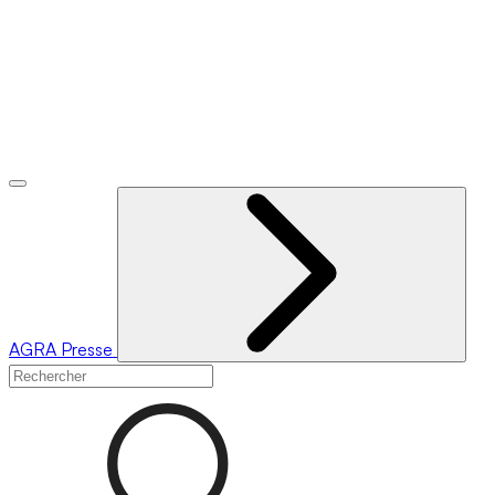
AGRA
Presse