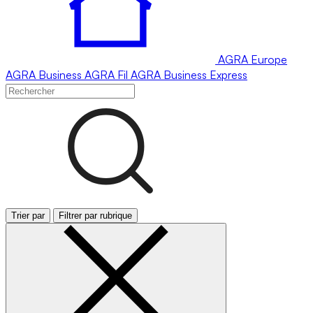
AGRA
Europe
AGRA
Business
AGRA
Fil
AGRA
Business Express
Trier par
Filtrer par rubrique