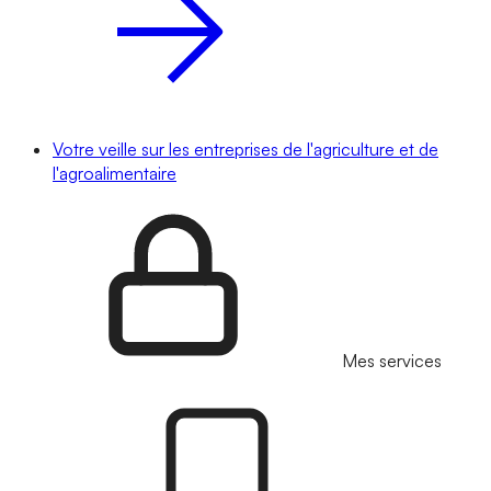
Votre veille sur les entreprises de l'agriculture et de
l'agroalimentaire
Mes services