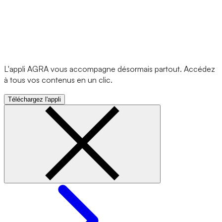
L'appli AGRA vous accompagne désormais partout. Accédez
à tous vos contenus en un clic.
Téléchargez l'appli