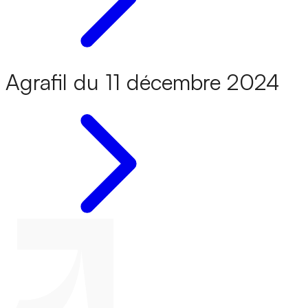
Agrafil du 11 décembre 2024