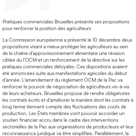
Pratiques commerciales Bruxelles présente ses propositions
pour renforcer la position des agriculteurs
La Commission européenne a présenté le 10 décembre deux
propositions visant à mieux protéger les agriculteurs au sein
de la chaîne d’approvisionnement alimentaire une révision
ciblée du l’OCM et un renforcement de la directive sur les
pratiques commerciales déloyales. Ces dispositions avaient
été annoncées suite aux manifestations agricoles du début
d’année. L‘amendement du règlement OCM de la Pac va
renforcer le pouvoir de négociation de agriculteurs vis-à-vis
de leurs acheteurs. Bruxelles propose de rendre obligatoires
les contrats écrits et d’améliorer la manière dont les contrats à
long terme tiennent compte des fluctuations des coûts de
production. Les États membres vont pouvoir accorder un
soutien financier accru dans le cadre des interventions
sectorielles de la Pac aux organisations de producteurs et leur
reconnaissance juridique va être simplifiée. Parallèlement, la