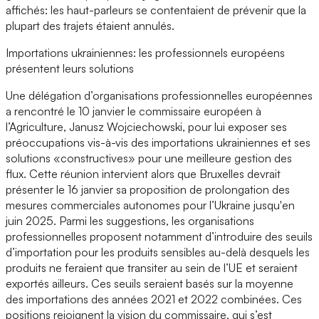
affichés: les haut-parleurs se contentaient de prévenir que la
plupart des trajets étaient annulés.
Importations ukrainiennes: les professionnels européens
présentent leurs solutions
Une délégation d’organisations professionnelles européennes
a rencontré le 10 janvier le commissaire européen à
l’Agriculture, Janusz Wojciechowski, pour lui exposer ses
préoccupations vis-à-vis des importations ukrainiennes et ses
solutions «constructives» pour une meilleure gestion des
flux. Cette réunion intervient alors que Bruxelles devrait
présenter le 16 janvier sa proposition de prolongation des
mesures commerciales autonomes pour l’Ukraine jusqu'en
juin 2025. Parmi les suggestions, les organisations
professionnelles proposent notamment d’introduire des seuils
d’importation pour les produits sensibles au-delà desquels les
produits ne feraient que transiter au sein de l’UE et seraient
exportés ailleurs. Ces seuils seraient basés sur la moyenne
des importations des années 2021 et 2022 combinées. Ces
positions rejoignent la vision du commissaire, qui s’est