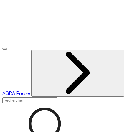
AGRA
Presse