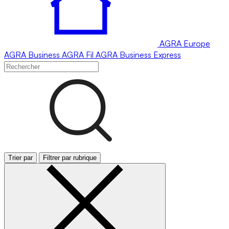
AGRA
Europe
AGRA
Business
AGRA
Fil
AGRA
Business Express
Trier par
Filtrer par rubrique