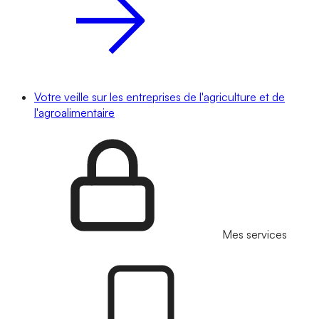
Votre veille sur les entreprises de l'agriculture et de
l'agroalimentaire
Mes services