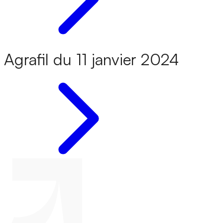
Agrafil du 11 janvier 2024