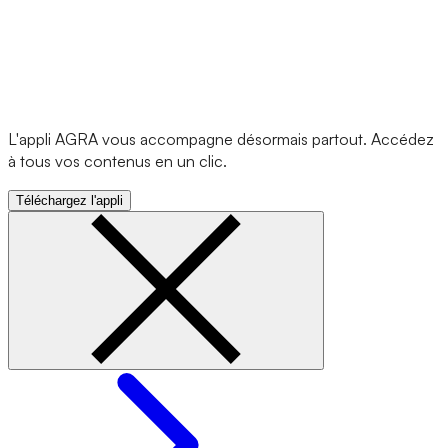
L'appli AGRA vous accompagne désormais partout. Accédez
à tous vos contenus en un clic.
Téléchargez l'appli