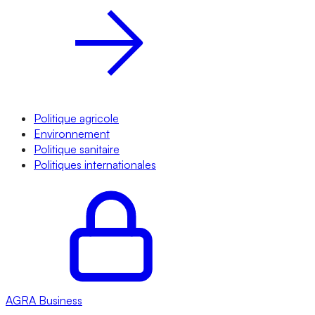
Politique agricole
Environnement
Politique sanitaire
Politiques internationales
AGRA
Business