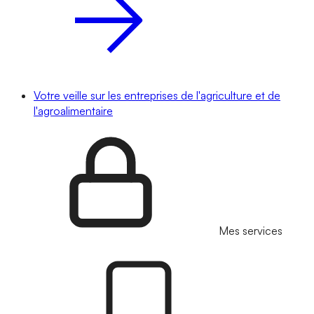
Votre veille sur les entreprises de l'agriculture et de
l'agroalimentaire
Mes services