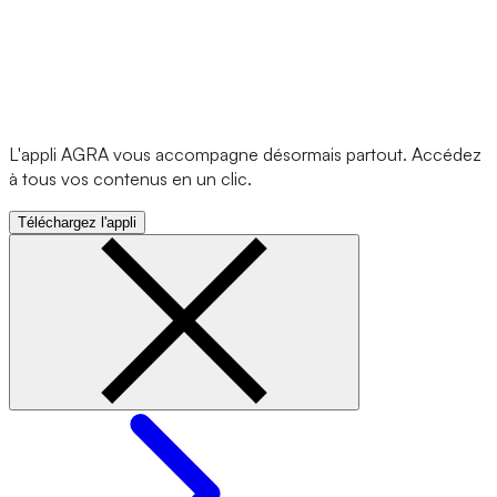
L'appli AGRA vous accompagne désormais partout. Accédez
à tous vos contenus en un clic.
Téléchargez l'appli