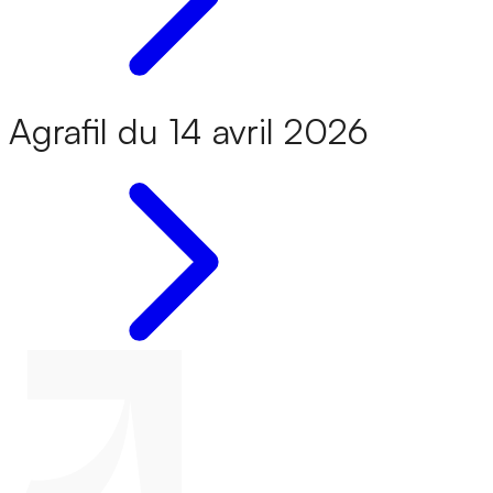
Agrafil du 14 avril 2026