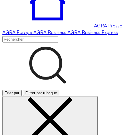
AGRA
Presse
AGRA
Europe
AGRA
Business
AGRA
Business Express
Trier par
Filtrer par rubrique