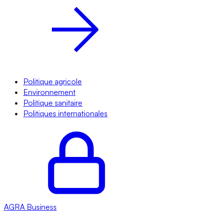
Politique agricole
Environnement
Politique sanitaire
Politiques internationales
AGRA
Business