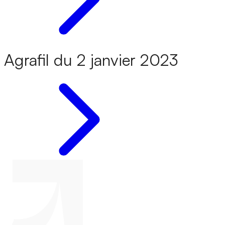
Agrafil du 2 janvier 2023