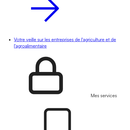
Votre veille sur les entreprises de l'agriculture et de
l'agroalimentaire
Mes services