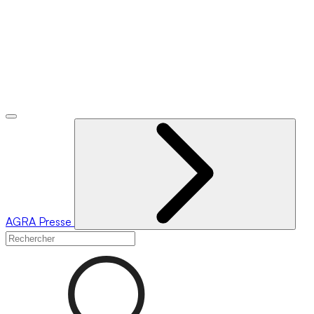
AGRA
Presse