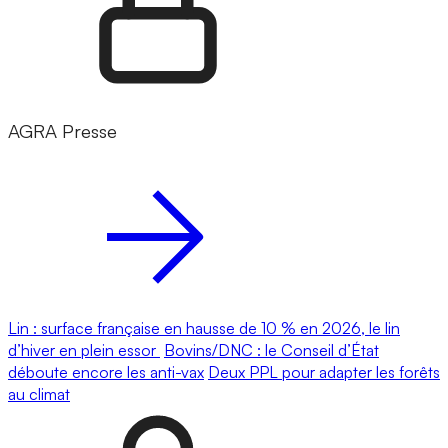
AGRA Presse
Lin : surface française en hausse de 10 % en 2026, le lin
d’hiver en plein essor
Bovins/DNC : le Conseil d’État
déboute encore les anti-vax
Deux PPL pour adapter les forêts
au climat