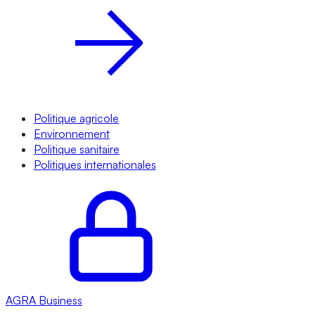
Politique agricole
Environnement
Politique sanitaire
Politiques internationales
AGRA
Business