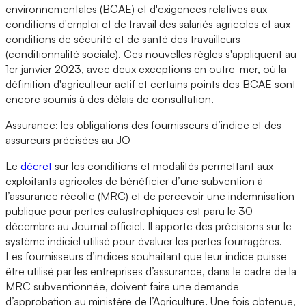
environnementales (BCAE) et d'exigences relatives aux
conditions d'emploi et de travail des salariés agricoles et aux
conditions de sécurité et de santé des travailleurs
(conditionnalité sociale). Ces nouvelles règles s'appliquent au
1er janvier 2023, avec deux exceptions en outre-mer, où la
définition d'agriculteur actif et certains points des BCAE sont
encore soumis à des délais de consultation.
Assurance: les obligations des fournisseurs d’indice et des
assureurs précisées au JO
Le
décret
sur les conditions et modalités permettant aux
exploitants agricoles de bénéficier d’une subvention à
l’assurance récolte (MRC) et de percevoir une indemnisation
publique pour pertes catastrophiques est paru le 30
décembre au Journal officiel. Il apporte des précisions sur le
système indiciel utilisé pour évaluer les pertes fourragères.
Les fournisseurs d’indices souhaitant que leur indice puisse
être utilisé par les entreprises d’assurance, dans le cadre de la
MRC subventionnée, doivent faire une demande
d’approbation au ministère de l’Agriculture. Une fois obtenue,