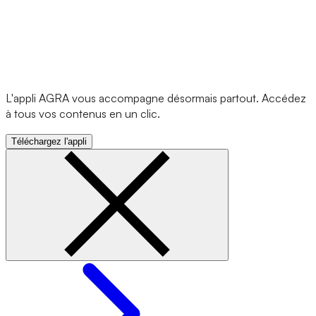
L'appli AGRA vous accompagne désormais partout. Accédez
à tous vos contenus en un clic.
Téléchargez l'appli