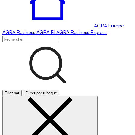
AGRA
Europe
AGRA
Business
AGRA
Fil
AGRA
Business Express
Trier par
Filtrer par rubrique