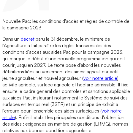
Nouvelle Pac: les conditions d'accès et règles de contrôle de
la campagne 2023
Dans un
décret
paru le 31 décembre, le ministère de
l'Agriculture a fait paraître les règles transversales des
conditions d'accès aux aides Pac pour la campagne 2023,
qui marque le début d'une nouvelle programmation qui doit
courir jusqu'en 2027. Le texte pose d'abord les nouvelles
définitions liées au versement des aides: agriculteur actif,
jeune agriculteur et nouvel agriculteur (
voir notre article
),
activité agricole, surface agricole et hectare admissible. Il fixe
ensuite le cadre général des contrôles et sanctions applicable
aux aides Pac, instaurant notamment le Système de suivi des
surfaces en temps réel (3STR) et un principe de «droit à
l'erreur» pour l'ensemble des aides surfaciques (
voir notre
article
). Enfin il établit les principales conditions d'obtention
des aides : exigences en matière de gestion (ERMG), normes
relatives aux bonnes conditions agricoles et