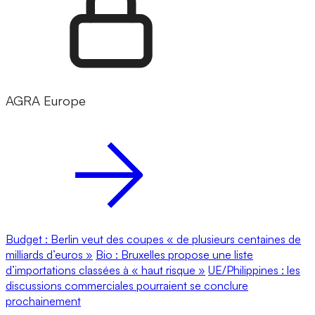
AGRA Europe
Budget : Berlin veut des coupes « de plusieurs centaines de
milliards d’euros »
Bio : Bruxelles propose une liste
d’importations classées à « haut risque »
UE/Philippines : les
discussions commerciales pourraient se conclure
prochainement