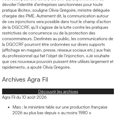
dévoiler l’identité d’entreprises sanctionnées pour toute
pratique illicite», souligne Olivia Grégoire, ministre déléguée
chargée des PME. Autrement dit, la communication autour
de ces injonctions sera possible dans tout le champ d’action
de la DGCCRF, qu’il s’agisse de la lutte contre les pratiques
restrictives de concurrence ou de la protection des
consommateurs. Destinées au public, les communications de
la DGCCRF pourront être ordonnées sur divers supports
(affichage en magasin, presse, réseaux sociaux etc.) aux frais
du professionnel qui fait l’objet de l’injonction. «Je souhaite
que ces nouveaux pouvoirs puissent être utilisés largement et
rapidement», a ajouté Olivia Grégoire.
Archives
Agra Fil
Découvrir les archives
Agra Fil du 10 août 2026
Maïs : le ministère table sur une production française
2026 au plus bas depuis « au moins 1980 »