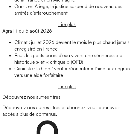
Ours : en Ariège, la justice suspend de nouveau des
arrêtés d’effarouchement
Lire plus
Agra Fil du 5 août 2026
Climat : juillet 2026 devient le mois le plus chaud jamais
enregistré en France
Eau : les petits cours d'eau vivent une sécheresse «
historique » et « critique » (OFB)
Canicule : la Conf’ veut « réorienter » l’aide aux engrais
vers une aide forfaitaire
Lire plus
Découvrez nos autres titres
Découvrez nos autres titres et abonnez-vous pour avoir
accès à plus de contenus.