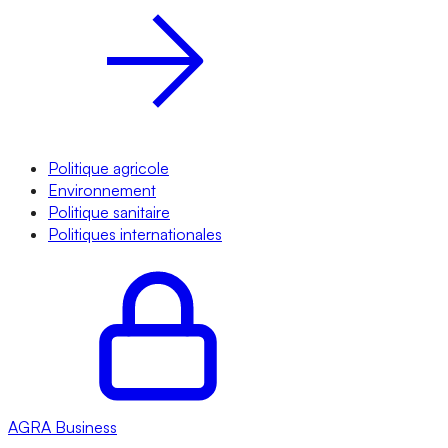
Politique agricole
Environnement
Politique sanitaire
Politiques internationales
AGRA
Business