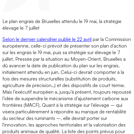
Le plan engrais de Bruxelles attendu le 19 mai, la stratégie
élevage le 7 juillet
Selon le dernier calendrier publié le 22 avril
par la Commission
européenne, celle-ci prévoit de présenter son plan d’action
sur les engrais le 19 mai, puis sa stratégie sur élevage le 7
juillet. Pressée par la situation au Moyen-Orient, Bruxelles a
dû avancer la date de publication du plan sur les engrais,
initialement attendu en juin. Celui-ci devrait comporter à la
fois des mesures structurelles (substitution de produits,
agriculture de précision…) et des dispositifs de court terme.
Mais l’exécutif européen a, jusqu’à présent, toujours repoussé
l’idée de suspendre le mécanisme d’ajustement carbone aux
frontières (MACF). Quant à la stratégie sur l'élevage – qui
visera particulièrement à répondre au manque de rentabilité
du secteur des ruminants –, elle devrait porter sur
l'innovation, les approches territoriales et la valorisation des
produits animaux de qualité. La liste des points prévus pour