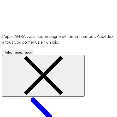
L'appli AGRA vous accompagne désormais partout. Accédez
à tous vos contenus en un clic.
Téléchargez l'appli