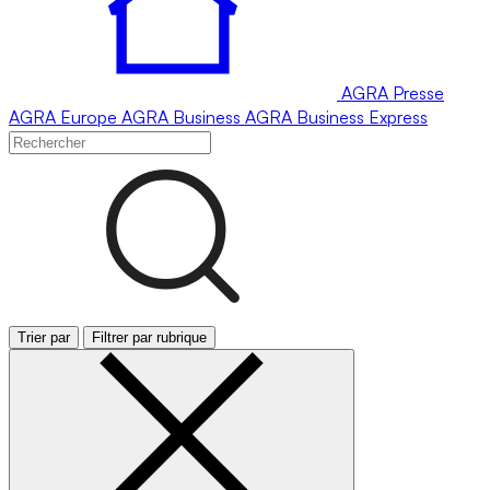
AGRA
Presse
AGRA
Europe
AGRA
Business
AGRA
Business Express
Trier par
Filtrer par rubrique