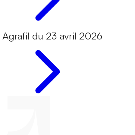
Agrafil du 23 avril 2026