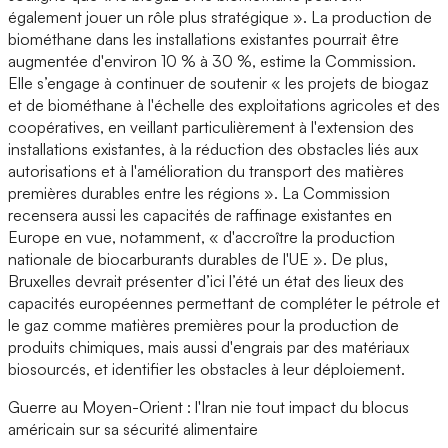
également jouer un rôle plus stratégique ». La production de
biométhane dans les installations existantes pourrait être
augmentée d'environ 10 % à 30 %, estime la Commission.
Elle s’engage à continuer de soutenir « les projets de biogaz
et de biométhane à l'échelle des exploitations agricoles et des
coopératives, en veillant particulièrement à l'extension des
installations existantes, à la réduction des obstacles liés aux
autorisations et à l'amélioration du transport des matières
premières durables entre les régions ». La Commission
recensera aussi les capacités de raffinage existantes en
Europe en vue, notamment, « d'accroître la production
nationale de biocarburants durables de l'UE ». De plus,
Bruxelles devrait présenter d’ici l’été un état des lieux des
capacités européennes permettant de compléter le pétrole et
le gaz comme matières premières pour la production de
produits chimiques, mais aussi d'engrais par des matériaux
biosourcés, et identifier les obstacles à leur déploiement.
Guerre au Moyen-Orient : l'Iran nie tout impact du blocus
américain sur sa sécurité alimentaire