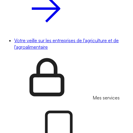
Votre veille sur les entreprises de l'agriculture et de
l'agroalimentaire
Mes services