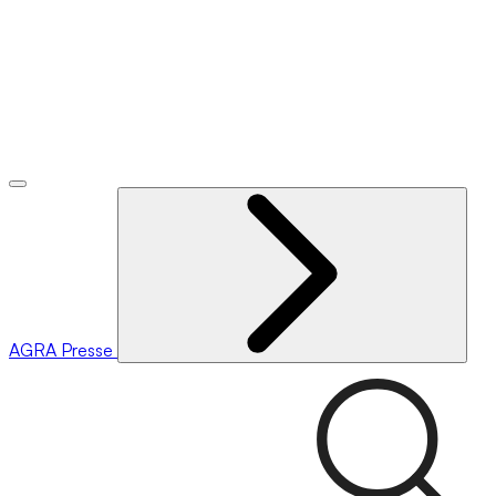
AGRA
Presse