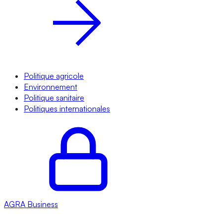
Politique agricole
Environnement
Politique sanitaire
Politiques internationales
AGRA
Business