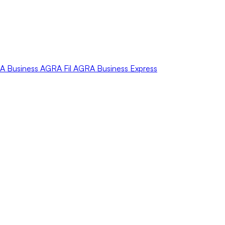
A
Business
AGRA
Fil
AGRA
Business Express