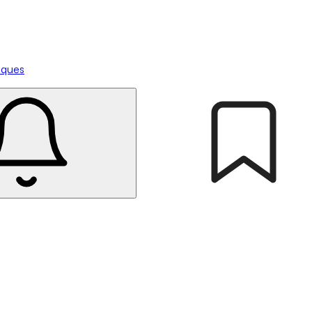
tiques