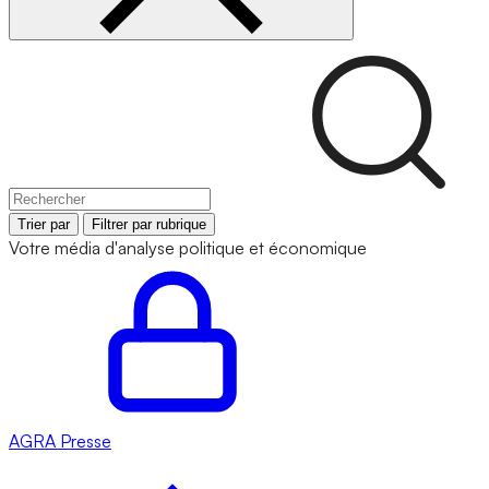
Trier par
Filtrer par rubrique
Votre média d'analyse politique et économique
AGRA
Presse