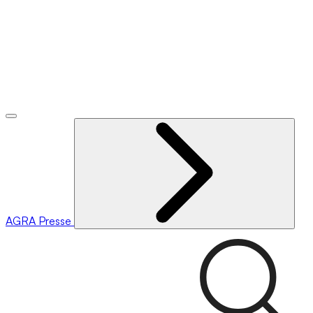
AGRA
Presse