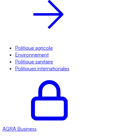
Politique agricole
Environnement
Politique sanitaire
Politiques internationales
AGRA
Business