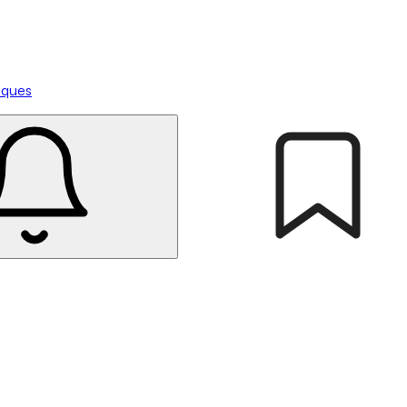
tiques