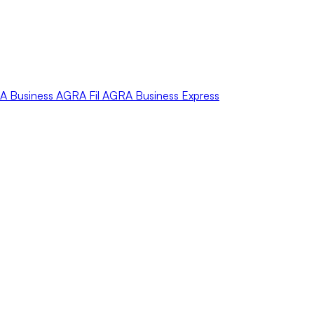
A
Business
AGRA
Fil
AGRA
Business Express