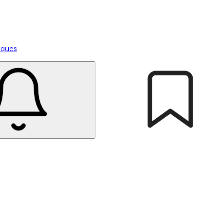
tiques