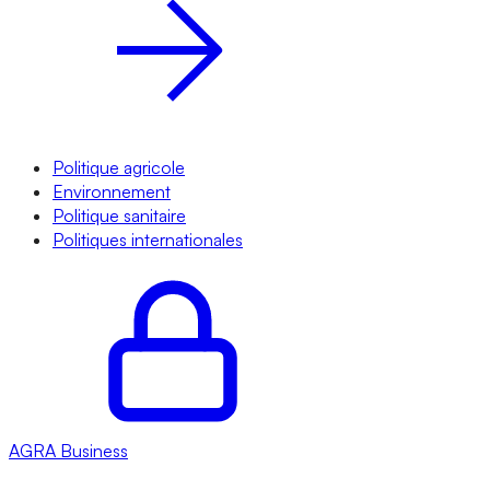
Politique agricole
Environnement
Politique sanitaire
Politiques internationales
AGRA
Business