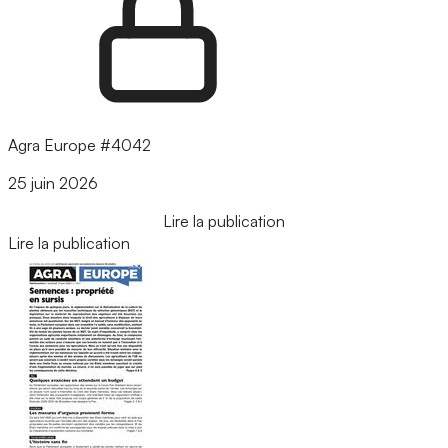
Agra Europe #4042
25 juin 2026
Lire la publication
Lire la publication