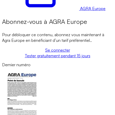
AGRA Europe
Abonnez-vous à
AGRA
Europe
Pour débloquer ce contenu, abonnez vous maintenant à
Agra Europe
en bénéficiant d’un tarif préférentiel..
Se connecter
Tester gratuitement pendant 15 jours
Dernier numéro