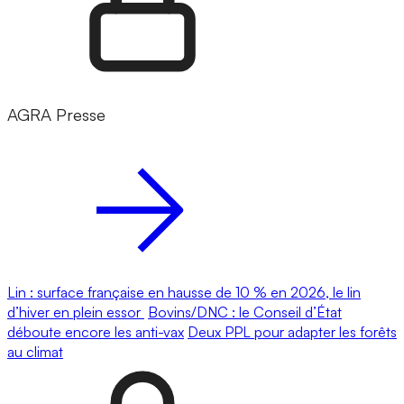
AGRA Presse
Lin : surface française en hausse de 10 % en 2026, le lin
d’hiver en plein essor
Bovins/DNC : le Conseil d’État
déboute encore les anti-vax
Deux PPL pour adapter les forêts
au climat