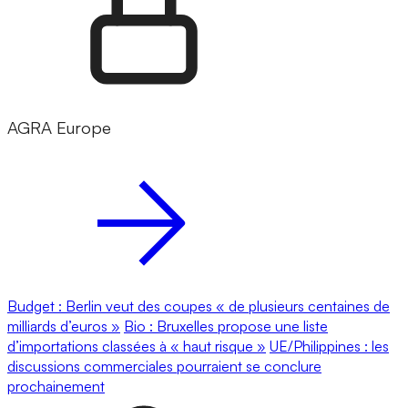
AGRA Europe
Budget : Berlin veut des coupes « de plusieurs centaines de
milliards d’euros »
Bio : Bruxelles propose une liste
d’importations classées à « haut risque »
UE/Philippines : les
discussions commerciales pourraient se conclure
prochainement