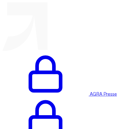
AGRA Presse