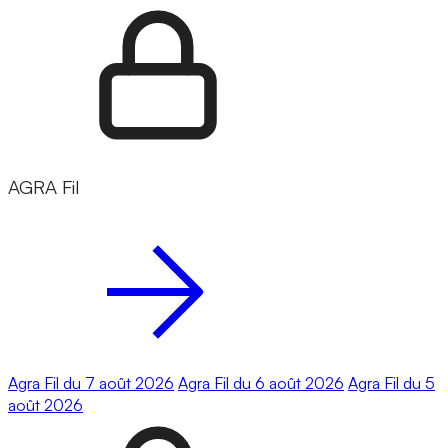
AGRA Fil
Agra Fil du 7 août 2026
Agra Fil du 6 août 2026
Agra Fil du 5
août 2026