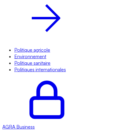
Politique agricole
Environnement
Politique sanitaire
Politiques internationales
AGRA
Business