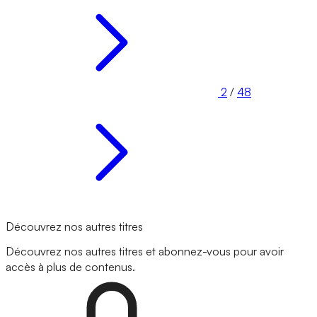
2
/
48
Découvrez nos autres titres
Découvrez nos autres titres et abonnez-vous pour avoir
accès à plus de contenus.