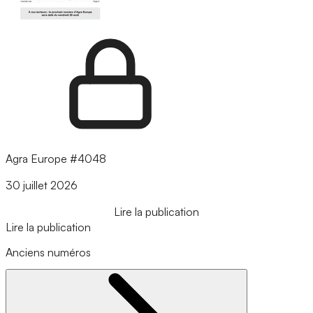
Agra Europe #4048
30 juillet 2026
Lire la publication
Lire la publication
Anciens numéros