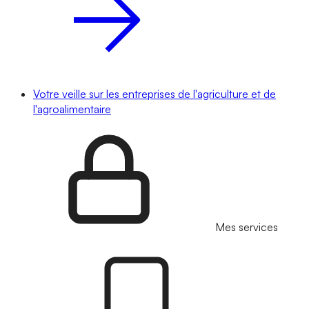
Votre veille sur les entreprises de l'agriculture et de
l'agroalimentaire
Mes services