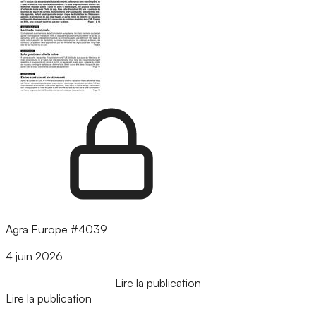
Agra Europe #4039
4 juin 2026
Lire la publication
Lire la publication