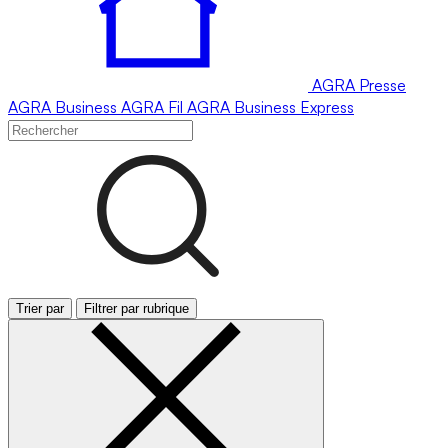
AGRA
Presse
AGRA
Business
AGRA
Fil
AGRA
Business Express
Trier par
Filtrer par rubrique