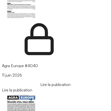
Agra Europe #4040
11 juin 2026
Lire la publication
Lire la publication