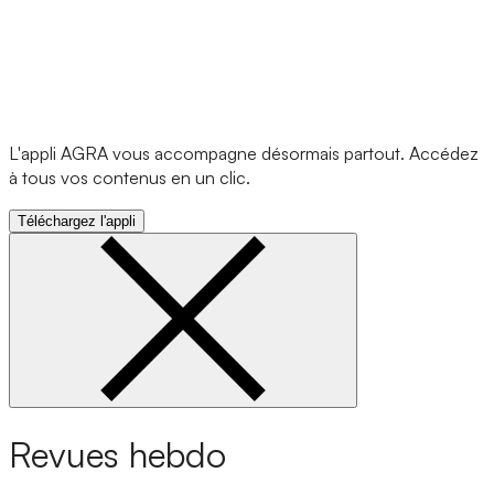
L'appli AGRA vous accompagne désormais partout. Accédez
à tous vos contenus en un clic.
Téléchargez l'appli
Revues hebdo