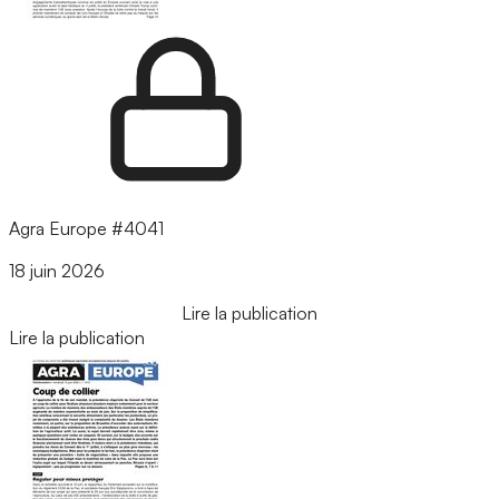
Agra Europe #4041
18 juin 2026
Lire la publication
Lire la publication