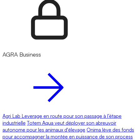
AGRA Business
Agri Lab Leverage en route pour son passage à l’étape
industrielle
Totem Aqua veut déployer son abreuvoir
autonome pour les animaux d'élevage
Onima lève des fonds
pour accompagner la montée en puissance de son process