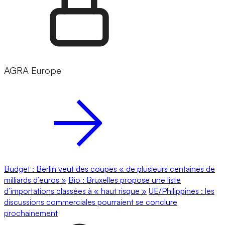
AGRA Europe
Budget : Berlin veut des coupes « de plusieurs centaines de
milliards d’euros »
Bio : Bruxelles propose une liste
d’importations classées à « haut risque »
UE/Philippines : les
discussions commerciales pourraient se conclure
prochainement