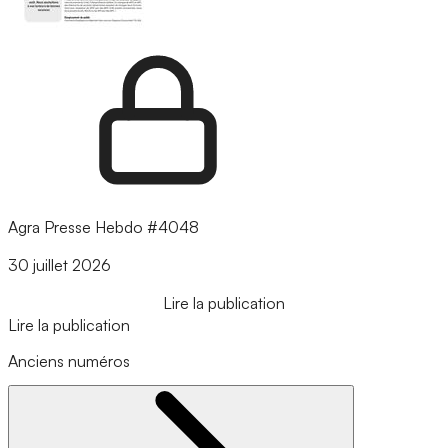
Agra Presse Hebdo #4048
30 juillet 2026
Lire la publication
Lire la publication
Anciens numéros