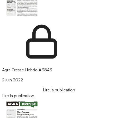
Agra Presse Hebdo #3843
2 juin 2022
Lire la publication
Lire la publication