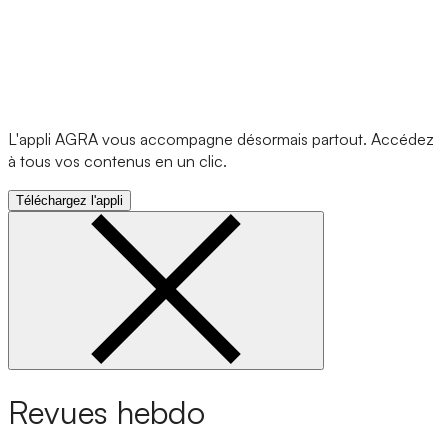
L'appli AGRA vous accompagne désormais partout. Accédez
à tous vos contenus en un clic.
Téléchargez l'appli
Revues hebdo