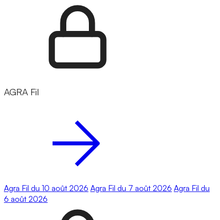
AGRA Fil
Agra Fil du 10 août 2026
Agra Fil du 7 août 2026
Agra Fil du
6 août 2026