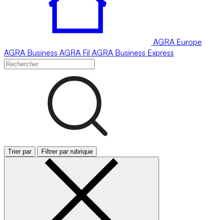
AGRA
Europe
AGRA
Business
AGRA
Fil
AGRA
Business Express
Trier par
Filtrer par rubrique