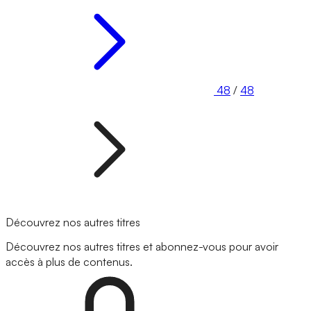
48
/
48
Découvrez nos autres titres
Découvrez nos autres titres et abonnez-vous pour avoir
accès à plus de contenus.