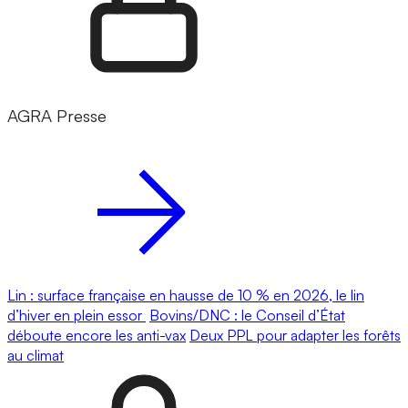
AGRA Presse
Lin : surface française en hausse de 10 % en 2026, le lin
d’hiver en plein essor
Bovins/DNC : le Conseil d’État
déboute encore les anti-vax
Deux PPL pour adapter les forêts
au climat