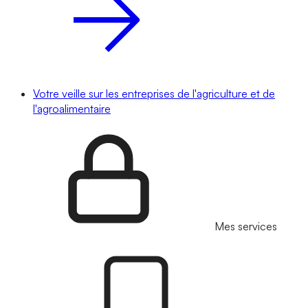
Votre veille sur les entreprises de l'agriculture et de
l'agroalimentaire
Mes services