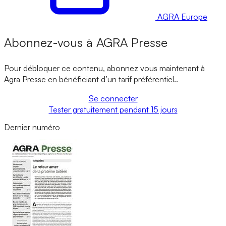
AGRA Europe
Abonnez-vous à
AGRA
Presse
Pour débloquer ce contenu, abonnez vous maintenant à
Agra Presse
en bénéficiant d’un tarif préférentiel..
Se connecter
Tester gratuitement pendant 15 jours
Dernier numéro