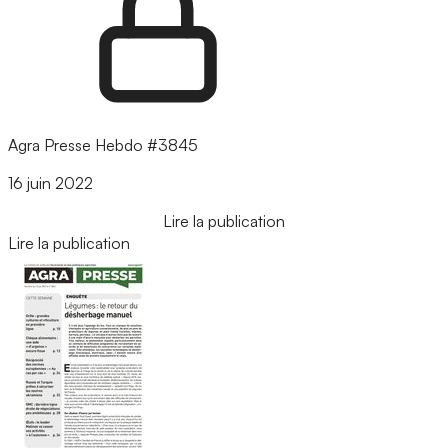
Agra Presse Hebdo #3845
16 juin 2022
Lire la publication
Lire la publication