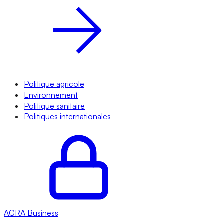
Politique agricole
Environnement
Politique sanitaire
Politiques internationales
AGRA
Business