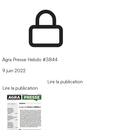
Agra Presse Hebdo #3844
9 juin 2022
Lire la publication
Lire la publication