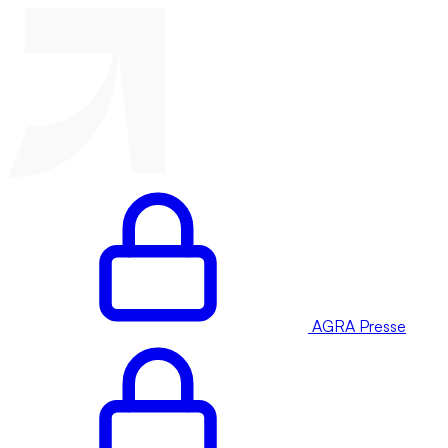
AGRA Presse