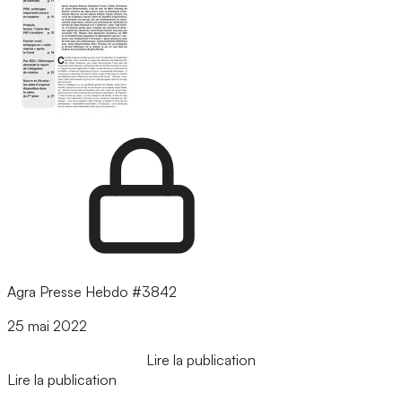
Agra Presse Hebdo #3842
25 mai 2022
Lire la publication
Lire la publication