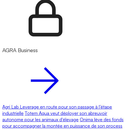
AGRA Business
Agri Lab Leverage en route pour son passage à l’étape
industrielle
Totem Aqua veut déployer son abreuvoir
autonome pour les animaux d'élevage
Onima lève des fonds
pour accompagner la montée en puissance de son process