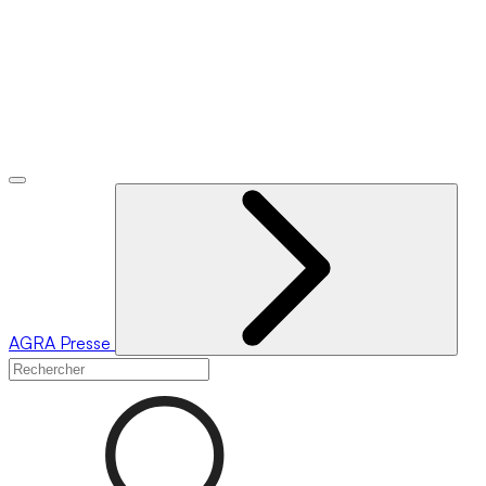
AGRA
Presse