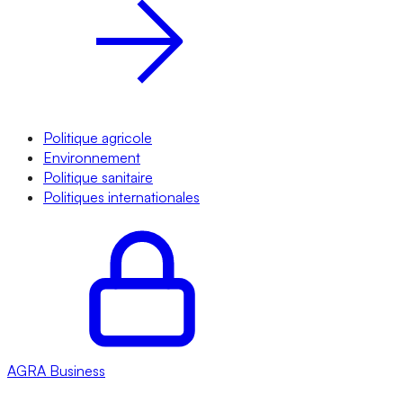
Politique agricole
Environnement
Politique sanitaire
Politiques internationales
AGRA
Business