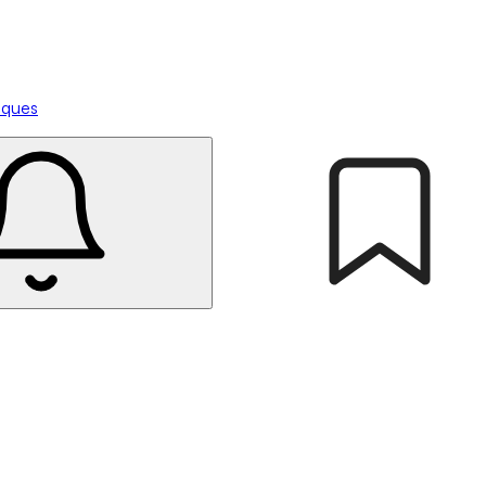
tiques