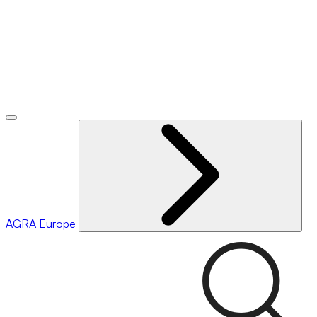
AGRA
Europe