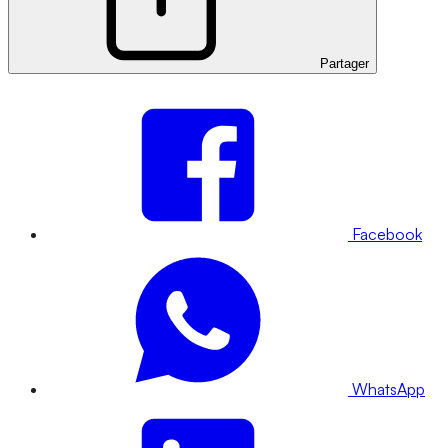
Partager
Facebook
WhatsApp