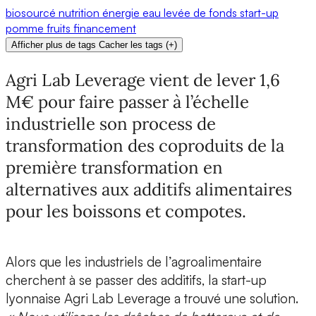
biosourcé
nutrition
énergie
eau
levée de fonds
start-up
pomme
fruits
financement
Afficher plus de tags
Cacher les tags
(
+
)
Agri Lab Leverage vient de lever 1,6
M€ pour faire passer à l’échelle
industrielle son process de
transformation des coproduits de la
première transformation en
alternatives aux additifs alimentaires
pour les boissons et compotes.
Alors que les industriels de l’agroalimentaire
cherchent à se passer des additifs, la start-up
lyonnaise
Agri Lab Leverage
a trouvé une solution.