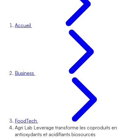
Accueil
Business
FoodTech
Agri Lab Leverage transforme les coproduits en
antioxydants et acidifiants biosourcés