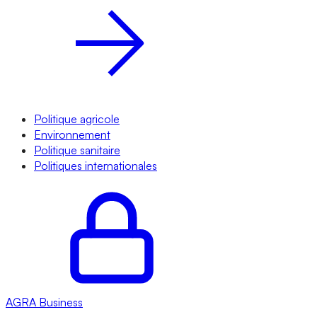
Politique agricole
Environnement
Politique sanitaire
Politiques internationales
AGRA
Business