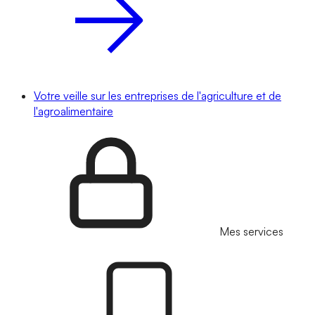
Votre veille sur les entreprises de l'agriculture et de
l'agroalimentaire
Mes services