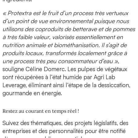
« Protextra est le fruit d’un process
très vertueux
d’un point de vue environnemental
puisque nous
utilisons des coproduits de betterave et de pommes
à très faible valeur, valorisés essentiellement en
nutrition animale et biométhanisation. Il s’agit de
produits locaux, transformés localement grâce à
une process très peu consommateur d’eau »,
souligne Céline Domerc. Les pulpes de végétaux
sont récupérées à l’état humide par Agri Lab
Leverage, éliminant ainsi l’étape de la
dessiccation
,
gourmande en énergie.
Restez au courant en temps réel !
Suivez des thématiques, des projets législatifs, des
entreprises et des personnalités pour être notifié