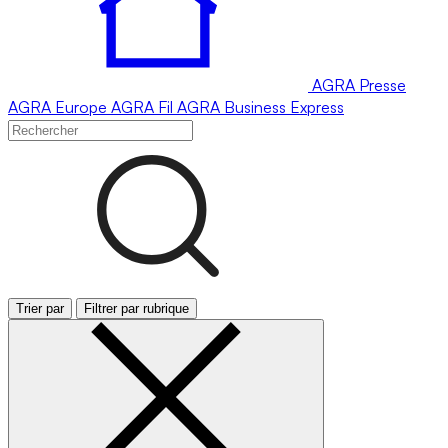
AGRA
Presse
AGRA
Europe
AGRA
Fil
AGRA
Business Express
Trier par
Filtrer par rubrique