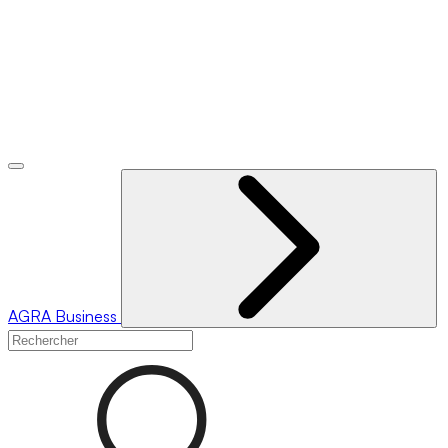
AGRA
Business