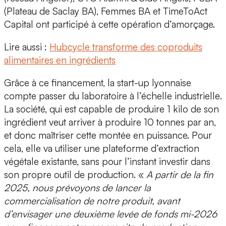
(Plateau de Saclay BA), Femmes BA et TimeToAct
Capital
ont participé à cette opération d’amorçage.
Lire aussi :
Hubcycle transforme des coproduits
alimentaires en ingrédients
Grâce à ce financement, la start-up lyonnaise
compte passer
du laboratoire à l’échelle industrielle
.
La société, qui est capable de produire 1 kilo de son
ingrédient veut arriver à produire 10 tonnes par an,
et donc maîtriser cette montée en puissance. Pour
cela, elle va utiliser une
plateforme d’extraction
végétale
existante, sans pour l’instant investir dans
son propre outil de production. «
A partir de la fin
2025, nous prévoyons de lancer la
commercialisation de notre produit, avant
d’envisager une
deuxième levée de fonds mi-2026