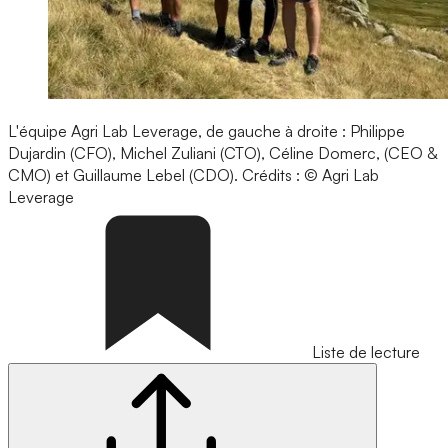
L'équipe Agri Lab Leverage, de gauche à droite : Philippe
Dujardin (CFO), Michel Zuliani (CTO), Céline Domerc, (CEO &
CMO) et Guillaume Lebel (CDO).
Crédits : © Agri Lab
Leverage
Liste de lecture