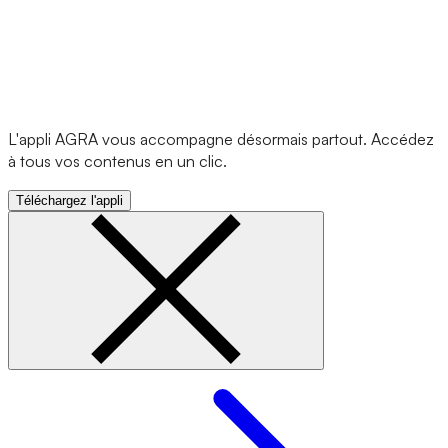
L'appli AGRA vous accompagne désormais partout. Accédez
à tous vos contenus en un clic.
Téléchargez l'appli