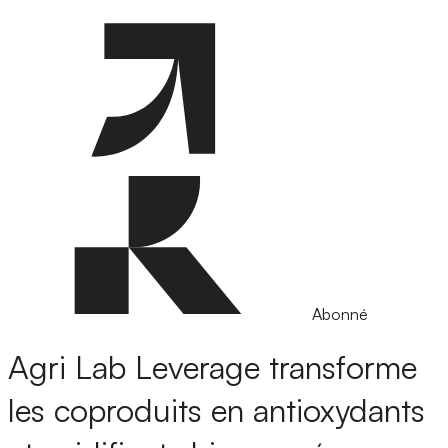
Abonné
Agri Lab Leverage transforme
les coproduits en antioxydants