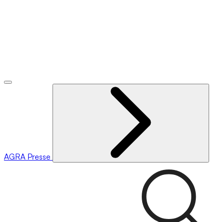
AGRA
Presse