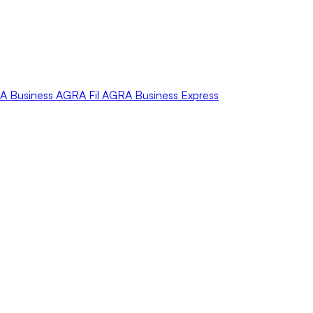
A
Business
AGRA
Fil
AGRA
Business Express