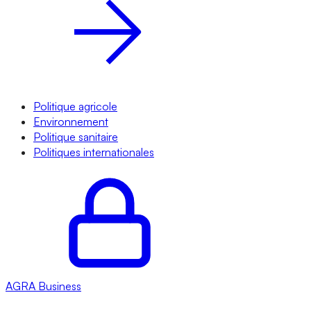
Politique agricole
Environnement
Politique sanitaire
Politiques internationales
AGRA
Business