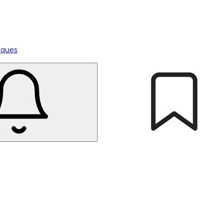
tiques