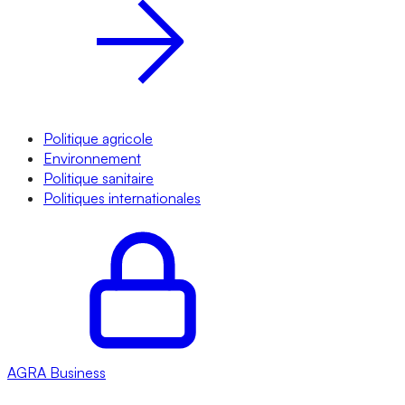
Politique agricole
Environnement
Politique sanitaire
Politiques internationales
AGRA
Business