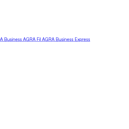
A
Business
AGRA
Fil
AGRA
Business Express