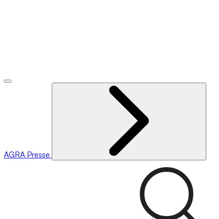
AGRA
Presse