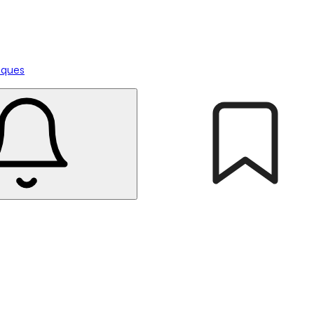
tiques