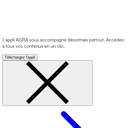
L'appli AGRA vous accompagne désormais partout. Accédez
à tous vos contenus en un clic.
Téléchargez l'appli