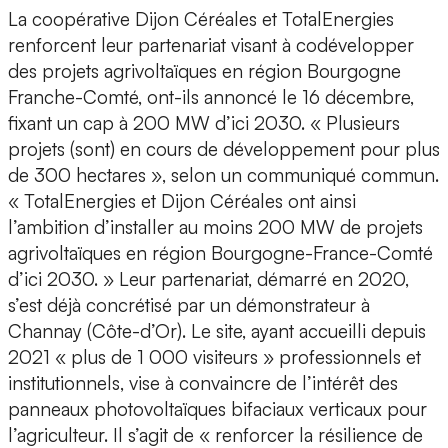
La coopérative Dijon Céréales et TotalEnergies
renforcent leur partenariat visant à codévelopper
des projets agrivoltaïques en région Bourgogne
Franche-Comté, ont-ils annoncé le 16 décembre,
fixant un cap à 200 MW d’ici 2030. « Plusieurs
projets (sont) en cours de développement pour plus
de 300 hectares », selon un communiqué commun.
« TotalEnergies et Dijon Céréales ont ainsi
l’ambition d’installer au moins 200 MW de projets
agrivoltaïques en région Bourgogne-France-Comté
d’ici 2030. » Leur partenariat, démarré en 2020,
s’est déjà concrétisé par un démonstrateur à
Channay (Côte-d’Or). Le site, ayant accueilli depuis
2021 « plus de 1 000 visiteurs » professionnels et
institutionnels, vise à convaincre de l’intérêt des
panneaux photovoltaïques bifaciaux verticaux pour
l’agriculteur. Il s’agit de « renforcer la résilience de