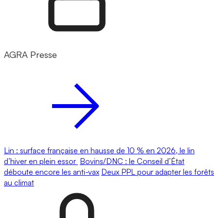
AGRA Presse
Lin : surface française en hausse de 10 % en 2026, le lin
d’hiver en plein essor
Bovins/DNC : le Conseil d’État
déboute encore les anti-vax
Deux PPL pour adapter les forêts
au climat