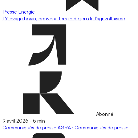
Presse
Energie
L'élevage bovin, nouveau terrain de jeu de l’agrivoltaïsme
Abonné
9 avril 2026
-
5 min
Communiqués de presse
AGRA : Communiqués de presse