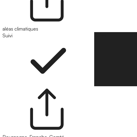
aléas climatiques
Suivi
Suivre