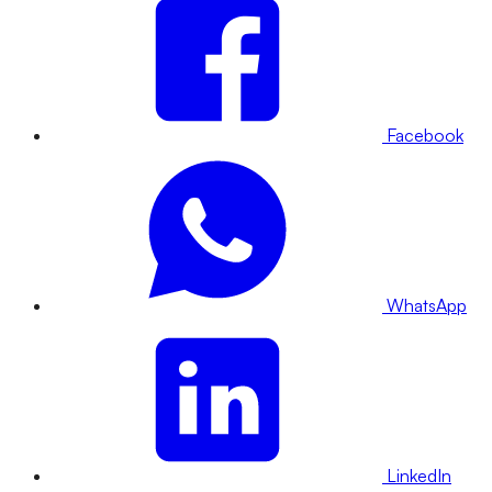
Facebook
WhatsApp
LinkedIn