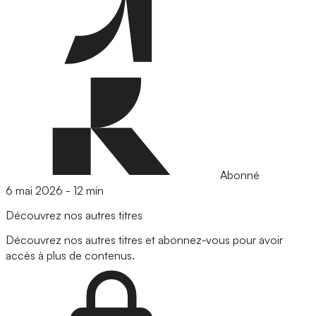
Abonné
6 mai 2026
-
12 min
Découvrez nos autres titres
Découvrez nos autres titres et abonnez-vous pour avoir
accès à plus de contenus.