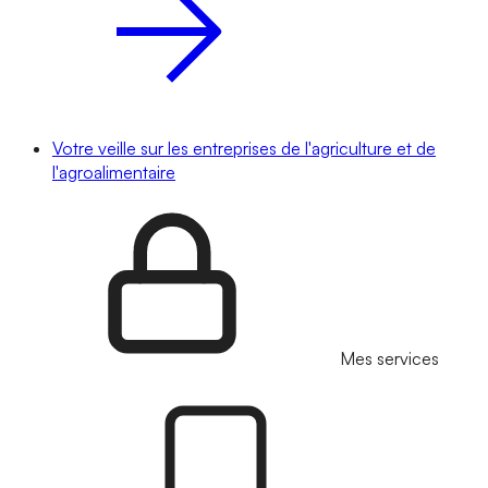
Votre veille sur les entreprises de l'agriculture et de
l'agroalimentaire
Mes services