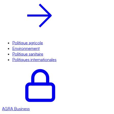
Politique agricole
Environnement
Politique sanitaire
Politiques internationales
AGRA
Business