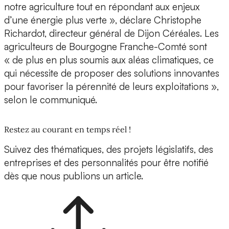
notre agriculture tout en répondant aux enjeux
d’une énergie plus verte », déclare Christophe
Richardot, directeur général de Dijon Céréales. Les
agriculteurs de Bourgogne Franche-Comté sont
« de plus en plus soumis aux aléas climatiques, ce
qui nécessite de proposer des solutions innovantes
pour favoriser la pérennité de leurs exploitations »,
selon le communiqué.
Restez au courant en temps réel !
Suivez des thématiques, des projets législatifs, des
entreprises et des personnalités pour être notifié
dès que nous publions un article.