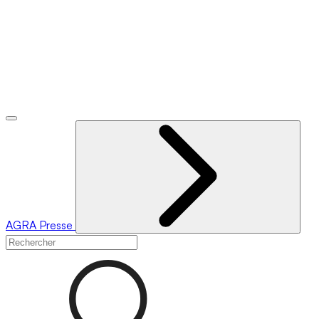
AGRA
Presse