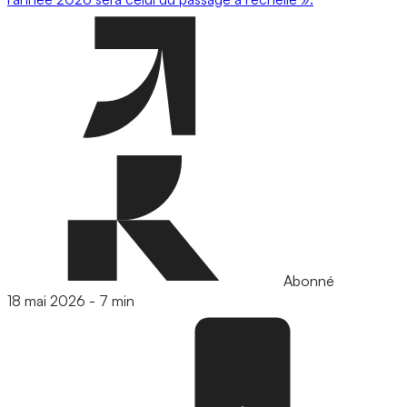
Abonné
18 mai 2026
-
7 min