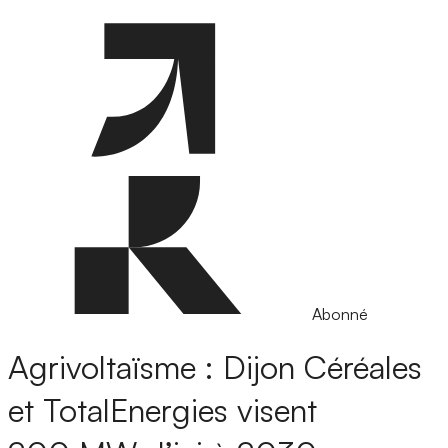
Abonné
Agrivoltaïsme : Dijon Céréales
et TotalEnergies visent