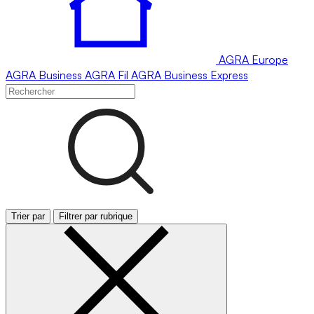
AGRA
Europe
AGRA
Business
AGRA
Fil
AGRA
Business Express
Trier par
Filtrer par rubrique