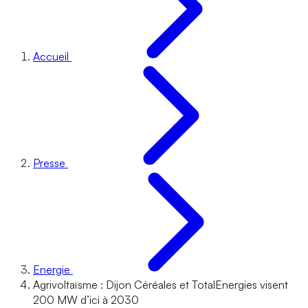
Accueil
Presse
Energie
Agrivoltaïsme : Dijon Céréales et TotalEnergies visent
200 MW d’ici à 2030