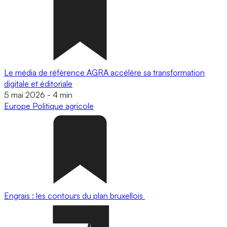
Le média de référence AGRA accélère sa transformation
digitale et éditoriale
5 mai 2026
-
4 min
Europe
Politique agricole
Engrais : les contours du plan bruxellois