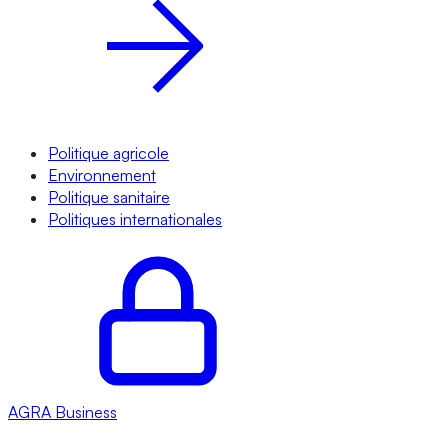
Politique agricole
Environnement
Politique sanitaire
Politiques internationales
AGRA
Business