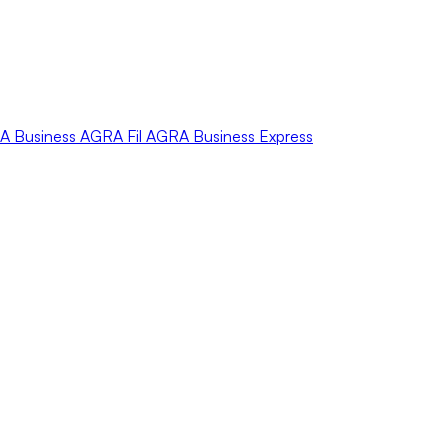
A
Business
AGRA
Fil
AGRA
Business Express