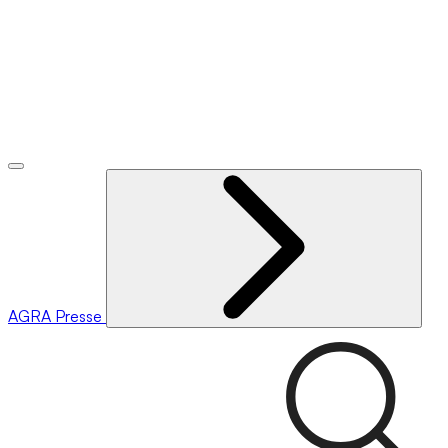
AGRA
Presse