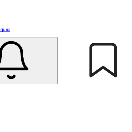
tiques