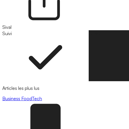
Sival
Suivi
Suivre
Articles les plus lus
Business
FoodTech