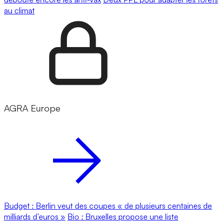
au climat
AGRA Europe
Budget : Berlin veut des coupes « de plusieurs centaines de
milliards d’euros »
Bio : Bruxelles propose une liste