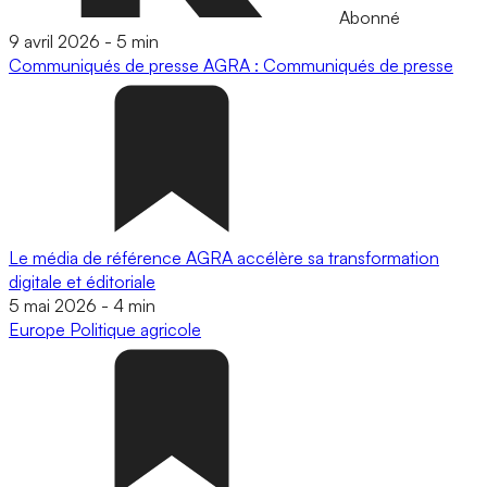
Abonné
9 avril 2026
-
5 min
Communiqués de presse
AGRA : Communiqués de presse
Le média de référence AGRA accélère sa transformation
digitale et éditoriale
5 mai 2026
-
4 min
Europe
Politique agricole