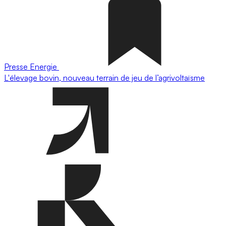
Presse
Energie
L'élevage bovin, nouveau terrain de jeu de l’agrivoltaïsme