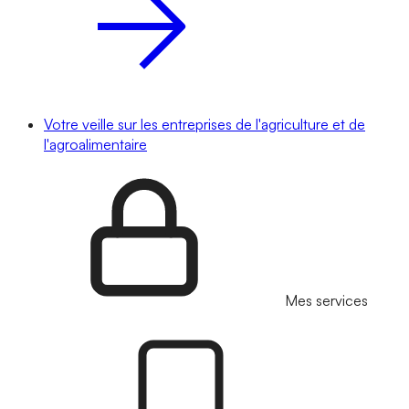
Votre veille sur les entreprises de l'agriculture et de
l'agroalimentaire
Mes services