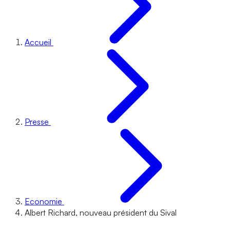
Accueil
Presse
Economie
Albert Richard, nouveau président du Sival