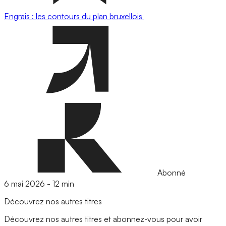
Engrais : les contours du plan bruxellois
Abonné
6 mai 2026
-
12 min
Découvrez nos autres titres
Découvrez nos autres titres et abonnez-vous pour avoir