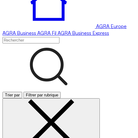
AGRA
Europe
AGRA
Business
AGRA
Fil
AGRA
Business Express
Trier par
Filtrer par rubrique