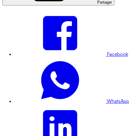
Partager
Facebook
WhatsApp