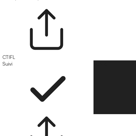
CTIFL
Suivi
Suivre