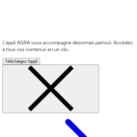
L'appli AGRA vous accompagne désormais partout. Accédez
à tous vos contenus en un clic.
Téléchargez l'appli