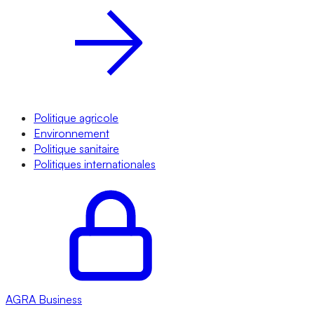
Politique agricole
Environnement
Politique sanitaire
Politiques internationales
AGRA
Business