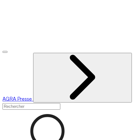
AGRA
Presse