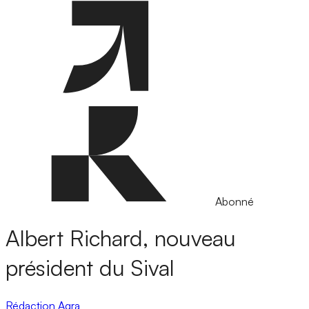
Abonné
Albert Richard, nouveau
président du Sival
Rédaction Agra