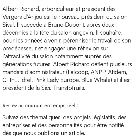
Albert Richard, arboriculteur et président des
Vergers d’Anjou est le nouveau président du salon
Sival. Il succède à Bruno Dupont, après deux
décennies à la tête du salon angevin. Il souhaite,
pour les années à venir, pérenniser le travail de son
prédécesseur et engager une réflexion sur
l’attractivité du salon notamment auprès des
générations futures. Albert Richard détient plusieurs
mandats d’administrateur (Felcoop, ANPP, Afidem,
CTIFL, Idfel, Pink Lady Europe, Blue Whale) et il est
président de la Sica Transfofruits.
Restez au courant en temps réel !
Suivez des thématiques, des projets législatifs, des
entreprises et des personnalités pour être notifié
dès que nous publions un article.