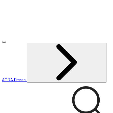
AGRA
Presse