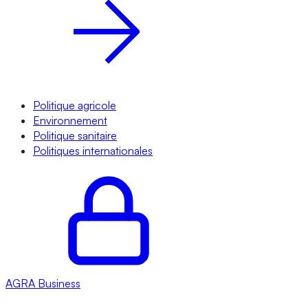
Politique agricole
Environnement
Politique sanitaire
Politiques internationales
AGRA
Business