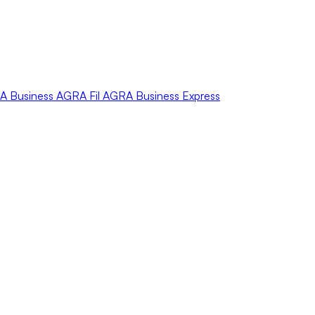
A
Business
AGRA
Fil
AGRA
Business Express