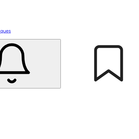
tiques