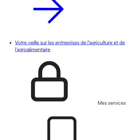
Votre veille sur les entreprises de l'agriculture et de
l'agroalimentaire
Mes services