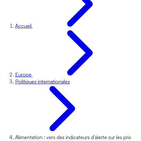
Accueil
Europe
Politiques internationales
Alimentation : vers des indicateurs d’alerte sur les prix