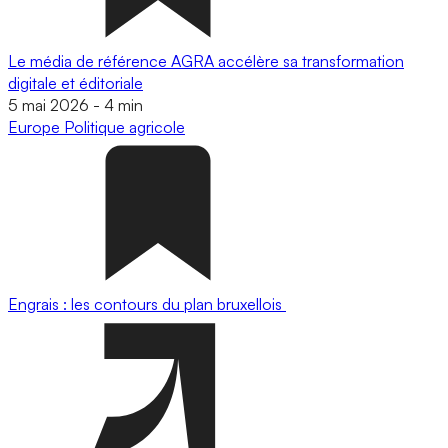
Le média de référence AGRA accélère sa transformation
digitale et éditoriale
5 mai 2026
-
4 min
Europe
Politique agricole
Engrais : les contours du plan bruxellois