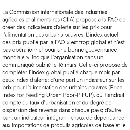
La Commission internationale des industries
agricoles et alimentaires (CIIA) propose à la FAO de
créer des indicateurs d’alerte sur les prix pour
l’alimentation des urbains pauvres. L’index actuel
des prix publié par la FAO « est trop global et n’est
pas opérationnel pour une bonne gouvernance
mondiale », indique l’organisation dans un
communiqué publié le 16 mars. Celle-ci propose de
compléter l’index global publié chaque mois par
deux index d’alerte: d’une part un indicateur sur les
prix pour l’alimentation des urbains pauvres (Price
Index for Feeding Urban Poor-PIFUP), qui tiendrait
compte du taux d’urbanisation et du degré de
dispersion des revenus dans chaque pays; d’autre
part, un indicateur intégrant le taux de dépendance
aux importations de produits agricoles de base et le