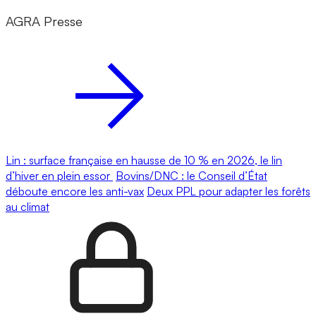
AGRA Presse
Lin : surface française en hausse de 10 % en 2026, le lin
d’hiver en plein essor
Bovins/DNC : le Conseil d’État
déboute encore les anti-vax
Deux PPL pour adapter les forêts
au climat