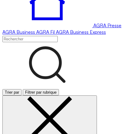
AGRA
Presse
AGRA
Business
AGRA
Fil
AGRA
Business Express
Trier par
Filtrer par rubrique