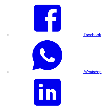
Facebook
WhatsApp