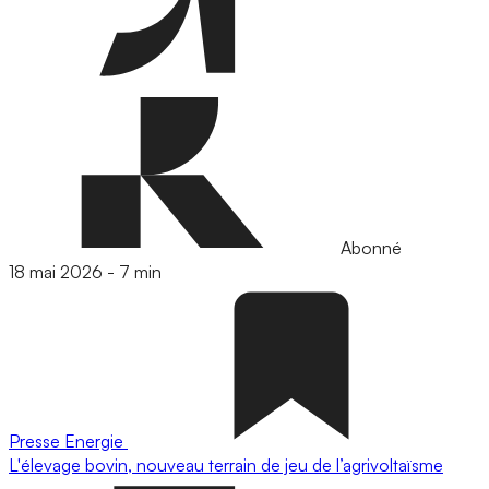
Abonné
18 mai 2026
-
7 min
Presse
Energie
L'élevage bovin, nouveau terrain de jeu de l’agrivoltaïsme