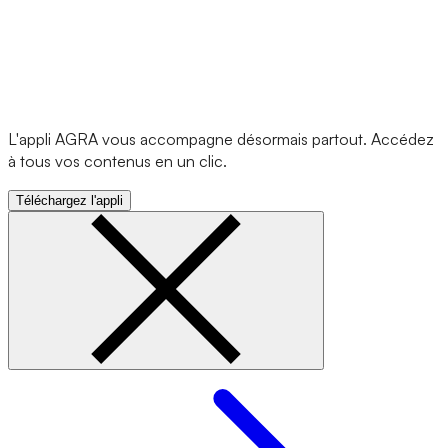
L'appli AGRA vous accompagne désormais partout. Accédez
à tous vos contenus en un clic.
Téléchargez l'appli