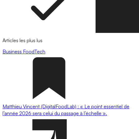
Articles les plus lus
Business
FoodTech
Matthieu Vincent (DigitalFoodLab) : « Le point essentiel de
l’année 2026 sera celui du passage à l’échelle ».