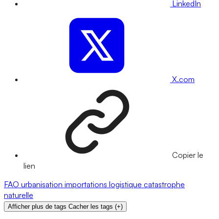
LinkedIn
X.com
Copier le
lien
FAO
urbanisation
importations
logistique
catastrophe
naturelle
Afficher plus de tags
Cacher les tags
(
+
)