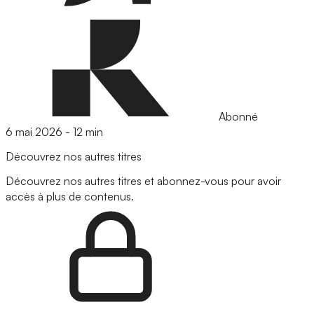
Abonné
6 mai 2026
-
12 min
Découvrez nos autres titres
Découvrez nos autres titres et abonnez-vous pour avoir
accès à plus de contenus.