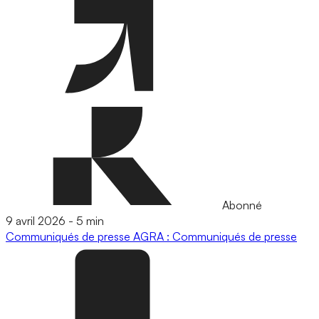
Abonné
9 avril 2026
-
5 min
Communiqués de presse
AGRA : Communiqués de presse