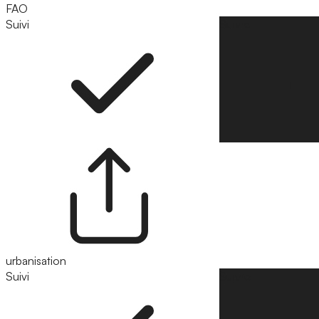
FAO
Suivi
Suivre
urbanisation
Suivi
Suivre