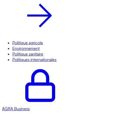
Politique agricole
Environnement
Politique sanitaire
Politiques internationales
AGRA
Business