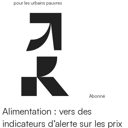
pour les urbains pauvres
Abonné
Alimentation : vers des
indicateurs d’alerte sur les prix