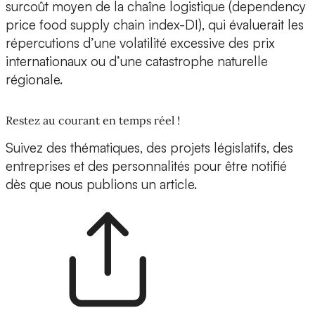
surcoût moyen de la chaîne logistique (dependency
price food supply chain index-DI), qui évaluerait les
répercutions d’une volatilité excessive des prix
internationaux ou d’une catastrophe naturelle
régionale.
Restez au courant en temps réel !
Suivez des thématiques, des projets législatifs, des
entreprises et des personnalités pour être notifié
dès que nous publions un article.