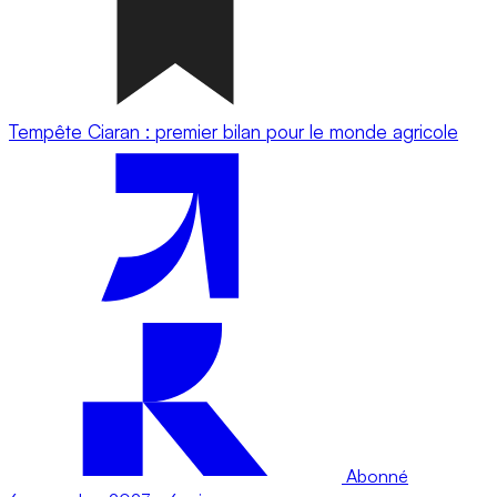
Tempête Ciaran : premier bilan pour le monde agricole
Abonné