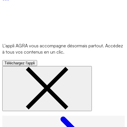
L'appli AGRA vous accompagne désormais partout. Accédez
à tous vos contenus en un clic.
Téléchargez l'appli