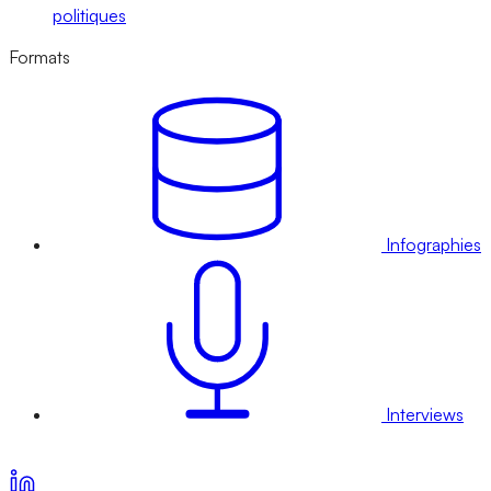
politiques
Formats
Infographies
Interviews
Voir nos offres d’abonnement