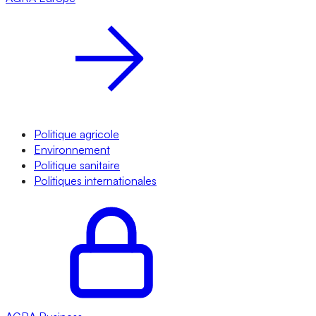
Politique agricole
Environnement
Politique sanitaire
Politiques internationales