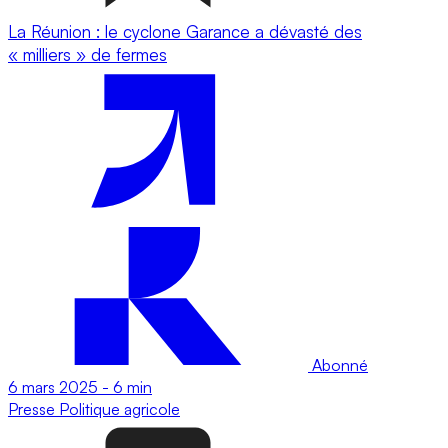
La Réunion : le cyclone Garance a dévasté des
« milliers » de fermes
Abonné
6 mars 2025
-
6 min
Presse
Politique agricole