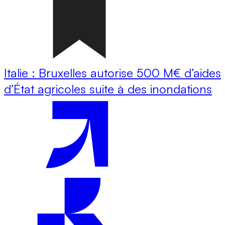
Italie : Bruxelles autorise 500 M€ d’aides
d’État agricoles suite à des inondations