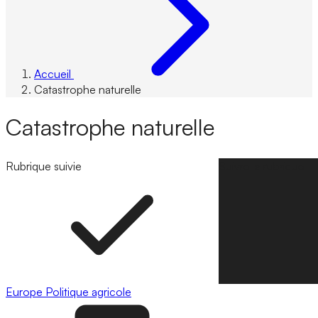
Accueil
Catastrophe naturelle
Catastrophe naturelle
Rubrique suivie
Suivre la rubrique
Europe
Politique agricole