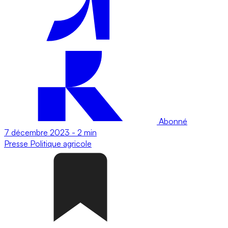
Abonné
7 décembre 2023
-
2 min
Presse
Politique agricole