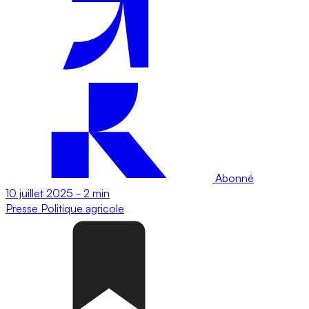
Abonné
10 juillet 2025
-
2 min
Presse
Politique agricole