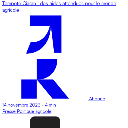
Tempête Ciaran : des aides attendues pour le monde
agricole
Abonné
14 novembre 2023
-
4 min
Presse
Politique agricole