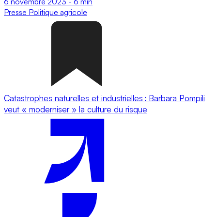
6 novembre 2023
-
6 min
Presse
Politique agricole
Catastrophes naturelles et industrielles : Barbara Pompili
veut « moderniser » la culture du risque