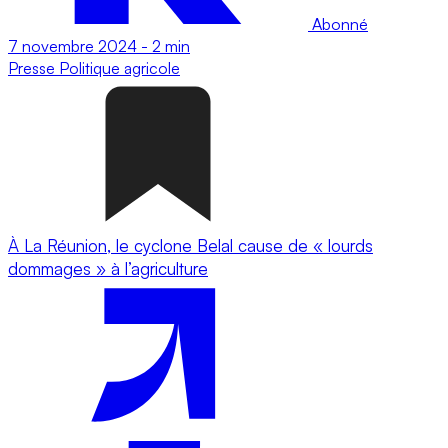
Abonné
7 novembre 2024
-
2 min
Presse
Politique agricole
À La Réunion, le cyclone Belal cause de « lourds
dommages » à l’agriculture