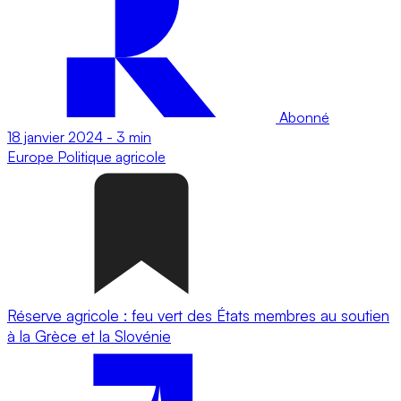
Abonné
18 janvier 2024
-
3 min
Europe
Politique agricole
Réserve agricole : feu vert des États membres au soutien
à la Grèce et la Slovénie