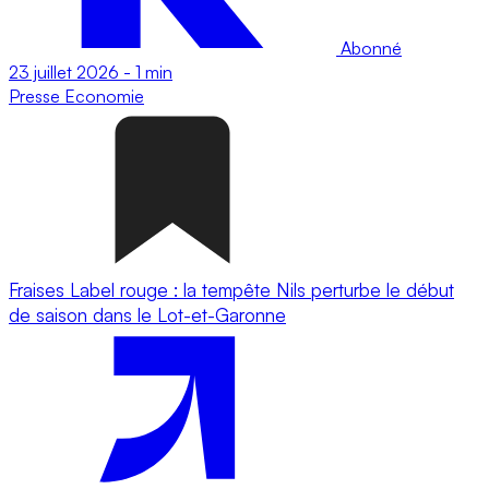
Abonné
23 juillet 2026
-
1 min
Presse
Economie
Fraises Label rouge : la tempête Nils perturbe le début
de saison dans le Lot-et-Garonne