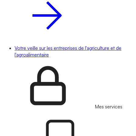
Votre veille sur les entreprises de l'agriculture et de
l'agroalimentaire
Mes services