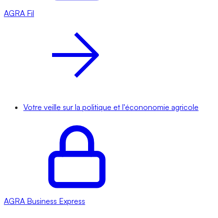
AGRA
Fil
Votre veille sur la politique et l'écononomie agricole
AGRA
Business Express