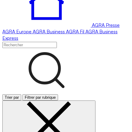
AGRA
Presse
AGRA
Europe
AGRA
Business
AGRA
Fil
AGRA
Business
Express
Trier par
Filtrer par rubrique