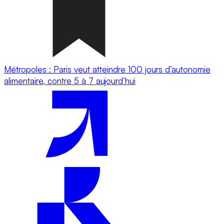
Métropoles : Paris veut atteindre 100 jours d’autonomie
alimentaire, contre 5 à 7 aujourd’hui