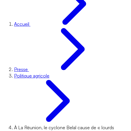
Accueil
Presse
Politique agricole
À La Réunion, le cyclone Belal cause de « lourds