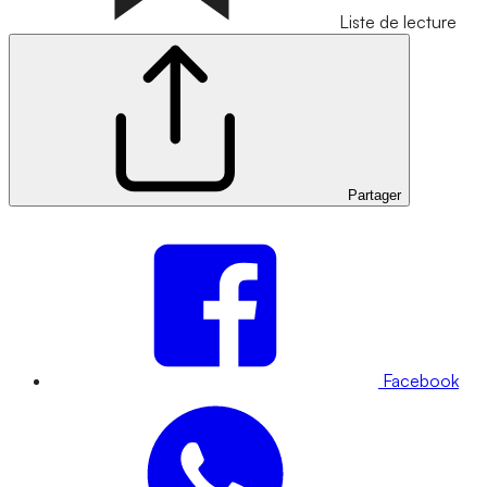
Liste de lecture
Partager
Facebook