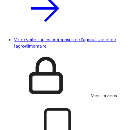
Votre veille sur les entreprises de l'agriculture et de
l'agroalimentaire
Mes services