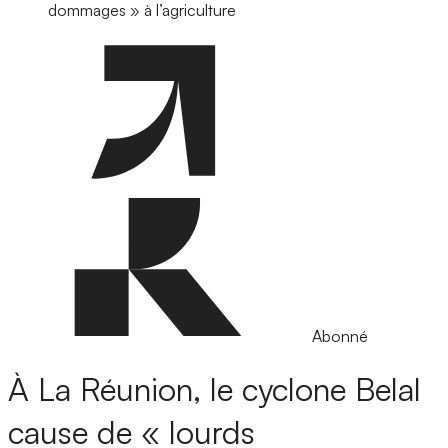
dommages » à l’agriculture
Abonné
À La Réunion, le cyclone Belal
cause de « lourds