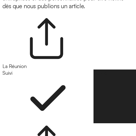
dès que nous publions un article.
La Réunion
Suivi
Suivre