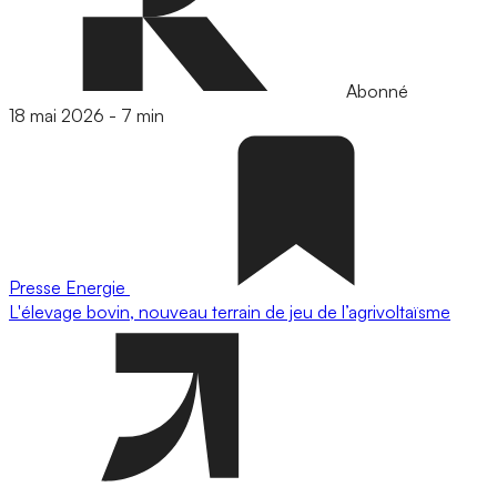
Abonné
18 mai 2026
-
7 min
Presse
Energie
L'élevage bovin, nouveau terrain de jeu de l’agrivoltaïsme