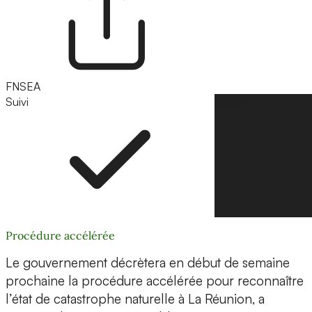
FNSEA
Suivi
Suivre
Procédure accélérée
Le gouvernement décrètera en début de semaine
prochaine la procédure accélérée pour reconnaître
l’état de catastrophe naturelle à La Réunion, a