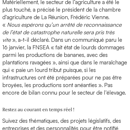
Matériellement, le secteur de l’agriculture a été le
plus touché, a précisé le président de la chambre
d’agriculture de La Réunion, Frédéric Vienne.
«
Nous espérons qu’un arrêté de reconnaissance
de l’état de catastrophe naturelle sera pris très
vite
», a-t-il déclaré. Dans un communiqué paru le
16 janvier, la FNSEA « fait état de lourds dommages
parmi les productions de bananes, avec des
plantations ravagées », ainsi que dans le maraîchage
qui « paie un lourd tribut puisque, si les
infrastructures ont été préparées pour ne pas être
broyées, les productions sont anéanties ». Pas
encore de bilan connu pour le secteur de l’élevage.
Restez au courant en temps réel !
Suivez des thématiques, des projets législatifs, des
entreprises et des personnalités pour être notifié