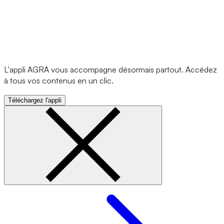
L'appli AGRA vous accompagne désormais partout. Accédez
à tous vos contenus en un clic.
Téléchargez l'appli