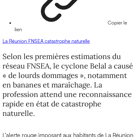
Copier le
lien
La Réunion
FNSEA
catastrophe naturelle
Selon les premières estimations du
réseau FNSEA, le cyclone Belal a causé
« de lourds dommages », notamment
en bananes et maraîchage. La
profession attend une reconnaissance
rapide en état de catastrophe
naturelle.
L’alerte rouge imposant aux habitants de La Réunion