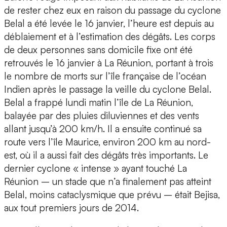
de rester chez eux en raison du passage du cyclone
Belal a été levée le 16 janvier, l’heure est depuis au
déblaiement et à l’estimation des dégâts. Les corps
de deux personnes sans domicile fixe ont été
retrouvés le 16 janvier à La Réunion, portant à trois
le nombre de morts sur l’île française de l’océan
Indien après le passage la veille du cyclone Belal.
Belal a frappé lundi matin l’île de La Réunion,
balayée par des pluies diluviennes et des vents
allant jusqu’à 200 km/h. Il a ensuite continué sa
route vers l’île Maurice, environ 200 km au nord-
est, où il a aussi fait des dégâts très importants. Le
dernier cyclone « intense » ayant touché La
Réunion – un stade que n’a finalement pas atteint
Belal, moins cataclysmique que prévu – était Bejisa,
aux tout premiers jours de 2014.