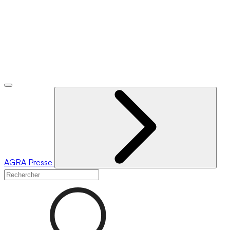
AGRA
Presse