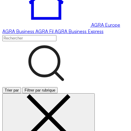
AGRA
Europe
AGRA
Business
AGRA
Fil
AGRA
Business Express
Trier par
Filtrer par rubrique