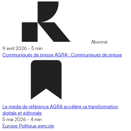
Abonné
9 avril 2026
-
5 min
Communiqués de presse
AGRA : Communiqués de presse
Le média de référence AGRA accélère sa transformation
digitale et éditoriale
5 mai 2026
-
4 min
Europe
Politique agricole