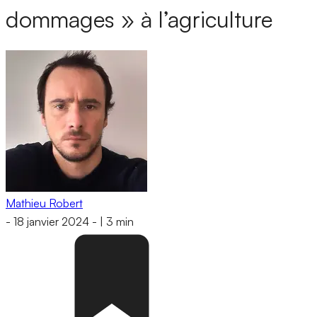
dommages » à l’agriculture
Mathieu Robert
-
18 janvier 2024
-
|
3 min