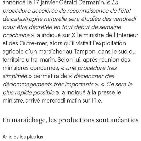
annoncé le 17 janvier Gérald Darmanin. «
La
procédure accélérée de reconnaissance de l’état
de catastrophe naturelle sera étudiée dès vendredi
pour être décrétée en tout début de semaine
prochaine
», a indiqué sur X le ministre de l’Intérieur
et des Outre-mer, alors qu’il visitait l’exploitation
agricole d’un maraîcher au Tampon, dans le sud du
territoire ultra-marin. Selon lui, après réunion des
ministères concernés, «
une procédure très
simplifiée
» permettra de «
déclencher des
dédommagements très importants
». «
Ce sera le
plus rapide possible
», a indiqué à la presse le
ministre, arrivé mercredi matin sur l’île.
En maraîchage, les productions sont anéanties
Articles les plus lus