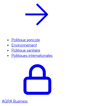
Politique agricole
Environnement
Politique sanitaire
Politiques internationales
AGRA
Business