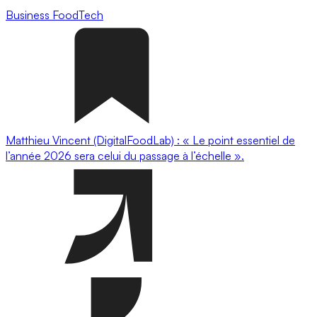
Business
FoodTech
Matthieu Vincent (DigitalFoodLab) : « Le point essentiel de
l’année 2026 sera celui du passage à l’échelle ».