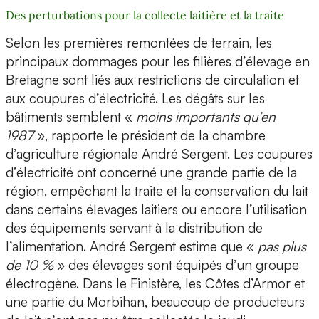
Des perturbations pour la collecte laitière et la traite
Selon les premières remontées de terrain, les
principaux dommages pour les filières d’élevage en
Bretagne sont liés aux restrictions de circulation et
aux coupures d’électricité. Les dégâts sur les
bâtiments semblent «
moins importants qu’en
1987
», rapporte le président de la chambre
d’agriculture régionale André Sergent. Les coupures
d’électricité ont concerné une grande partie de la
région, empêchant la traite et la conservation du lait
dans certains élevages laitiers ou encore l’utilisation
des équipements servant à la distribution de
l’alimentation. André Sergent estime que «
pas plus
de 10 %
» des élevages sont équipés d’un groupe
électrogène. Dans le Finistère, les Côtes d’Armor et
une partie du Morbihan, beaucoup de producteurs