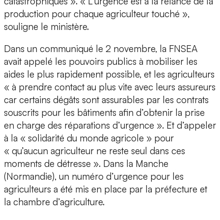
catastrophiques
». « L’urgence est à la relance de la
production pour chaque agriculteur touché »,
souligne le ministère.
Dans un communiqué le 2 novembre, la FNSEA
avait appelé les pouvoirs publics à mobiliser les
aides le plus rapidement possible, et les agriculteurs
« à prendre contact au plus vite avec leurs assureurs
car certains dégâts sont assurables par les contrats
souscrits pour les bâtiments afin d’obtenir la prise
en charge des réparations d’urgence ». Et d’appeler
à la « solidarité du monde agricole » pour
« qu’aucun agriculteur ne reste seul dans ces
moments de détresse ». Dans la Manche
(Normandie), un numéro d’urgence pour les
agriculteurs a été mis en place par la préfecture et
la chambre d’agriculture.