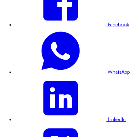
Facebook
WhatsApp
LinkedIn