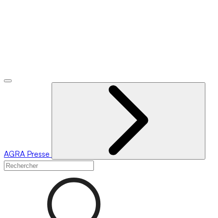
AGRA
Presse