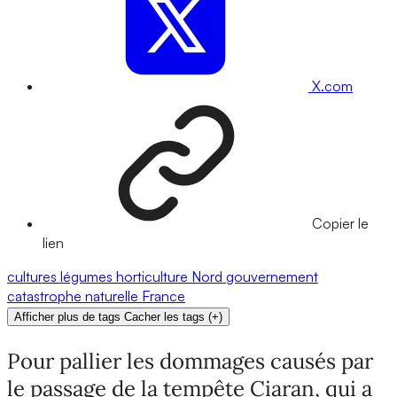
X.com
Copier le
lien
cultures
légumes
horticulture
Nord
gouvernement
catastrophe naturelle
France
Afficher plus de tags
Cacher les tags
(
+
)
Pour pallier les dommages causés par
le passage de la tempête Ciaran, qui a