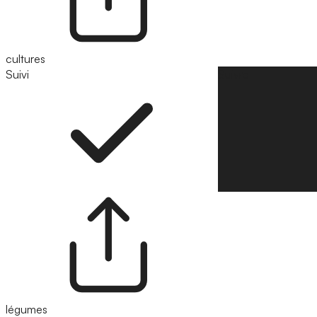
cultures
Suivi
Suivre
légumes