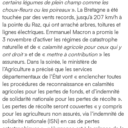
certains légumes de plein champ comme les
choux-fleurs ou les poireaux
». La Bretagne a été
touchée par des vents records, jusqu’à 207 km/h à
la pointe du Raz, qui ont arraché arbres, toitures et
lignes électriques. Emmanuel Macron a promis le
3 novembre d’activer les régimes de catastrophe
naturelle et de «
calamité agricole pour ceux qui y
ont droit
» et de «
mettre à contribution
» les
assureurs. Dans la soirée, le ministère de
l’Agriculture a précisé que les services
départementaux de l’État vont « enclencher toutes
les procédures de reconnaissance en calamités
agricoles pour les pertes de fonds, et d’indemnité
de solidarité nationale pour les pertes de récolte ».
Les pertes de récolte seront couvertes « y compris
pour les agriculteurs non assurés, via l’indemnité de
solidarité nationale (ISN) en cas de pertes