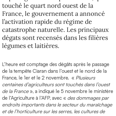
touché le quart nord ouest de la
France, le gouvernement a annoncé
l’activation rapide du régime de
catastrophe naturelle. Les principaux
dégats sont recensés dans les filières
légumes et laitières.
L’heure est comptage des dégâts après le passage
de la tempête Ciaran dans l’ouest et le nord de la
France, le 1er et le 2 novembre. «
Plusieurs
centaines d’agriculteurs sont touchés dans l’ouest
de la France
», a indiqué le 5 novembre le ministère
de l’Agriculture à l’AFP, avec «
des dommages par
endroits importants dans le secteur du maraîchage
et de l’horticulture sur les serres, les cultures de