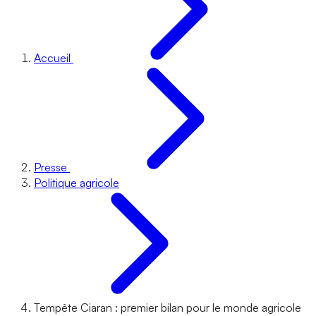
Accueil
Presse
Politique agricole
Tempête Ciaran : premier bilan pour le monde agricole