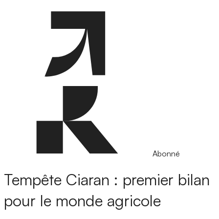
Abonné
Tempête Ciaran : premier bilan
pour le monde agricole