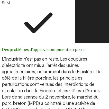
Suivi
Suivre
Des problèmes d’approvisionnement en porcs
L’industrie n’est pas en reste. Les coupures
d’électricité ont mis à l’arrêt des usines
agroalimentaires, notamment dans le Finistère. Du
côté de la filière porcine, les principales
perturbations sont venues des interdictions de
circulation dans le Finistère et les Côtes-d’Armor.
Lors de sa séance du 2 novembre, le marché du
porc breton (MPB) a constaté « une activité de