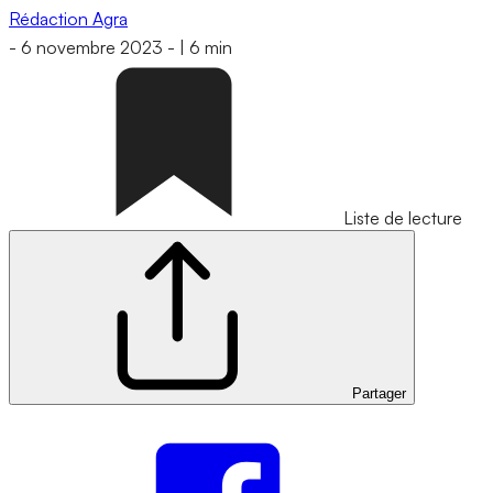
Rédaction Agra
-
6 novembre 2023
-
|
6 min
Liste de lecture
Partager