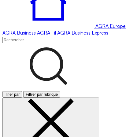
AGRA
Europe
AGRA
Business
AGRA
Fil
AGRA
Business Express
Trier par
Filtrer par rubrique