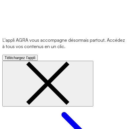
L'appli AGRA vous accompagne désormais partout. Accédez
à tous vos contenus en un clic.
Téléchargez l'appli