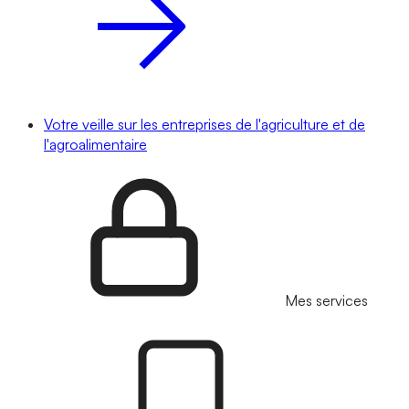
Votre veille sur les entreprises de l'agriculture et de
l'agroalimentaire
Mes services