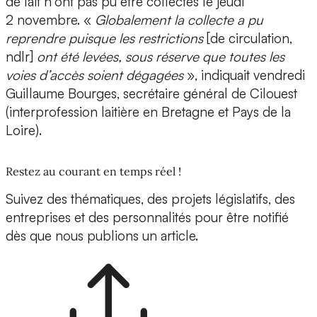
de lait n’ont pas pu être collectés le jeudi
2 novembre. «
Globalement la collecte a pu
reprendre puisque les restrictions
[de circulation,
ndlr]
ont été levées, sous réserve que toutes les
voies d’accès soient dégagées
», indiquait vendredi
Guillaume Bourges, secrétaire général de Cilouest
(interprofession laitière en Bretagne et Pays de la
Loire).
Restez au courant en temps réel !
Suivez des thématiques, des projets législatifs, des
entreprises et des personnalités pour être notifié
dès que nous publions un article.