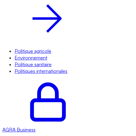
Politique agricole
Environnement
Politique sanitaire
Politiques internationales
AGRA
Business