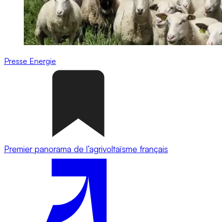
Presse
Energie
Premier panorama de l’agrivoltaïsme français