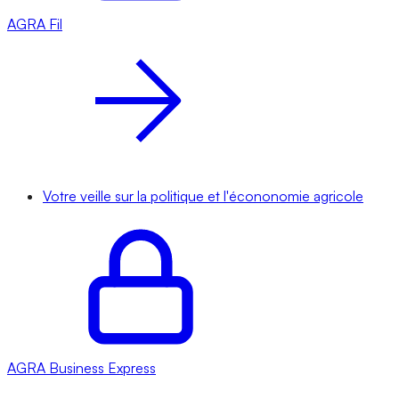
AGRA
Fil
Votre veille sur la politique et l'écononomie agricole
AGRA
Business Express