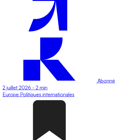
Abonné
2 juillet 2026
-
2 min
Europe
Politiques internationales