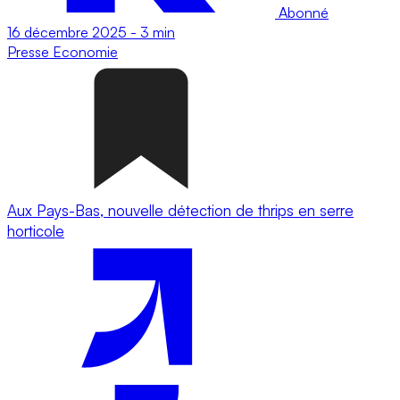
Abonné
16 décembre 2025
-
3 min
Presse
Economie
Aux Pays-Bas, nouvelle détection de thrips en serre
horticole