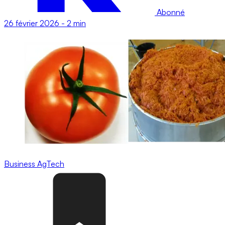
Abonné
26 février 2026
-
2 min
Business
AgTech