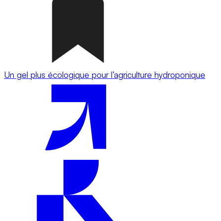
Un gel plus écologique pour l’agriculture hydroponique