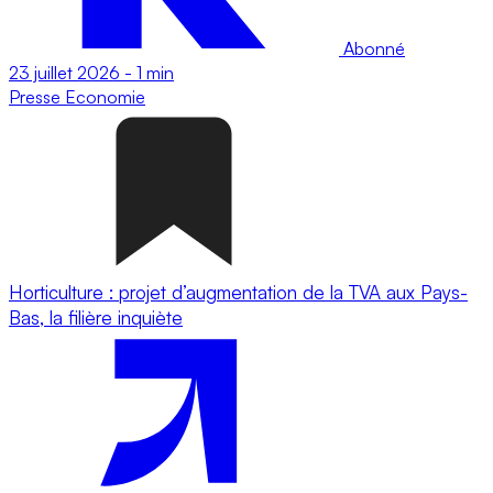
Abonné
23 juillet 2026
-
1 min
Presse
Economie
Horticulture : projet d’augmentation de la TVA aux Pays-
Bas, la filière inquiète