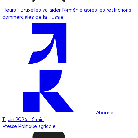
Fleurs : Bruxelles va aider l’Arménie après les restrictions
commerciales de la Russie
Abonné
11 juin 2026
-
2 min
Presse
Politique agricole