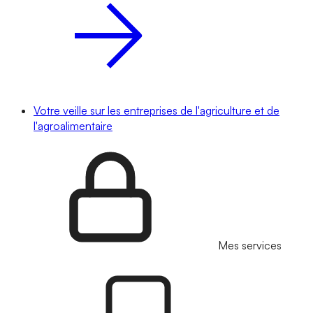
Votre veille sur les entreprises de l'agriculture et de
l'agroalimentaire
Mes services