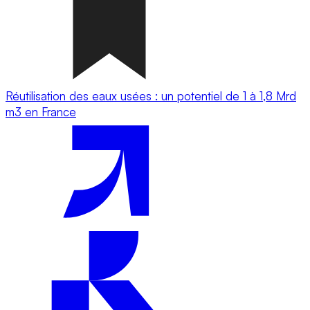
Réutilisation des eaux usées : un potentiel de 1 à 1,8 Mrd
m3 en France