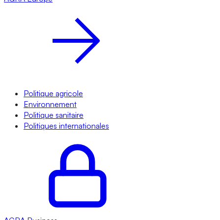
Politique agricole
Environnement
Politique sanitaire
Politiques internationales