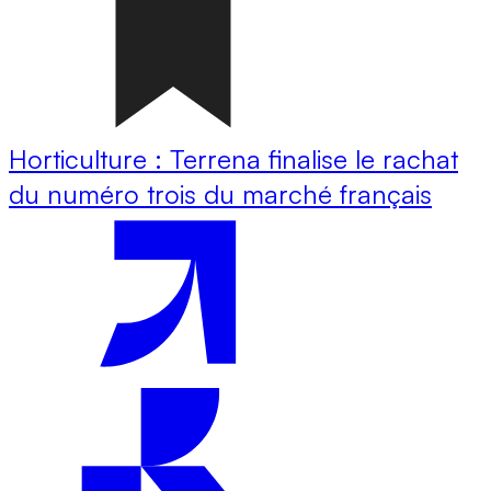
Horticulture : Terrena finalise le rachat
du numéro trois du marché français