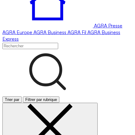
AGRA
Presse
AGRA
Europe
AGRA
Business
AGRA
Fil
AGRA
Business
Express
Trier par
Filtrer par rubrique