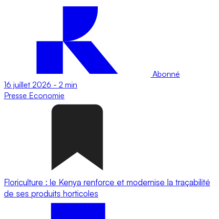
Abonné
16 juillet 2026
-
2 min
Presse
Economie
Floriculture : le Kenya renforce et modernise la traçabilité
de ses produits horticoles