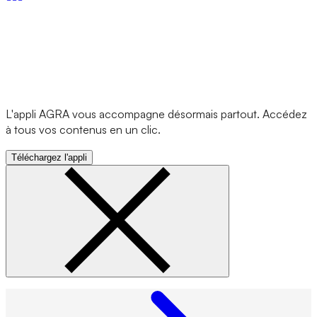
L'appli AGRA vous accompagne désormais partout. Accédez
à tous vos contenus en un clic.
Téléchargez l'appli