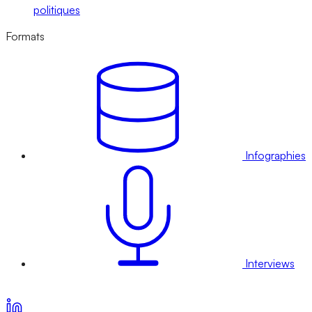
politiques
Formats
Infographies
Interviews
Voir nos offres d’abonnement