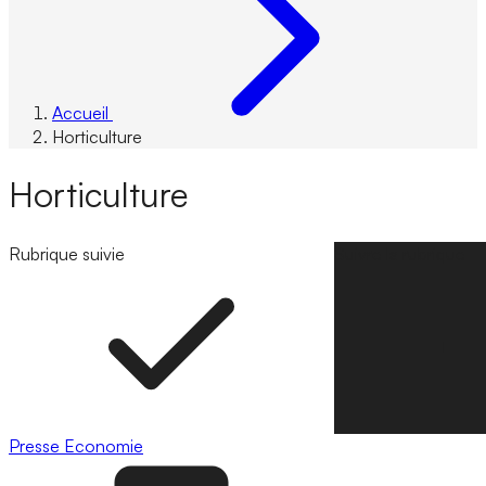
Accueil
Horticulture
Horticulture
Rubrique suivie
Suivre la rubrique
Presse
Economie