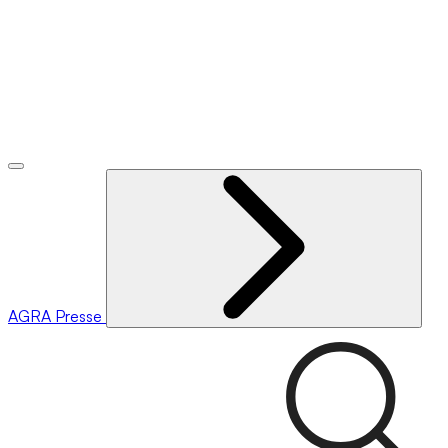
AGRA
Presse