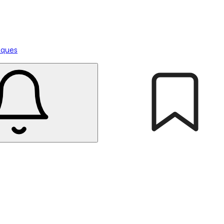
tiques