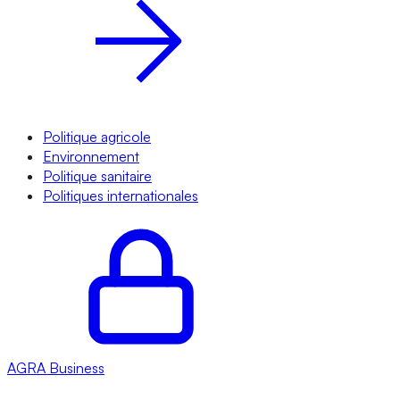
Politique agricole
Environnement
Politique sanitaire
Politiques internationales
AGRA
Business