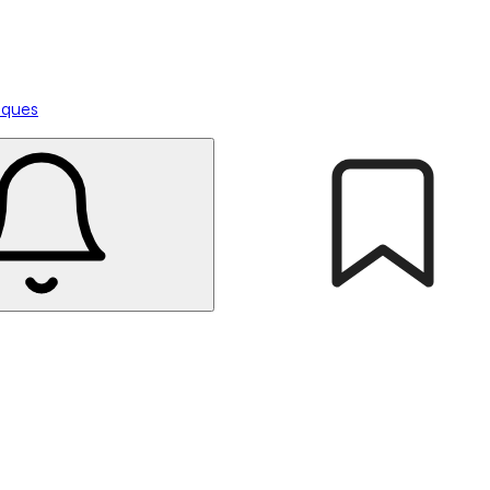
tiques