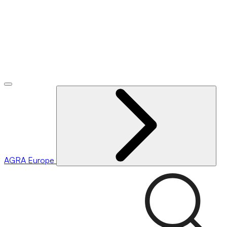
AGRA
Europe