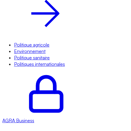
Politique agricole
Environnement
Politique sanitaire
Politiques internationales
AGRA
Business